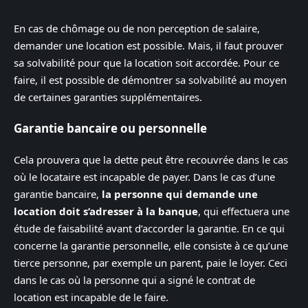
En cas de chômage ou de non perception de salaire,
demander une location est possible. Mais, il faut prouver
sa solvabilité pour que la location soit accordée. Pour ce
faire, il est possible de démontrer sa solvabilité au moyen
de certaines garanties supplémentaires.
Garantie bancaire ou personnelle
Cela prouvera que la dette peut être recouvrée dans le cas
où le locataire est incapable de payer. Dans le cas d’une
garantie bancaire,
la personne qui demande une
location doit s’adresser à la banque
, qui effectuera une
étude de faisabilité avant d’accorder la garantie. En ce qui
concerne la garantie personnelle, elle consiste à ce qu’une
tierce personne, par exemple un parent, paie le loyer. Ceci
dans le cas où la personne qui a signé le contrat de
location est incapable de le faire.