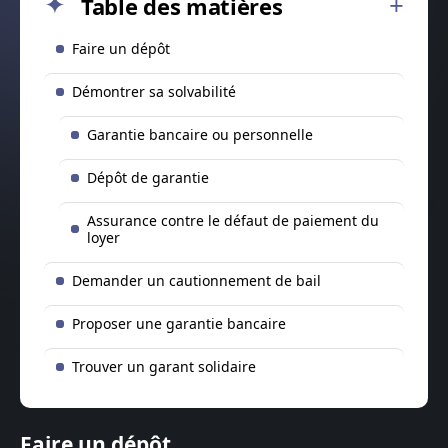
Table des matières
Faire un dépôt
Démontrer sa solvabilité
Garantie bancaire ou personnelle
Dépôt de garantie
Assurance contre le défaut de paiement du
loyer
Demander un cautionnement de bail
Proposer une garantie bancaire
Trouver un garant solidaire
Faire un dépôt