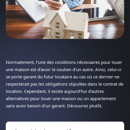
Normalement, l’une des conditions nécessaires pour louer
une maison est d’avoir le soutien d’un autre. Ainsi, celui-ci
se porte garant du futur locataire au cas où ce dernier ne
respecterait pas les obligations stipulées dans le contrat de
location. Cependant, il existe aujourd’hui d’autres
alternatives pour louer une maison ou un appartement
sans avoir besoin d’un garant. Découvrez plutôt.