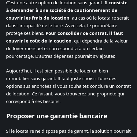
C’est une autre option de location sans garant. Il
consiste
à demander à une société de cautionnement de
couvrir les frais de location
, au cas où le locataire serait
dans l’incapacité de le faire. Avec cela, le propriétaire
protège ses biens.
Pour consolider ce contrat, il faut
couvrir le coût de la caution
, qui dépendra de la valeur
du loyer mensuel et correspondra à un certain
pourcentage. D’autres dépenses pourrait s’y ajouter.
Aujourd’hui, il est bien possible de louer un bien
immobilier sans garant. Il faut juste choisir l’une des
options sus énoncées si vous souhaitez conclure un contrat
de location. Ce faisant, vous trouverez une propriété qui
correspond à ses besoins.
Proposer une garantie bancaire
Si le locataire ne dispose pas de garant, la solution pourrait