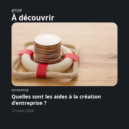
#TOP
À découvrir
ENTREPRISE
Quelles sont les aides à la création
d’entreprise ?
12 mars 2026