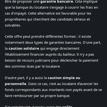
être de proposer une
garantie bancaire
. Cela implique
que la banque du locataire s’engage à couvrir les frais en
cas d’impayé. Cette alternative est favorable pour les
propriétaires qui cherchent des candidats sérieux et
solvables.
Cette offre peut prendre différentes formes : il existe
notamment deux types de garanties bancaires. D’une part,
la
caution solidaire
qui engage directement
l’établissement financier auprès du bailleur. Il n’y a pas
besoin de recours judiciaire pour déclencher le paiement
des sommes dues par le locataire.
D’autre part, il y a aussi la
caution simple ou
personnelle
. Dans ce cas, c’est au locataire d’avancer les
fonds correspondants aux montants non payés avant de se
faire rembourser par sa propre banque.
Par conséquent, il peut y avoir des
coûts