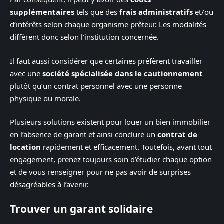
supplémentaires
tels que des
frais administratifs
et/ou
d’intérêts selon chaque organisme prêteur. Les modalités
diffèrent donc selon l’institution concernée.
Il faut aussi considérer que certaines préfèrent travailler
avec une
société spécialisée dans le cautionnement
plutôt qu’un contrat personnel avec une personne
physique ou morale.
Plusieurs solutions existent pour louer un bien immobilier
en l’absence de garant et ainsi conclure un
contrat de
location
rapidement et efficacement. Toutefois, avant tout
engagement, prenez toujours soin d’étudier chaque option
et de vous renseigner pour ne pas avoir de surprises
désagréables à l’avenir.
Trouver un garant solidaire