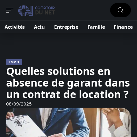
Activités
Actu
Entreprise
Famille
Finance
IMMO
Quelles solutions en
absence de garant dans
un contrat de location ?
08/09/2025