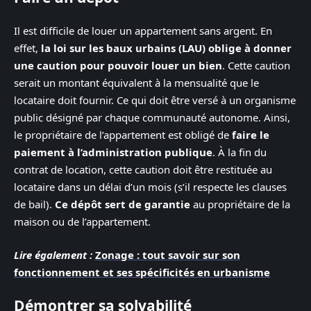
Il est difficile de louer un appartement sans argent. En
effet,
la loi sur les baux urbains (LAU) oblige à donner
une caution pour pouvoir louer un bien
. Cette caution
serait un montant équivalent à la mensualité que le
locataire doit fournir. Ce qui doit être versé à un organisme
public désigné par chaque communauté autonome. Ainsi,
le propriétaire de l’appartement est obligé de
faire le
paiement à l’administration publique
. À la fin du
contrat de location, cette caution doit être restituée au
locataire dans un délai d’un mois (s’il respecte les clauses
de bail).
Ce dépôt sert de garantie
au propriétaire de la
maison ou de l’appartement.
Lire également :
Zonage : tout savoir sur son
fonctionnement et ses spécificités en urbanisme
Démontrer sa solvabilité