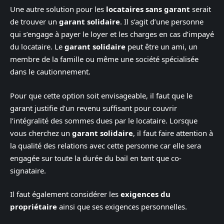
Une autre solution pour les
locataires sans garant
serait
de trouver un
garant solidaire
. Il s’agit d’une personne
qui s’engage à payer le loyer et les charges en cas d’impayé
du locataire. Le
garant solidaire
peut être un ami, un
membre de la famille ou même une société spécialisée
dans le cautionnement.
Pour que cette option soit envisageable, il faut que le
garant justifie d’un revenu suffisant pour couvrir
l’intégralité des sommes dues par le locataire. Lorsque
vous cherchez un
garant solidaire
, il faut faire attention à
la qualité des relations avec cette personne car elle sera
engagée sur toute la durée du bail en tant que co-
signataire.
Il faut également considérer les
exigences du
propriétaire
ainsi que ses exigences personnelles.