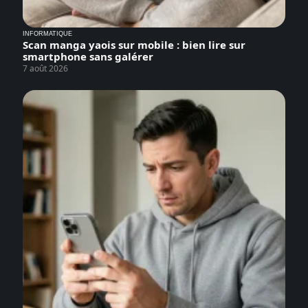
INFORMATIQUE
Scan manga yaois sur mobile : bien lire sur
smartphone sans galérer
7 août 2026