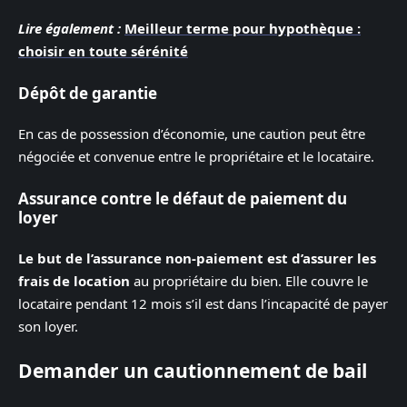
Lire également :
Meilleur terme pour hypothèque :
choisir en toute sérénité
Dépôt de garantie
En cas de possession d’économie, une caution peut être
négociée et convenue entre le propriétaire et le locataire.
Assurance contre le défaut de paiement du
loyer
Le but de l’assurance non-paiement est d’assurer les
frais de location
au propriétaire du bien. Elle couvre le
locataire pendant 12 mois s’il est dans l’incapacité de payer
son loyer.
Demander un cautionnement de bail