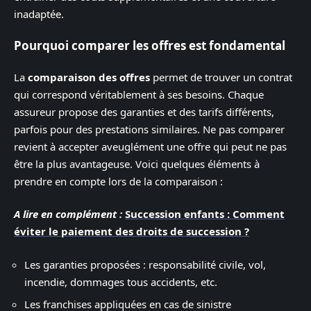
inadaptée.
Pourquoi comparer les offres est fondamental
La
comparaison des offres
permet de trouver un contrat
qui correspond véritablement à ses besoins. Chaque
assureur propose des garanties et des tarifs différents,
parfois pour des prestations similaires. Ne pas comparer
revient à accepter aveuglément une offre qui peut ne pas
être la plus avantageuse. Voici quelques éléments à
prendre en compte lors de la comparaison :
A lire en complément :
Succession enfants : Comment
éviter le paiement des droits de succession ?
Les garanties proposées : responsabilité civile, vol,
incendie, dommages tous accidents, etc.
Les franchises appliquées en cas de sinistre