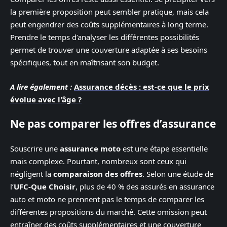
la première proposition peut sembler pratique, mais cela
peut engendrer des coûts supplémentaires à long terme.
Prendre le temps d’analyser les différentes possibilités
permet de trouver une couverture adaptée à ses besoins
spécifiques, tout en maîtrisant son budget.
A lire également :
Assurance décès : est-ce que le prix
évolue avec l'âge ?
Ne pas comparer les offres d’assurance
Souscrire une
assurance moto
est une étape essentielle
mais complexe. Pourtant, nombreux sont ceux qui
négligent la
comparaison des offres
. Selon une étude de
l’
UFC-Que Choisir
, plus de 40 % des assurés en assurance
auto et moto ne prennent pas le temps de comparer les
différentes propositions du marché. Cette omission peut
entraîner des coûts supplémentaires et une couverture