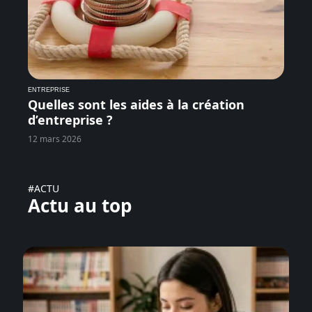
ENTREPRISE
Quelles sont les aides à la création
d’entreprise ?
12 mars 2026
#ACTU
Actu au top