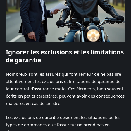
Ignorer les exclusions et les limitations
de garantie
Nombreux sont les assurés qui font l’erreur de ne pas lire
attentivement les exclusions et limitations de garantie de
leur contrat d’assurance moto. Ces éléments, bien souvent
écrits en petits caractères, peuvent avoir des conséquences
majeures en cas de sinistre.
Les exclusions de garantie désignent les situations ou les
types de dommages que l’assureur ne prend pas en