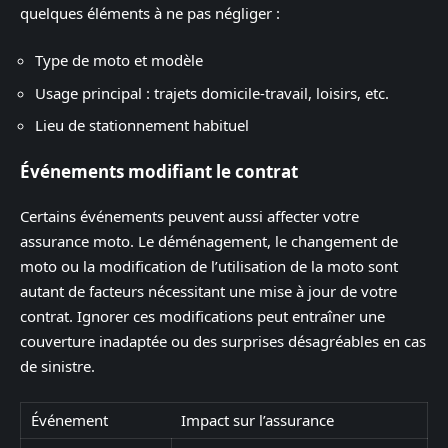
quelques éléments à ne pas négliger :
Type de moto et modèle
Usage principal : trajets domicile-travail, loisirs, etc.
Lieu de stationnement habituel
Événements modifiant le contrat
Certains événements peuvent aussi affecter votre
assurance moto. Le déménagement, le changement de
moto ou la modification de l’utilisation de la moto sont
autant de facteurs nécessitant une mise à jour de votre
contrat. Ignorer ces modifications peut entraîner une
couverture inadaptée ou des surprises désagréables en cas
de sinistre.
Événement
Impact sur l’assurance