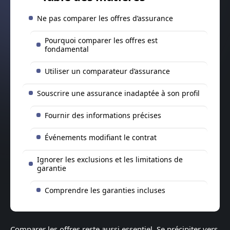
Ne pas comparer les offres d’assurance
Pourquoi comparer les offres est
fondamental
Utiliser un comparateur d’assurance
Souscrire une assurance inadaptée à son profil
Fournir des informations précises
Événements modifiant le contrat
Ignorer les exclusions et les limitations de
garantie
Comprendre les garanties incluses
Comparer les offres reste aussi essentiel. Se précipiter vers