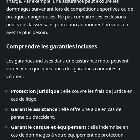
charge. Par exemple, une assurance peut exclure les
dommages survenant lors de compétitions sportives ou de
pratiques dangereuses. Ne pas connaître ces exclusions
peut vous laisser sans protection au moment où vous en
avez le plus besoin.
Comprendre les garanties incluses
Les garanties incluses dans une assurance moto peuvent
varier. Voici quelques-unes des garanties courantes à
vérifier :
Protection juridique
: elle couvre les frais de justice en
cas de litige.
Garantie assistance
: elle offre une aide en cas de
panne ou d’accident.
Garantie casque et équipement
: elle indemnise en
cas de dommages à votre équipement de protection.