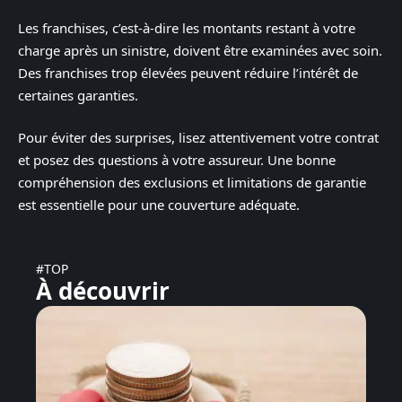
Les franchises, c’est-à-dire les montants restant à votre
charge après un sinistre, doivent être examinées avec soin.
Des franchises trop élevées peuvent réduire l’intérêt de
certaines garanties.
Pour éviter des surprises, lisez attentivement votre contrat
et posez des questions à votre assureur. Une bonne
compréhension des exclusions et limitations de garantie
est essentielle pour une couverture adéquate.
#TOP
À découvrir