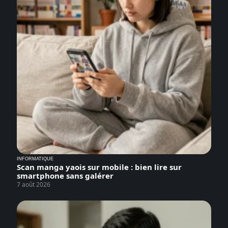
INFORMATIQUE
Scan manga yaois sur mobile : bien lire sur
smartphone sans galérer
7 août 2026