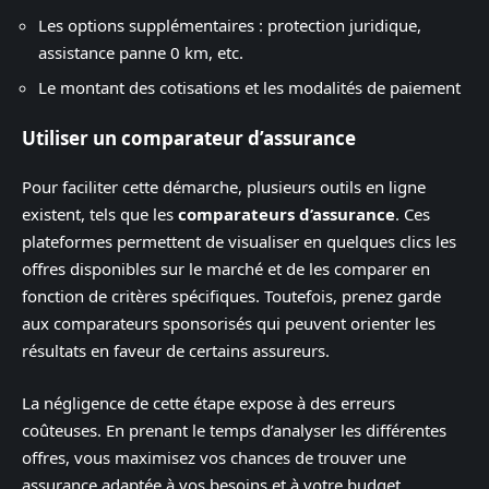
Les options supplémentaires : protection juridique,
assistance panne 0 km, etc.
Le montant des cotisations et les modalités de paiement
Utiliser un comparateur d’assurance
Pour faciliter cette démarche, plusieurs outils en ligne
existent, tels que les
comparateurs d’assurance
. Ces
plateformes permettent de visualiser en quelques clics les
offres disponibles sur le marché et de les comparer en
fonction de critères spécifiques. Toutefois, prenez garde
aux comparateurs sponsorisés qui peuvent orienter les
résultats en faveur de certains assureurs.
La négligence de cette étape expose à des erreurs
coûteuses. En prenant le temps d’analyser les différentes
offres, vous maximisez vos chances de trouver une
assurance adaptée à vos besoins et à votre budget.