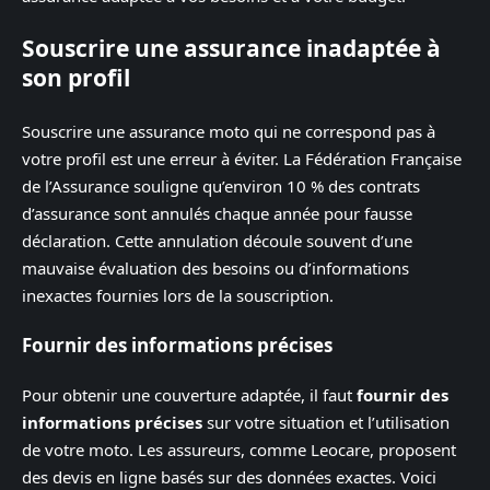
Souscrire une assurance inadaptée à
son profil
Souscrire une assurance moto qui ne correspond pas à
votre profil est une erreur à éviter. La Fédération Française
de l’Assurance souligne qu’environ 10 % des contrats
d’assurance sont annulés chaque année pour fausse
déclaration. Cette annulation découle souvent d’une
mauvaise évaluation des besoins ou d’informations
inexactes fournies lors de la souscription.
Fournir des informations précises
Pour obtenir une couverture adaptée, il faut
fournir des
informations précises
sur votre situation et l’utilisation
de votre moto. Les assureurs, comme Leocare, proposent
des devis en ligne basés sur des données exactes. Voici