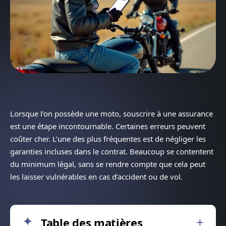
Lorsque l’on possède une moto, souscrire à une assurance
est une étape incontournable. Certaines erreurs peuvent
coûter cher. L’une des plus fréquentes est de négliger les
garanties incluses dans le contrat. Beaucoup se contentent
du minimum légal, sans se rendre compte que cela peut
les laisser vulnérables en cas d’accident ou de vol.
Table des matières