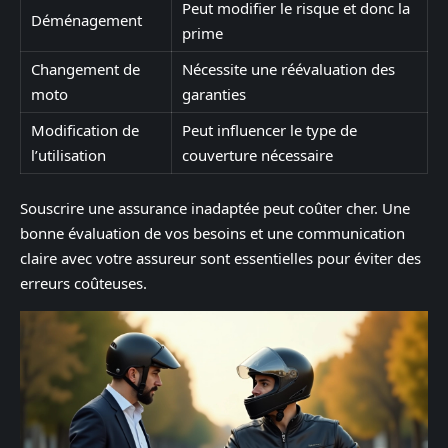
Peut modifier le risque et donc la
Déménagement
prime
Changement de
Nécessite une réévaluation des
moto
garanties
Modification de
Peut influencer le type de
l’utilisation
couverture nécessaire
Souscrire une assurance inadaptée peut coûter cher. Une
bonne évaluation de vos besoins et une communication
claire avec votre assureur sont essentielles pour éviter des
erreurs coûteuses.