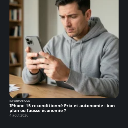
INFORMATIQUE
IPhone 15 reconditionné Prix et autonomie : bon
plan ou fausse économie ?
4 août 2026