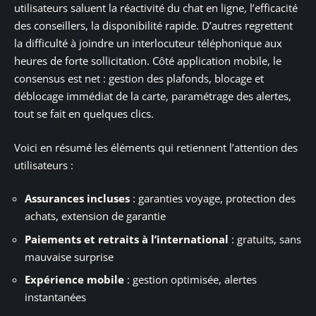
utilisateurs saluent la réactivité du chat en ligne, l’efficacité
des conseillers, la disponibilité rapide. D’autres regrettent
la difficulté à joindre un interlocuteur téléphonique aux
heures de forte sollicitation. Côté application mobile, le
consensus est net : gestion des plafonds, blocage et
déblocage immédiat de la carte, paramétrage des alertes,
tout se fait en quelques clics.
Voici en résumé les éléments qui retiennent l’attention des
utilisateurs :
Assurances incluses
: garanties voyage, protection des
achats, extension de garantie
Paiements et retraits à l’international
: gratuits, sans
mauvaise surprise
Expérience mobile
: gestion optimisée, alertes
instantanées