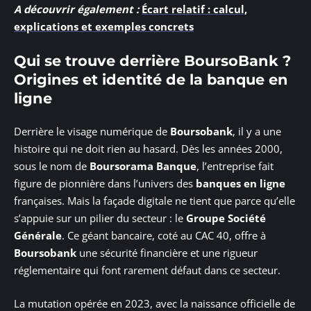
A découvrir également :
Écart relatif : calcul,
explications et exemples concrets
Qui se trouve derrière BoursoBank ?
Origines et identité de la banque en
ligne
Derrière le visage numérique de
Boursobank
, il y a une
histoire qui ne doit rien au hasard. Dès les années 2000,
sous le nom de
Boursorama Banque
, l’entreprise fait
figure de pionnière dans l’univers des
banques en ligne
françaises. Mais la façade digitale ne tient que parce qu’elle
s’appuie sur un pilier du secteur : le
Groupe Société
Générale
. Ce géant bancaire, coté au CAC 40, offre à
Boursobank
une sécurité financière et une rigueur
réglementaire qui font rarement défaut dans ce secteur.
La mutation opérée en 2023, avec la naissance officielle de