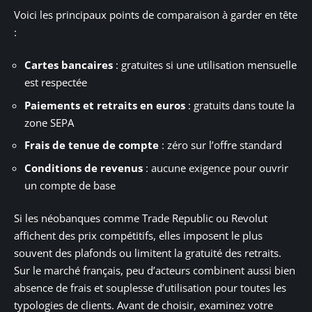
Voici les principaux points de comparaison à garder en tête
:
Cartes bancaires
: gratuites si une utilisation mensuelle
est respectée
Paiements et retraits en euros
: gratuits dans toute la
zone SEPA
Frais de tenue de compte
: zéro sur l’offre standard
Conditions de revenus
: aucune exigence pour ouvrir
un compte de base
Si les néobanques comme Trade Republic ou Revolut
affichent des prix compétitifs, elles imposent le plus
souvent des plafonds ou limitent la gratuité des retraits.
Sur le marché français, peu d’acteurs combinent aussi bien
absence de frais et souplesse d’utilisation pour toutes les
typologies de clients. Avant de choisir, examinez votre