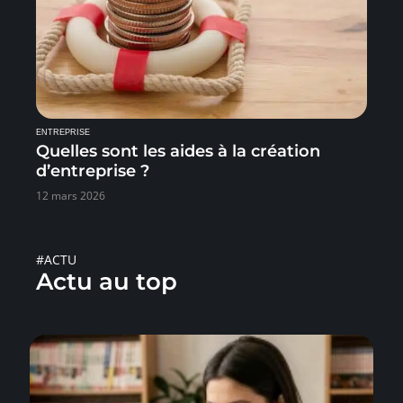
ENTREPRISE
Quelles sont les aides à la création
d’entreprise ?
12 mars 2026
#ACTU
Actu au top