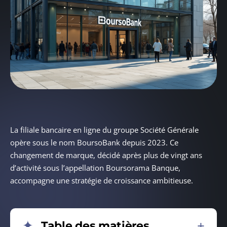
La filiale bancaire en ligne du groupe Société Générale
opère sous le nom BoursoBank depuis 2023. Ce
changement de marque, décidé après plus de vingt ans
d’activité sous l’appellation Boursorama Banque,
accompagne une stratégie de croissance ambitieuse.
Table des matières