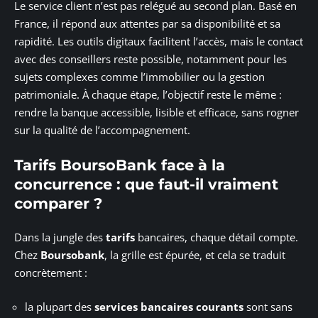
Le service client n’est pas relégué au second plan. Basé en
France, il répond aux attentes par sa disponibilité et sa
rapidité. Les outils digitaux facilitent l’accès, mais le contact
avec des conseillers reste possible, notamment pour les
sujets complexes comme l’immobilier ou la gestion
patrimoniale. À chaque étape, l’objectif reste le même :
rendre la banque accessible, lisible et efficace, sans rogner
sur la qualité de l’accompagnement.
Tarifs BoursoBank face à la
concurrence : que faut-il vraiment
comparer ?
Dans la jungle des
tarifs
bancaires, chaque détail compte.
Chez
Boursobank
, la grille est épurée, et cela se traduit
concrètement :
la plupart des
services bancaires courants
sont sans