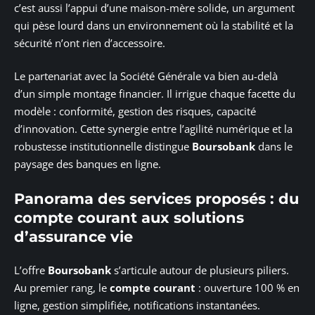
c’est aussi l’appui d’une maison-mère solide, un argument
qui pèse lourd dans un environnement où la stabilité et la
sécurité n’ont rien d’accessoire.
Le partenariat avec la Société Générale va bien au-delà
d’un simple montage financier. Il irrigue chaque facette du
modèle : conformité, gestion des risques, capacité
d’innovation. Cette synergie entre l’agilité numérique et la
robustesse institutionnelle distingue
Boursobank
dans le
paysage des banques en ligne.
Panorama des services proposés : du
compte courant aux solutions
d’assurance vie
L’offre
Boursobank
s’articule autour de plusieurs piliers.
Au premier rang, le
compte courant
: ouverture 100 % en
ligne, gestion simplifiée, notifications instantanées.