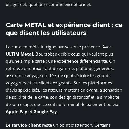
usage réel, quotidien comme exceptionnel.
Carte METAL et expérience client : ce
que disent les utilisateurs
La carte en métal intrigue par sa seule présence. Avec
ULTIM Metal
, Boursobank cible ceux qui veulent plus
qu’une simple carte : une expérience différenciante. On
retrouve une
Visa
haut de gamme, plafonds généreux,
assurance voyage étoffée, de quoi séduire les grands
voyageurs et les clients exigeants. Sur les plateformes
d’avis spécialisés, les retours mettent en avant la sensation
de solidité de la carte, son design distinctif et la simplicité
de son usage, que ce soit au terminal de paiement ou via
Apple Pay
et
Google Pay
.
Le
service client
reste un point d’attention. Certains