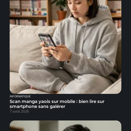
INFORMATIQUE
Scan manga yaois sur mobile : bien lire sur
smartphone sans galérer
7 août 2026