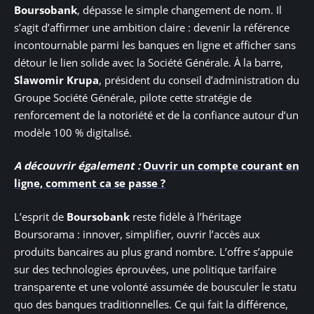
Boursobank
, dépasse le simple changement de nom. Il
s’agit d’affirmer une ambition claire : devenir la référence
incontournable parmi les banques en ligne et afficher sans
détour le lien solide avec la Société Générale. À la barre,
Slawomir Krupa
, président du conseil d’administration du
Groupe Société Générale, pilote cette stratégie de
renforcement de la notoriété et de la confiance autour d’un
modèle 100 % digitalisé.
A découvrir également :
Ouvrir un compte courant en
ligne, comment ca se passe ?
L’esprit de
Boursobank
reste fidèle à l’héritage
Boursorama : innover, simplifier, ouvrir l’accès aux
produits bancaires au plus grand nombre. L’offre s’appuie
sur des technologies éprouvées, une politique tarifaire
transparente et une volonté assumée de bousculer le statu
quo des banques traditionnelles. Ce qui fait la différence,