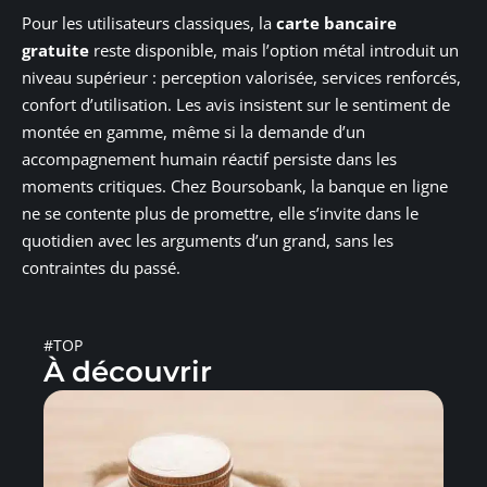
Pour les utilisateurs classiques, la
carte bancaire
gratuite
reste disponible, mais l’option métal introduit un
niveau supérieur : perception valorisée, services renforcés,
confort d’utilisation. Les avis insistent sur le sentiment de
montée en gamme, même si la demande d’un
accompagnement humain réactif persiste dans les
moments critiques. Chez Boursobank, la banque en ligne
ne se contente plus de promettre, elle s’invite dans le
quotidien avec les arguments d’un grand, sans les
contraintes du passé.
#TOP
À découvrir