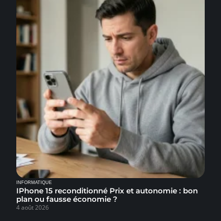
INFORMATIQUE
IPhone 15 reconditionné Prix et autonomie : bon
plan ou fausse économie ?
4 août 2026