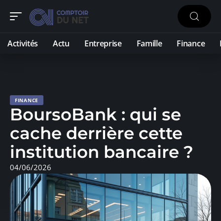
Activités
Actu
Entreprise
Famille
Finance
FINANCE
BoursoBank : qui se
cache derrière cette
institution bancaire ?
04/06/2026