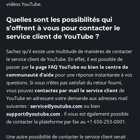
vidéos YouTube.
Quelles sont les possibilités qui
s’offrent à vous pour contacter le
service client de YouTube ?
Sachez qu’il existe une multitude de manières de contacter
le service client de YouTube. En effet, il est possible de
passer par
la page FAQ YouTube ou bien le centre de
communauté d’aide
pour une réponse instantanée à vos
questions. Si vous n’êtes pas satisfait du retour fourni,
vous pouvez
contactez par mail le service client
de
YouTube en adressant votre demande aux adresses mail
suivantes :
service@youtube.com
ou bien
support@youtube.com
. Il vous est également possible
de contacter la plateforme par fax au +1 650-253-0001.
Une autre possibilité de contacter le service client serait