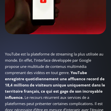
YouTube est la plateforme de streaming la plus utilisée au
monde. En effet, l’interface développée par Google
propose une multitude de contenus multimédia
comprenant des vidéos en tout genre.
YouTube
enregistre quotidiennement une affluence record de
18,4 millions de visiteurs unique uniquement dans le
territoire français, ce qui est gage de son incroyable
influence.
Le recours récurrent aux services de a
plateformes peut présenter certaines complications. Il est
donc nécessaire d’être en mesure d’interagir avec l’équipe