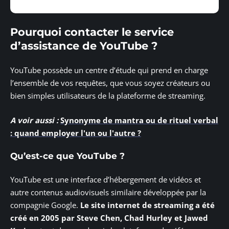
Pourquoi contacter le service
d’assistance de YouTube ?
YouTube possède un centre d’étude qui prend en charge
l’ensemble de vos requêtes, que vous soyez créateurs ou
bien simples utilisateurs de la plateforme de streaming.
A voir aussi :
Synonyme de mantra ou de rituel verbal
: quand employer l'un ou l'autre ?
Qu’est-ce que YouTube ?
YouTube est une interface d’hébergement de vidéos et
autre contenus audiovisuels similaire développée par la
compagnie Google.
Le site internet de streaming a été
créé en 2005 par Steve Chen, Chad Hurley et Jawed