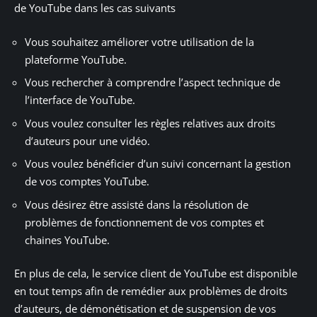
de YouTube dans les cas suivants
Vous souhaitez améliorer votre utilisation de la
plateforme YouTube.
Vous rechercher à comprendre l’aspect technique de
l’interface de YouTube.
Vous voulez consulter les règles relatives aux droits
d’auteurs pour une vidéo.
Vous voulez bénéficier d’un suivi concernant la gestion
de vos comptes YouTube.
Vous désirez être assisté dans la résolution de
problèmes de fonctionnement de vos comptes et
chaines YouTube.
En plus de cela, le service client de YouTube est disponible
en tout temps afin de remédier aux problèmes de droits
d’auteurs, de démonétisation et de suspension de vos