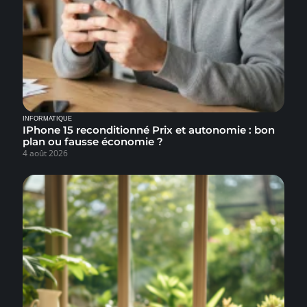
INFORMATIQUE
IPhone 15 reconditionné Prix et autonomie : bon
plan ou fausse économie ?
4 août 2026