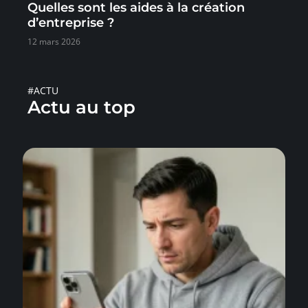
Quelles sont les aides à la création
d’entreprise ?
12 mars 2026
#ACTU
Actu au top