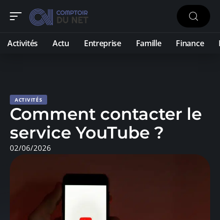
Activités
Actu
Entreprise
Famille
Finance
ACTIVITÉS
Comment contacter le
service YouTube ?
02/06/2026