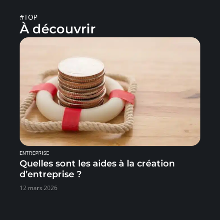
#TOP
À découvrir
ENTREPRISE
Quelles sont les aides à la création
d’entreprise ?
12 mars 2026