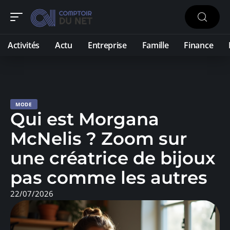
Activités
Actu
Entreprise
Famille
Finance
MODE
Qui est Morgana
McNelis ? Zoom sur
une créatrice de bijoux
pas comme les autres
22/07/2026