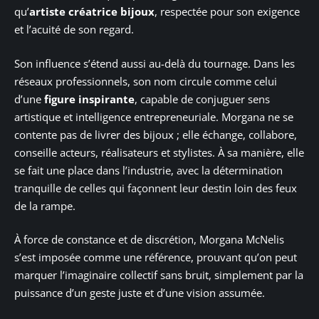
qu’
artiste créatrice bijoux
, respectée pour son exigence
et l’acuité de son regard.
Son influence s’étend aussi au-delà du tournage. Dans les
réseaux professionnels, son nom circule comme celui
d’une
figure inspirante
, capable de conjuguer sens
artistique et intelligence entrepreneuriale. Morgana ne se
contente pas de livrer des bijoux ; elle échange, collabore,
conseille acteurs, réalisateurs et stylistes. À sa manière, elle
se fait une place dans l’industrie, avec la détermination
tranquille de celles qui façonnent leur destin loin des feux
de la rampe.
À force de constance et de discrétion, Morgana McNelis
s’est imposée comme une référence, prouvant qu’on peut
marquer l’imaginaire collectif sans bruit, simplement par la
puissance d’un geste juste et d’une vision assumée.