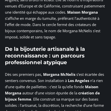
venues d’Europe et de Californie, construisant patiemment
une identité qui échappe aux codes.
Maison Morgana
s’affiche en marge du tumulte, préférant l’authenticité à
l’effet de mode. Dans le cercle fermé des créateurs de
bijoux contemporains, le nom de Morgana McNelis s’est
imposé, solide et sans tapage.
De la bijouterie artisanale à la
reconnaissance : un parcours
professionnel atypique
Dès ses premiers pas,
Morgana McNelis
s’est écartée des
sentiers convenus. Son installation à
Los Angeles
n’a rien
d’une quête de paillettes : c’est là qu’elle fonde
Maison
Morgana
autour d’une vision épurée de la
création de
bijoux femme
. Elle construit sa marque sur des bases
solides : l’artisanat, la discrétion, la recherche d’une forme