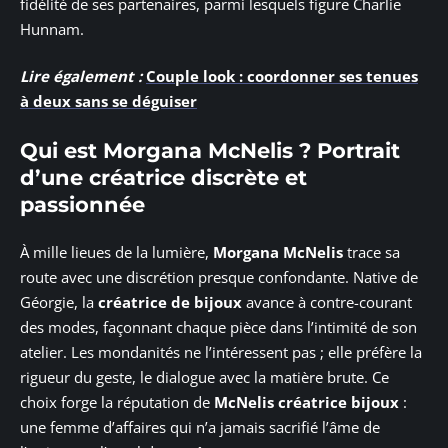
fidélité de ses partenaires, parmi lesquels figure Charlie
Hunnam.
Lire également :
Couple look : coordonner ses tenues
à deux sans se déguiser
Qui est Morgana McNelis ? Portrait
d’une créatrice discrète et
passionnée
À mille lieues de la lumière,
Morgana McNelis
trace sa
route avec une discrétion presque confondante. Native de
Géorgie, la
créatrice de bijoux
avance à contre-courant
des modes, façonnant chaque pièce dans l’intimité de son
atelier. Les mondanités ne l’intéressent pas ; elle préfère la
rigueur du geste, le dialogue avec la matière brute. Ce
choix forge la réputation de
McNelis créatrice bijoux
:
une femme d’affaires qui n’a jamais sacrifié l’âme de