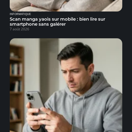
INFORMATIQUE
Scan manga yaois sur mobile : bien lire sur
smartphone sans galérer
7 août 2026