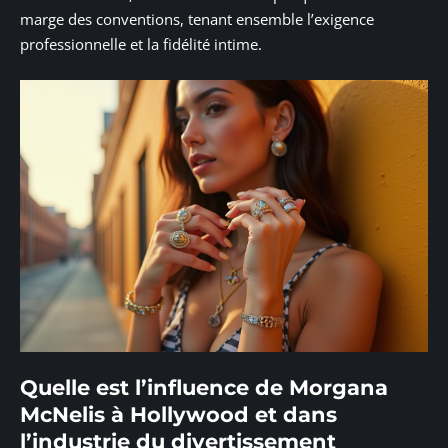
marge des conventions, tenant ensemble l’exigence
professionnelle et la fidélité intime.
Quelle est l’influence de Morgana
McNelis à Hollywood et dans
l’industrie du divertissement