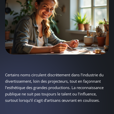
Certains noms circulent discrètement dans l’industrie du
divertissement, loin des projecteurs, tout en façonnant
l’esthétique des grandes productions. La reconnaissance
publique ne suit pas toujours le talent ou l’influence,
surtout lorsqu’il s’agit d’artisans œuvrant en coulisses.