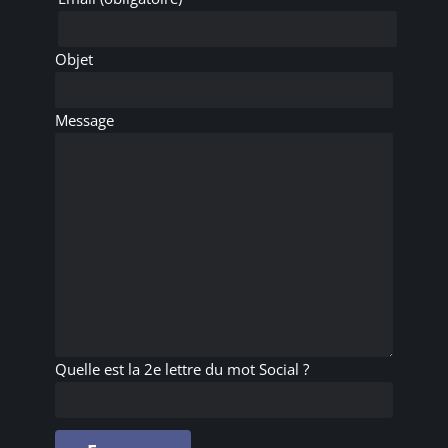
Objet
Message
Quelle est la 2e lettre du mot Social ?