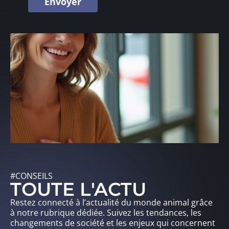
#CONSEILS
TOUTE L'ACTU
Restez connecté à l’actualité du monde animal grâce
à notre rubrique dédiée. Suivez les tendances, les
changements de société et les enjeux qui concernent