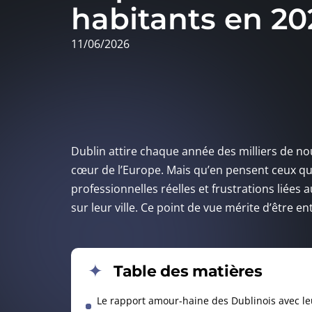
habitants en 20
11/06/2026
Dublin attire chaque année des milliers de n
cœur de l’Europe. Mais qu’en pensent ceux qui
professionnelles réelles et frustrations liées 
sur leur ville. Ce point de vue mérite d’être e
Table des matières
Le rapport amour-haine des Dublinois avec leu