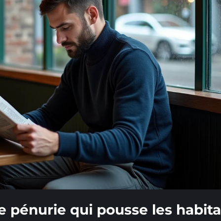
 pénurie qui pousse les habit