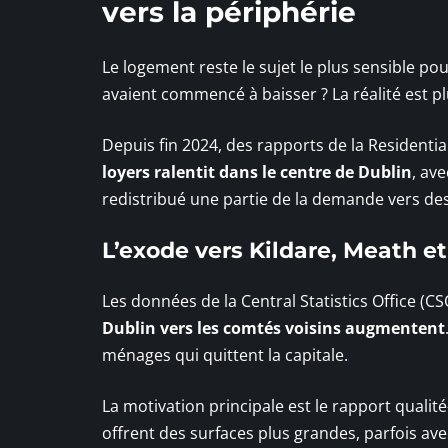
vers la périphérie
Le logement reste le sujet le plus sensible pou
avaient commencé à baisser ? La réalité est p
Depuis fin 2024, des rapports de la Residenti
loyers ralentit dans le centre de Dublin
, av
redistribué une partie de la demande vers des 
L’exode vers Kildare, Meath e
Les données de la Central Statistics Office (
Dublin vers les comtés voisins augmentent
ménages qui quittent la capitale.
La motivation principale est le rapport qualit
offrent des surfaces plus grandes, parfois ave