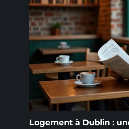
Logement à Dublin : une