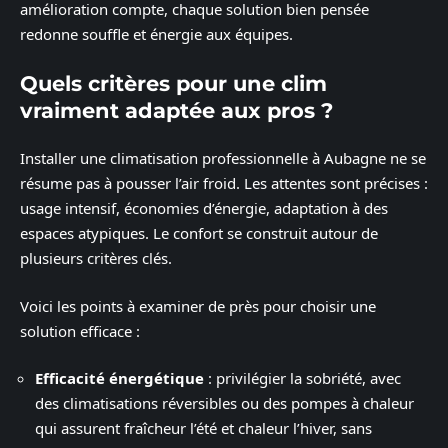
amélioration compte, chaque solution bien pensée
redonne souffle et énergie aux équipes.
Quels critères pour une clim
vraiment adaptée aux pros ?
Installer une climatisation professionnelle à Aubagne ne se
résume pas à pousser l’air froid. Les attentes sont précises :
usage intensif, économies d’énergie, adaptation à des
espaces atypiques. Le confort se construit autour de
plusieurs critères clés.
Voici les points à examiner de près pour choisir une
solution efficace :
Efficacité énergétique
: privilégier la sobriété, avec
des climatisations réversibles ou des pompes à chaleur
qui assurent fraîcheur l’été et chaleur l’hiver, sans