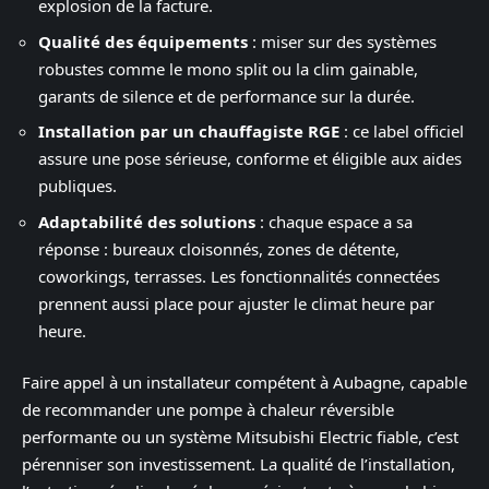
explosion de la facture.
Qualité des équipements
: miser sur des systèmes
robustes comme le mono split ou la clim gainable,
garants de silence et de performance sur la durée.
Installation par un chauffagiste RGE
: ce label officiel
assure une pose sérieuse, conforme et éligible aux aides
publiques.
Adaptabilité des solutions
: chaque espace a sa
réponse : bureaux cloisonnés, zones de détente,
coworkings, terrasses. Les fonctionnalités connectées
prennent aussi place pour ajuster le climat heure par
heure.
Faire appel à un installateur compétent à Aubagne, capable
de recommander une pompe à chaleur réversible
performante ou un système Mitsubishi Electric fiable, c’est
pérenniser son investissement. La qualité de l’installation,