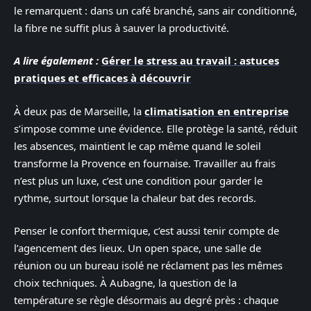
le remarquent : dans un café branché, sans air conditionné,
la fibre ne suffit plus à sauver la productivité.
A lire également :
Gérer le stress au travail : astuces
pratiques et efficaces à découvrir
À deux pas de Marseille, la
climatisation en entreprise
s’impose comme une évidence. Elle protège la santé, réduit
les absences, maintient le cap même quand le soleil
transforme la Provence en fournaise. Travailler au frais
n’est plus un luxe, c’est une condition pour garder le
rythme, surtout lorsque la chaleur bat des records.
Penser le confort thermique, c’est aussi tenir compte de
l’agencement des lieux. Un open space, une salle de
réunion ou un bureau isolé ne réclament pas les mêmes
choix techniques. À Aubagne, la question de la
température se règle désormais au degré près : chaque