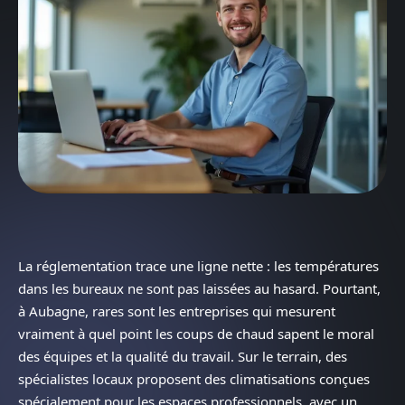
La réglementation trace une ligne nette : les températures
dans les bureaux ne sont pas laissées au hasard. Pourtant,
à Aubagne, rares sont les entreprises qui mesurent
vraiment à quel point les coups de chaud sapent le moral
des équipes et la qualité du travail. Sur le terrain, des
spécialistes locaux proposent des climatisations conçues
spécialement pour les espaces professionnels, avec un