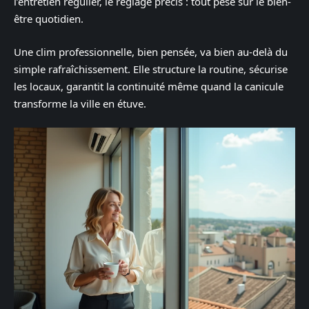
l’entretien régulier, le réglage précis : tout pèse sur le bien-
être quotidien.
Une clim professionnelle, bien pensée, va bien au-delà du
simple rafraîchissement. Elle structure la routine, sécurise
les locaux, garantit la continuité même quand la canicule
transforme la ville en étuve.