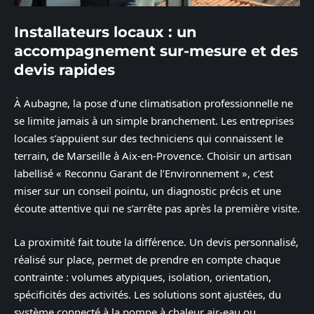
Installateurs locaux : un
accompagnement sur-mesure et des
devis rapides
À Aubagne, la pose d’une climatisation professionnelle ne
se limite jamais à un simple branchement. Les entreprises
locales s’appuient sur des techniciens qui connaissent le
terrain, de Marseille à Aix-en-Provence. Choisir un artisan
labellisé « Reconnu Garant de l’Environnement », c’est
miser sur un conseil pointu, un diagnostic précis et une
écoute attentive qui ne s’arrête pas après la première visite.
La proximité fait toute la différence. Un devis personnalisé,
réalisé sur place, permet de prendre en compte chaque
contrainte : volumes atypiques, isolation, orientation,
spécificités des activités. Les solutions sont ajustées, du
système connecté à la pompe à chaleur air-eau ou