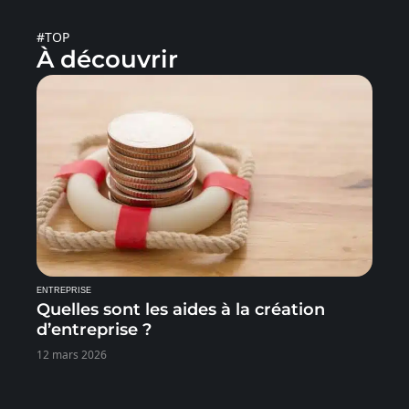
#TOP
À découvrir
ENTREPRISE
Quelles sont les aides à la création
d’entreprise ?
12 mars 2026