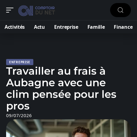
Activités
Actu
Entreprise
Famille
Finance
ENTREPRISE
Travailler au frais à
Aubagne avec une
clim pensée pour les
pros
09/07/2026