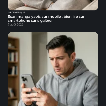
INFORMATIQUE
Scan manga yaois sur mobile : bien lire sur
smartphone sans galérer
7 août 2026