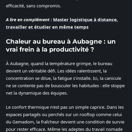
efficacité, sans compromis.
A lire en complément :
Master logistique à distance,
travailler et étudier en même temps
Chaleur au bureau à Aubagne : un
vrai frein à la productivité ?
À Aubagne, quand la température grimpe, le bureau
devient un véritable défi. Les idées ralentissent, la
concentration se dilue, la fatigue s’installe. Ici, la canicule
ne se contente pas de bousculer les habitudes : elle stoppe
net la dynamique des équipes.
Le confort thermique n’est pas un simple caprice. Dans les
espaces partagés ou perchés sur un rooftop comme celui
du Gemadom, la fraîcheur devient une condition de survie
pour rester efficace. Même les adeptes du travail nomade