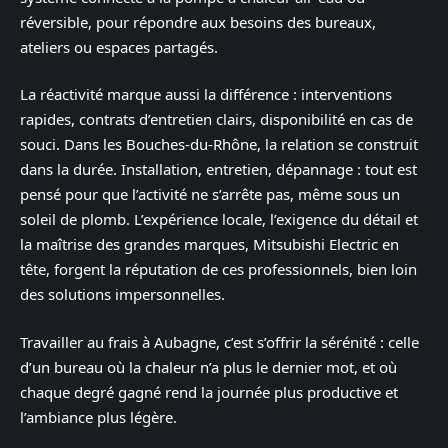
réversible, pour répondre aux besoins des bureaux,
ateliers ou espaces partagés.
La réactivité marque aussi la différence : interventions
rapides, contrats d’entretien clairs, disponibilité en cas de
souci. Dans les Bouches-du-Rhône, la relation se construit
dans la durée. Installation, entretien, dépannage : tout est
pensé pour que l’activité ne s’arrête pas, même sous un
soleil de plomb. L’expérience locale, l’exigence du détail et
la maîtrise des grandes marques, Mitsubishi Electric en
tête, forgent la réputation de ces professionnels, bien loin
des solutions impersonnelles.
Travailler au frais à Aubagne, c’est s’offrir la sérénité : celle
d’un bureau où la chaleur n’a plus le dernier mot, et où
chaque degré gagné rend la journée plus productive et
l’ambiance plus légère.