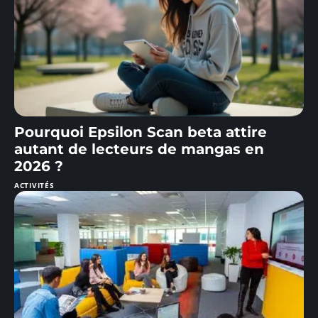
Pourquoi Epsilon Scan beta attire
autant de lecteurs de mangas en
2026 ?
ACTIVITÉS