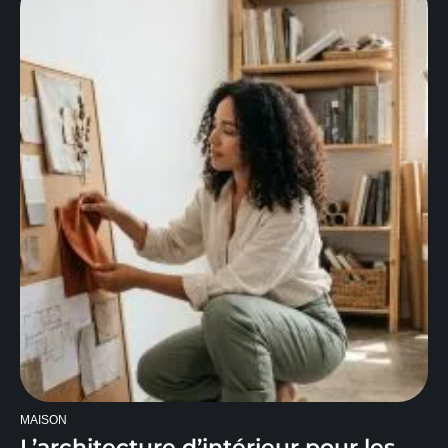
MAISON
L’architecture d’intérieur pour les