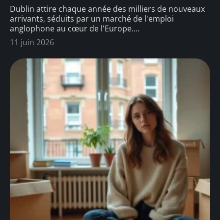
Dublin attire chaque année des milliers de nouveaux
arrivants, séduits par un marché de l'emploi
anglophone au cœur de l'Europe.
…
11 juin 2026