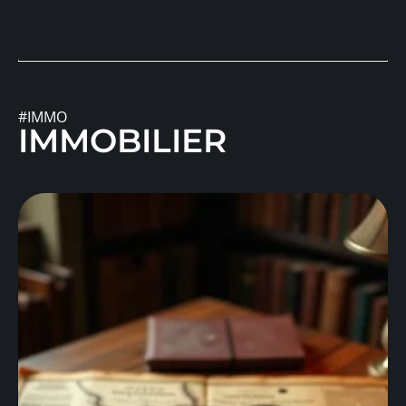
#IMMO
IMMOBILIER