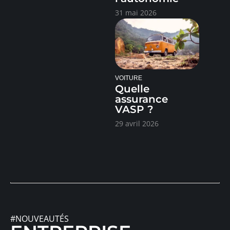
31 mai 2026
VOITURE
Quelle
assurance
VASP ?
29 avril 2026
#NOUVEAUTÉS