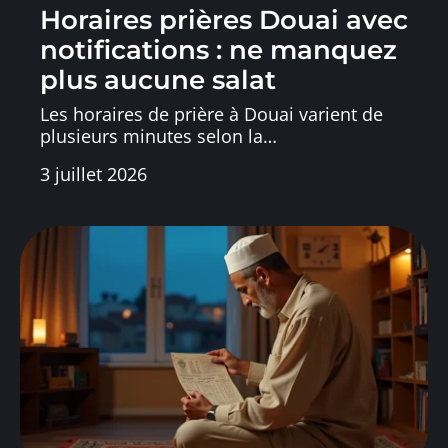
Horaires prières Douai avec
notifications : ne manquez
plus aucune salat
Les horaires de prière à Douai varient de
plusieurs minutes selon la
…
3 juillet 2026