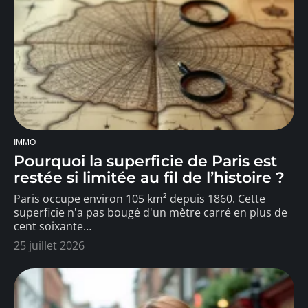
IMMO
Pourquoi la superficie de Paris est
restée si limitée au fil de l’histoire ?
Paris occupe environ 105 km² depuis 1860. Cette
superficie n'a pas bougé d'un mètre carré en plus de
cent soixante
…
25 juillet 2026