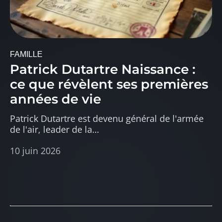
FAMILLE
Patrick Dutartre Naissance :
ce que révèlent ses premières
années de vie
Patrick Dutartre est devenu général de l'armée
de l'air, leader de la
…
10 juin 2026