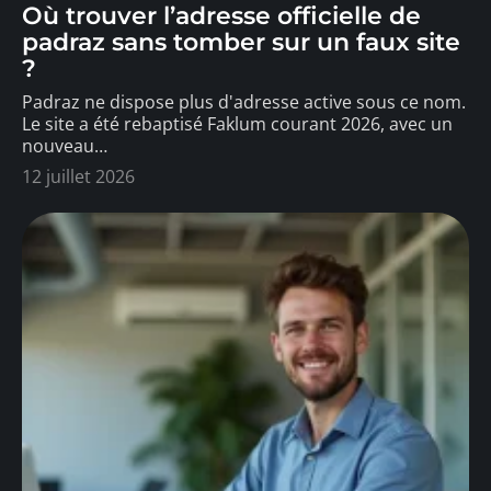
Où trouver l’adresse officielle de
padraz sans tomber sur un faux site
?
Padraz ne dispose plus d'adresse active sous ce nom.
Le site a été rebaptisé Faklum courant 2026, avec un
nouveau
…
12 juillet 2026