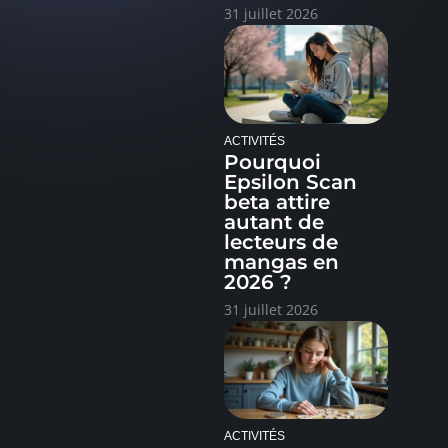
31 juillet 2026
ACTIVITÉS
Pourquoi
Epsilon Scan
beta attire
autant de
lecteurs de
mangas en
2026 ?
31 juillet 2026
ACTIVITÉS