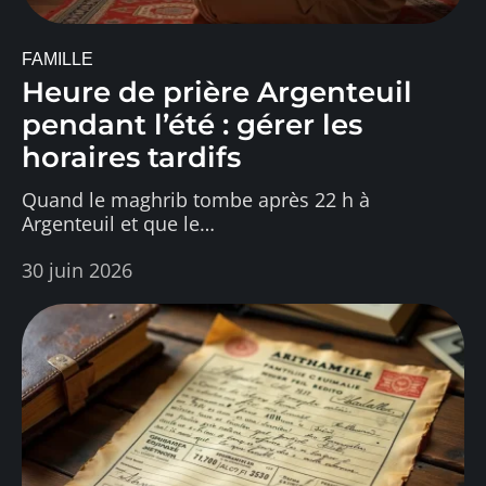
FAMILLE
Heure de prière Argenteuil
pendant l’été : gérer les
horaires tardifs
Quand le maghrib tombe après 22 h à
Argenteuil et que le
…
30 juin 2026