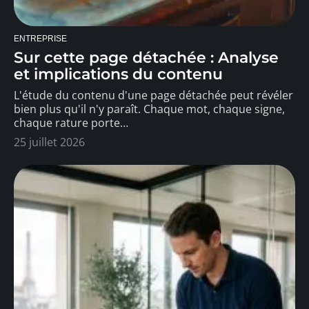
ENTREPRISE
Sur cette page détachée : Analyse
et implications du contenu
L'étude du contenu d'une page détachée peut révéler
bien plus qu'il n'y paraît. Chaque mot, chaque signe,
chaque rature porte
…
25 juillet 2026