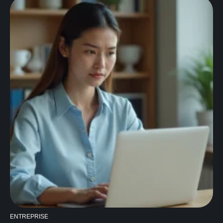
ENTREPRISE