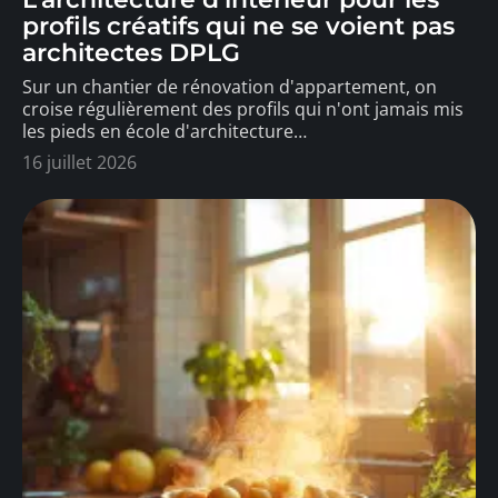
profils créatifs qui ne se voient pas
architectes DPLG
Sur un chantier de rénovation d'appartement, on
croise régulièrement des profils qui n'ont jamais mis
les pieds en école d'architecture
…
16 juillet 2026