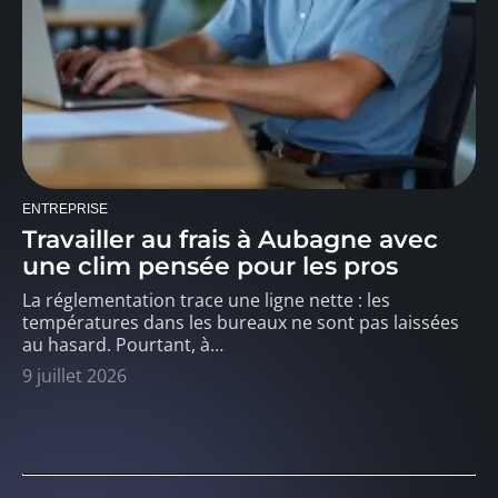
ENTREPRISE
Travailler au frais à Aubagne avec
une clim pensée pour les pros
La réglementation trace une ligne nette : les
températures dans les bureaux ne sont pas laissées
au hasard. Pourtant, à
…
9 juillet 2026