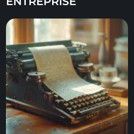
ENTREPRISE