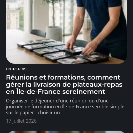
ENTREPRISE
Réunions et formations, comment
gérer la livraison de plateaux-repas
en Île-de-France sereinement
Organiser le déjeuner d'une réunion ou d'une
journée de formation en Île-de-France semble simple
sur le papier : choisir un
…
17 juillet 2026