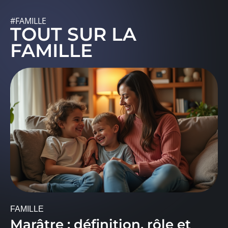
#FAMILLE
TOUT SUR LA
FAMILLE
FAMILLE
Marâtre : définition, rôle et