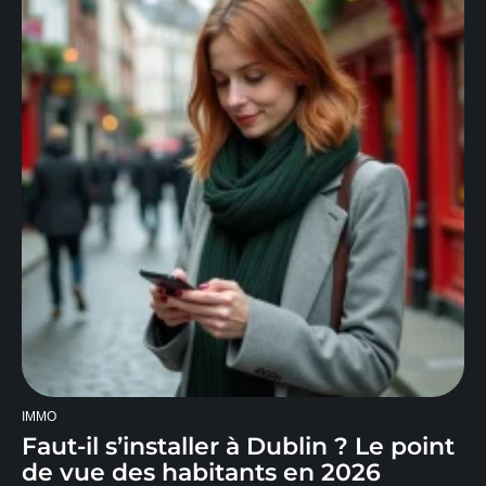
IMMO
Faut-il s’installer à Dublin ? Le point
de vue des habitants en 2026