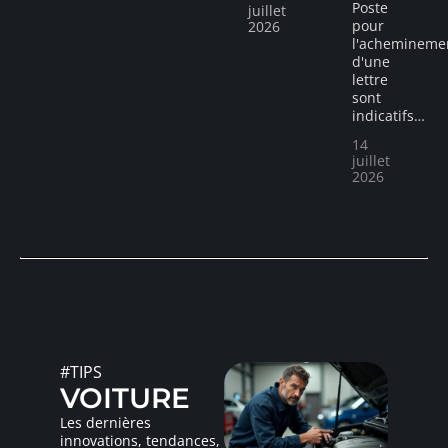
Poste
juillet
pour
2026
l'achemineme
d'une
lettre
sont
indicatifs
…
14
juillet
2026
#TIPS
VOITURE
Les dernières
innovations, tendances,