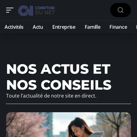
Activités
Actu
Entreprise
Famille
Finance
NOS ACTUS ET
NOS CONSEILS
Toute l’actualité de notre site en direct.