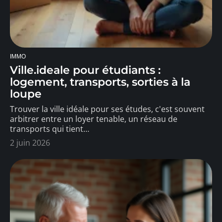
IMMO
Ville.ideale pour étudiants :
logement, transports, sorties à la
loupe
Trouver la ville idéale pour ses études, c'est souvent
arbitrer entre un loyer tenable, un réseau de
transports qui tient
…
2 juin 2026