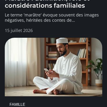
considérations familiales
Le terme 'marâtre' évoque souvent des images
négatives, héritées des contes de
…
15 juillet 2026
FAMILLE