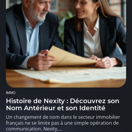
IMMO
Histoire de Nexity : Découvrez son
Nom Antérieur et son Identité
Un changement de nom dans le secteur immobilier
français ne se limite pas à une simple opération de
communication. Nexity,
…