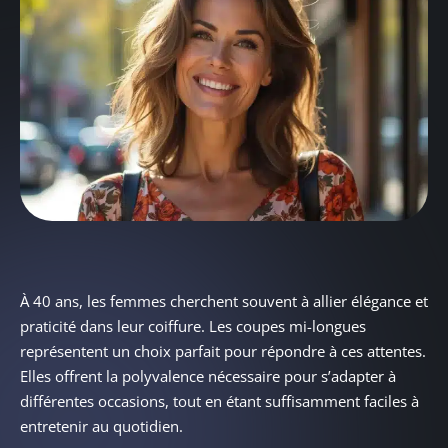
À 40 ans, les femmes cherchent souvent à allier élégance et
praticité dans leur coiffure. Les coupes mi-longues
représentent un choix parfait pour répondre à ces attentes.
Elles offrent la polyvalence nécessaire pour s’adapter à
différentes occasions, tout en étant suffisamment faciles à
entretenir au quotidien.