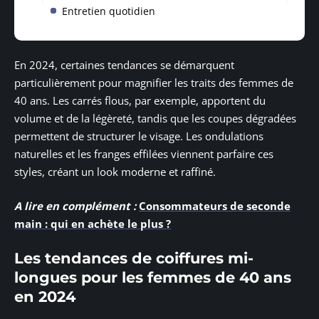
Entretien quotidien
En 2024, certaines tendances se démarquent
particulièrement pour magnifier les traits des femmes de
40 ans. Les carrés flous, par exemple, apportent du
volume et de la légèreté, tandis que les coupes dégradées
permettent de structurer le visage. Les ondulations
naturelles et les franges effilées viennent parfaire ces
styles, créant un look moderne et raffiné.
A lire en complément :
Consommateurs de seconde
main : qui en achète le plus ?
Les tendances de coiffures mi-
longues pour les femmes de 40 ans
en 2024