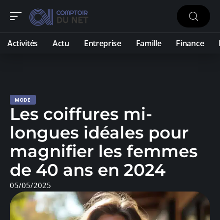
Activités
Actu
Entreprise
Famille
Finance
MODE
Les coiffures mi-
longues idéales pour
magnifier les femmes
de 40 ans en 2024
05/05/2025