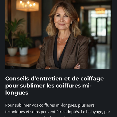
Conseils d’entretien et de coiffage
pour sublimer les coiffures mi-
longues
Pour sublimer vos coiffures mi-longues, plusieurs
techniques et soins peuvent être adoptés. Le balayage, par