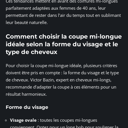
Ces tendances mettent en avant des coiffures mi-longues
parfaitement adaptées aux femmes de 40 ans, leur
permettant de rester dans l’air du temps tout en sublimant
leur beauté naturelle.
Comment choisir la coupe mi-longue
idéale selon la forme du visage et le
type de cheveux
Pour choisir la coupe mi-longue idéale, plusieurs critères
doivent être pris en compte : la forme du visage et le type
de cheveux. Victor Bazin, expert en cheveux mi-longs,
recommande d’adapter la coupe à ces éléments pour un
résultat harmonieux.
Forme du visage
Visage ovale
: toutes les coupes mi-longues
conviennent. Optez pour un long bob pour souligner la