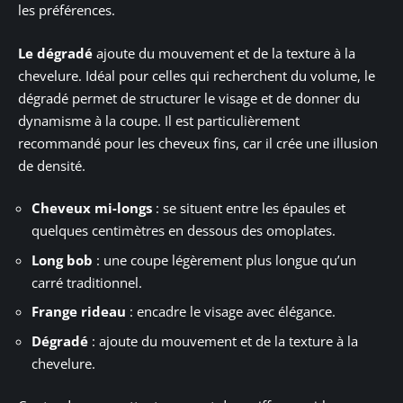
les préférences.
Le dégradé
ajoute du mouvement et de la texture à la
chevelure. Idéal pour celles qui recherchent du volume, le
dégradé permet de structurer le visage et de donner du
dynamisme à la coupe. Il est particulièrement
recommandé pour les cheveux fins, car il crée une illusion
de densité.
Cheveux mi-longs
: se situent entre les épaules et
quelques centimètres en dessous des omoplates.
Long bob
: une coupe légèrement plus longue qu’un
carré traditionnel.
Frange rideau
: encadre le visage avec élégance.
Dégradé
: ajoute du mouvement et de la texture à la
chevelure.