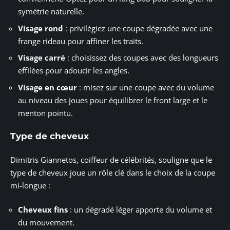
symétrie naturelle.
Visage rond
: privilégiez une coupe dégradée avec une
frange rideau pour affiner les traits.
Visage carré
: choisissez des coupes avec des longueurs
effilées pour adoucir les angles.
Visage en cœur
: misez sur une coupe avec du volume
au niveau des joues pour équilibrer le front large et le
menton pointu.
Type de cheveux
Dimitris Giannetos, coiffeur de célébrités, souligne que le
type de cheveux joue un rôle clé dans le choix de la coupe
mi-longue :
Cheveux fins
: un dégradé léger apporte du volume et
du mouvement.