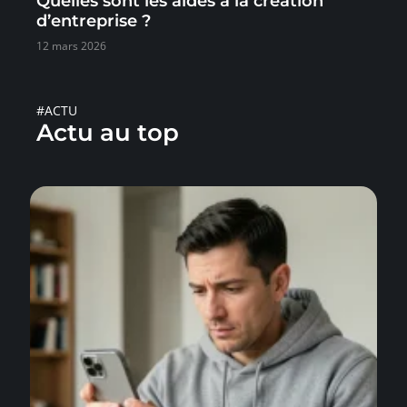
Quelles sont les aides à la création
d’entreprise ?
12 mars 2026
#ACTU
Actu au top