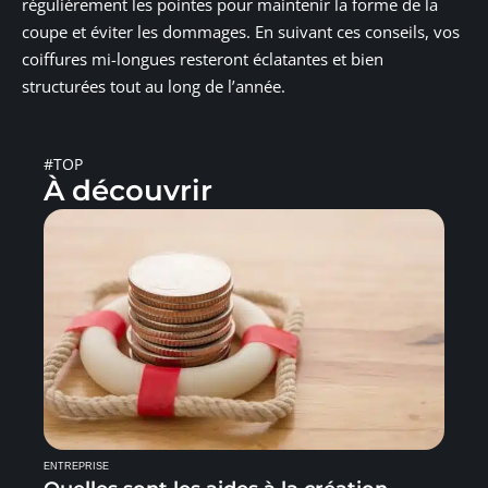
régulièrement les pointes pour maintenir la forme de la
coupe et éviter les dommages. En suivant ces conseils, vos
coiffures mi-longues resteront éclatantes et bien
structurées tout au long de l’année.
#TOP
À découvrir
ENTREPRISE