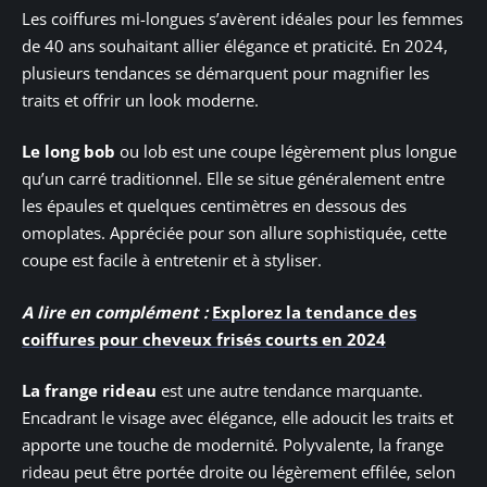
Les coiffures mi-longues s’avèrent idéales pour les femmes
de 40 ans souhaitant allier élégance et praticité. En 2024,
plusieurs tendances se démarquent pour magnifier les
traits et offrir un look moderne.
Le long bob
ou lob est une coupe légèrement plus longue
qu’un carré traditionnel. Elle se situe généralement entre
les épaules et quelques centimètres en dessous des
omoplates. Appréciée pour son allure sophistiquée, cette
coupe est facile à entretenir et à styliser.
A lire en complément :
Explorez la tendance des
coiffures pour cheveux frisés courts en 2024
La frange rideau
est une autre tendance marquante.
Encadrant le visage avec élégance, elle adoucit les traits et
apporte une touche de modernité. Polyvalente, la frange
rideau peut être portée droite ou légèrement effilée, selon