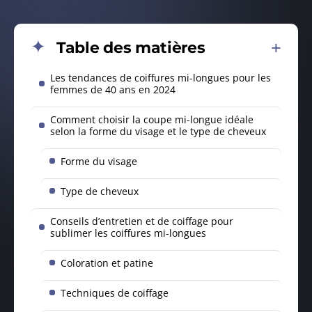
Table des matières
Les tendances de coiffures mi-longues pour les
femmes de 40 ans en 2024
Comment choisir la coupe mi-longue idéale
selon la forme du visage et le type de cheveux
Forme du visage
Type de cheveux
Conseils d’entretien et de coiffage pour
sublimer les coiffures mi-longues
Coloration et patine
Techniques de coiffage