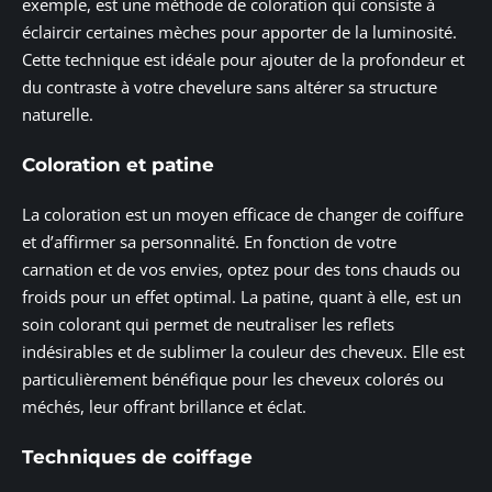
exemple, est une méthode de coloration qui consiste à
éclaircir certaines mèches pour apporter de la luminosité.
Cette technique est idéale pour ajouter de la profondeur et
du contraste à votre chevelure sans altérer sa structure
naturelle.
Coloration et patine
La coloration est un moyen efficace de changer de coiffure
et d’affirmer sa personnalité. En fonction de votre
carnation et de vos envies, optez pour des tons chauds ou
froids pour un effet optimal. La patine, quant à elle, est un
soin colorant qui permet de neutraliser les reflets
indésirables et de sublimer la couleur des cheveux. Elle est
particulièrement bénéfique pour les cheveux colorés ou
méchés, leur offrant brillance et éclat.
Techniques de coiffage