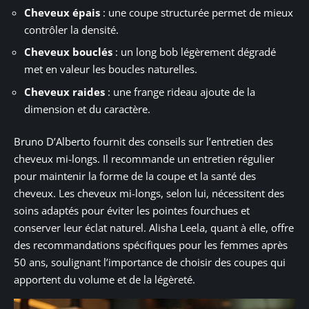
Cheveux épais
: une coupe structurée permet de mieux
contrôler la densité.
Cheveux bouclés
: un long bob légèrement dégradé
met en valeur les boucles naturelles.
Cheveux raides
: une frange rideau ajoute de la
dimension et du caractère.
Bruno D’Alberto fournit des conseils sur l’entretien des
cheveux mi-longs. Il recommande un entretien régulier
pour maintenir la forme de la coupe et la santé des
cheveux. Les cheveux mi-longs, selon lui, nécessitent des
soins adaptés pour éviter les pointes fourchues et
conserver leur éclat naturel. Alisha Leela, quant à elle, offre
des recommandations spécifiques pour les femmes après
50 ans, soulignant l’importance de choisir des coupes qui
apportent du volume et de la légèreté.