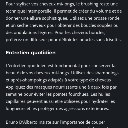
Pour styliser vos cheveux mi-longs, le brushing reste une
technique intemporelle. Il permet de créer du volume et de
donner une allure sophistiquée. Utilisez une brosse ronde
et un sèche-cheveux pour obtenir des boucles souples ou
des ondulations légères. Pour les cheveux bouclés,
préférez un diffuseur pour définir les boucles sans frisottis.
Entretien quotidien
L’entretien quotidien est fondamental pour conserver la
beauté de vos cheveux mi-longs. Utilisez des shampoings
et après-shampoings adaptés à votre type de cheveux.
Appliquez des masques nourrissants une à deux fois par
semaine pour éviter les pointes fourchues. Les huiles
capillaires peuvent aussi être utilisées pour hydrater les
longueurs et les protéger des agressions extérieures.
Bruno D’Alberto insiste sur l’importance de couper