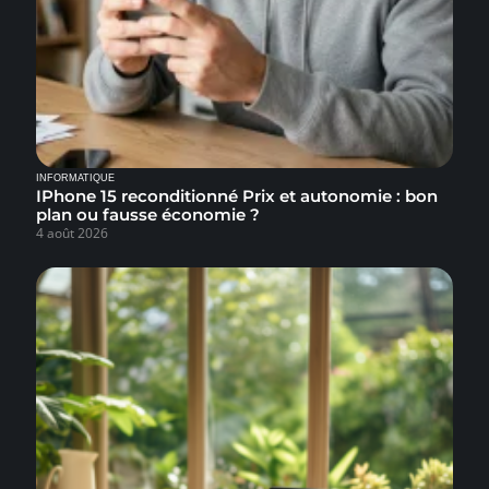
INFORMATIQUE
IPhone 15 reconditionné Prix et autonomie : bon
plan ou fausse économie ?
4 août 2026