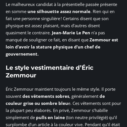
Le malheureux candidat à la présentielle passée présente
en somme
une silhouette assez normale
. Rien qui en
fait une personne singulière ! Certains disent que son
physique est assez plaisant, mais d’autres disent
quasiment le contraire.
Jean-Marie Le Pen
n’a pas
manqué de souligner ce fait, en disant que
Zemmour est
loin d’avoir la stature physique d’un chef de
gouvernement.
Le style vestimentaire d’Éric
Zemmour
Éric Zemmour maintient toujours le même style. Il porte
souvent
des vêtements sobres
, généralement
de
couleur grise ou sombre bleu
e. Ces vêtements sont pour
la plupart peu élaborés. En privé, Zemmour s’habille
simplement de
pulls en laine
(ton neutre privilégié) qu’il
surplombe d’un article à la couleur vive. Pendant qu’il était