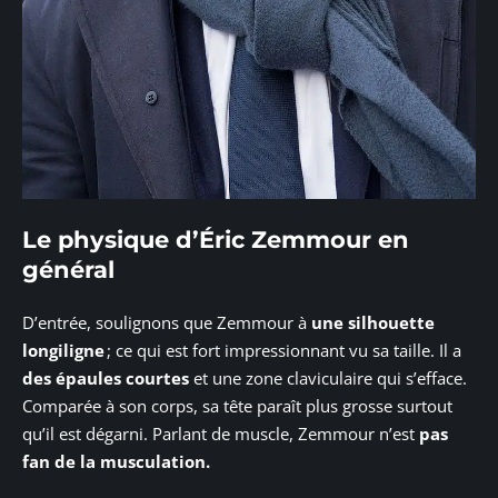
Le physique d’Éric Zemmour en
général
D’entrée, soulignons que Zemmour à
une silhouette
longiligne
; ce qui est fort impressionnant vu sa taille. Il a
des épaules courtes
et une zone claviculaire qui s’efface.
Comparée à son corps, sa tête paraît plus grosse surtout
qu’il est dégarni. Parlant de muscle, Zemmour n’est
pas
fan de la musculation.