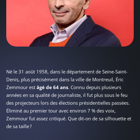
Né le 31 août 1958, dans le département de Seine-Saint-
Denis, plus précisément dans la ville de Montreuil, Éric
Zemmour est
âgé de 64 ans
. Connu depuis plusieurs
années en sa qualité de journaliste, il fut plus sous le feu
des projecteurs lors des élections présidentielles passées.
Éliminé au premier tour avec environ 7 % des voix,
Zemmour fut assez critiqué. Que dit-on de sa silhouette et
de sa taille ?