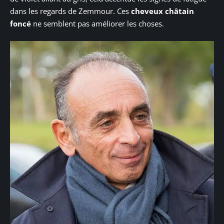
dans les regards de Zemmour. Ces
cheveux châtain
foncé
ne semblent pas améliorer les choses.