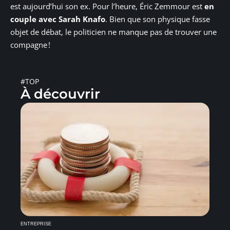
est aujourd’hui son ex. Pour l’heure, Éric Zemmour est
en
couple avec Sarah Knafo
. Bien que son physique fasse
objet de débat, le politicien ne manque pas de trouver une
compagne !
#TOP
À découvrir
ENTREPRISE