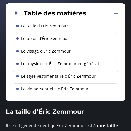
Table des matières
La taille d’Éric Zemmour
Le poids d’Éric Zemmour
Le visage d’Éric Zemmour
Le physique d’Éric Zemmour en général
Le style vestimentaire d’Éric Zemmour
La vie personnelle d’Éric Zemmour
La taille d’Éric Zemmour
Il se dit généralement qu’Éric Zemmour est à
une taille