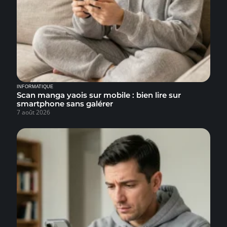
INFORMATIQUE
Scan manga yaois sur mobile : bien lire sur
smartphone sans galérer
7 août 2026