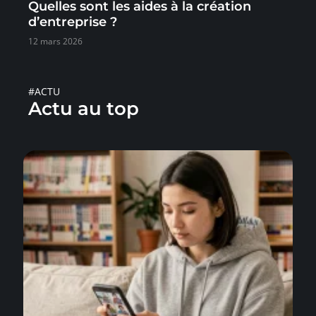
Quelles sont les aides à la création
d’entreprise ?
12 mars 2026
#ACTU
Actu au top