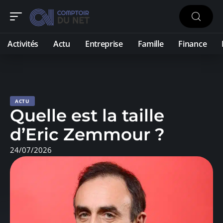
Activités
Actu
Entreprise
Famille
Finance
ACTU
Quelle est la taille
d’Eric Zemmour ?
24/07/2026