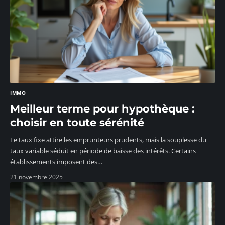
IMMO
Meilleur terme pour hypothèque :
choisir en toute sérénité
Le taux fixe attire les emprunteurs prudents, mais la souplesse du
taux variable séduit en période de baisse des intérêts. Certains
établissements imposent des
…
21 novembre 2025