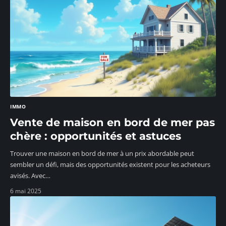
IMMO
Vente de maison en bord de mer pas
chère : opportunités et astuces
Trouver une maison en bord de mer à un prix abordable peut
sembler un défi, mais des opportunités existent pour les acheteurs
avisés. Avec
…
6 mai 2025