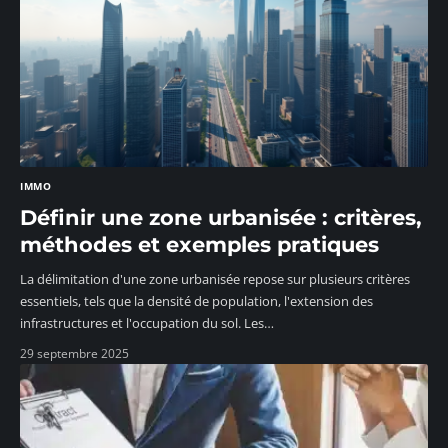
IMMO
Définir une zone urbanisée : critères,
méthodes et exemples pratiques
La délimitation d'une zone urbanisée repose sur plusieurs critères
essentiels, tels que la densité de population, l'extension des
infrastructures et l'occupation du sol. Les
…
29 septembre 2025