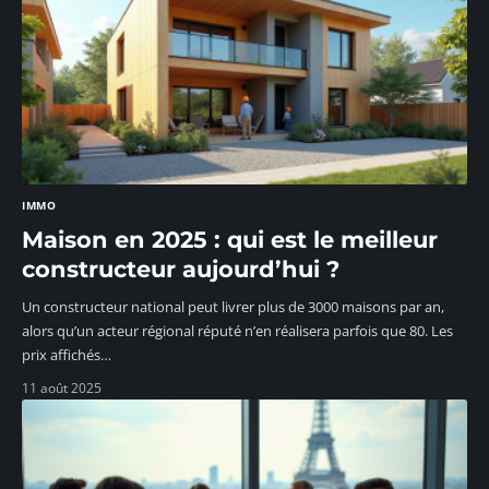
IMMO
Maison en 2025 : qui est le meilleur
constructeur aujourd’hui ?
Un constructeur national peut livrer plus de 3000 maisons par an,
alors qu’un acteur régional réputé n’en réalisera parfois que 80. Les
prix affichés
…
11 août 2025