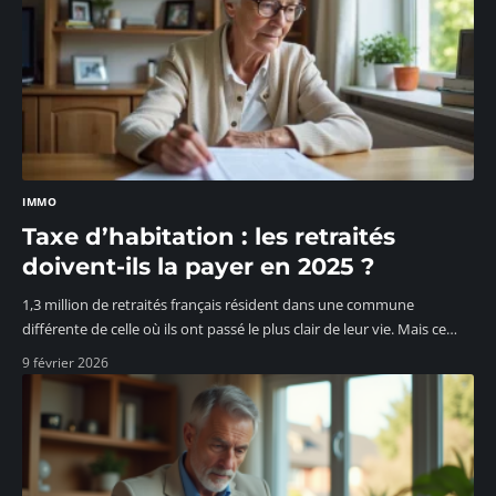
IMMO
Taxe d’habitation : les retraités
doivent-ils la payer en 2025 ?
1,3 million de retraités français résident dans une commune
différente de celle où ils ont passé le plus clair de leur vie. Mais ce
…
9 février 2026