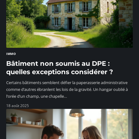
IMMO
Bâtiment non soumis au DPE :
quelles exceptions considérer ?
Certains bâtiments semblent défier la paperasserie administrative
comme d’autres ébranlent les lois de la gravité. Un hangar oublié à
l’orée d’un champ, une chapelle
…
18 août 2025