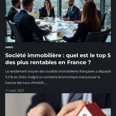
IMMO
Société immobilière : quel est le top 5
des plus rentables en France ?
Le rendement moyen des sociétés immobilières françaises a dépassé
5,2 % en 2023, malgré un contexte économique marqué par la
hausse des taux d’intérêt.
…
11 août 2025