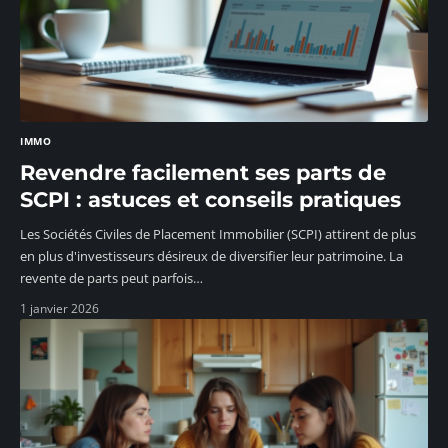
IMMO
Revendre facilement ses parts de
SCPI : astuces et conseils pratiques
Les Sociétés Civiles de Placement Immobilier (SCPI) attirent de plus
en plus d'investisseurs désireux de diversifier leur patrimoine. La
revente de parts peut parfois
…
1 janvier 2026