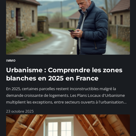
IMMO
Urbanisme : Comprendre les zones
blanches en 2025 en France
En 2025, certaines parcelles restent inconstructibles malgré la
demande croissante de logements. Les Plans Locaux d'Urbanisme
multiplient les exceptions, entre secteurs ouverts à l'urbanisation
…
23 octobre 2025