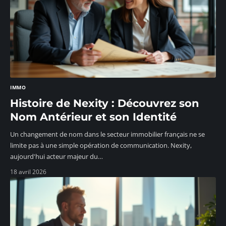
IMMO
Histoire de Nexity : Découvrez son
Nom Antérieur et son Identité
Un changement de nom dans le secteur immobilier français ne se
limite pas à une simple opération de communication. Nexity,
aujourd'hui acteur majeur du
…
18 avril 2026