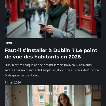
IMMO
Faut-il s’installer à Dublin ? Le point
de vue des habitants en 2026
Dublin attire chaque année des milliers de nouveaux arrivants,
séduits par un marché de l'emploi anglophone au cœur de l'Europe.
Mais qu'en pensent ceux
…
11 juin 2026