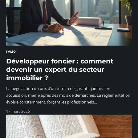
IMMO
Développeur foncier : comment
devenir un expert du secteur
immobilier ?
La négociation du prix d’un terrain ne garantit jamais son
acquisition, même après des mois de démarches. La réglementation
évolue constamment, forçant les professionnels
…
17 mars 2026