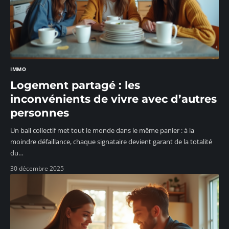
IMMO
Logement partagé : les
inconvénients de vivre avec d’autres
personnes
Un bail collectif met tout le monde dans le même panier : à la
moindre défaillance, chaque signataire devient garant de la totalité
du
…
30 décembre 2025