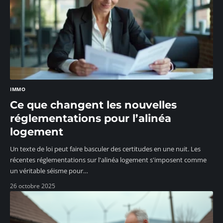
IMMO
Ce que changent les nouvelles
réglementations pour l’alinéa
logement
Un texte de loi peut faire basculer des certitudes en une nuit. Les
récentes réglementations sur l'alinéa logement s'imposent comme
un véritable séisme pour
…
26 octobre 2025