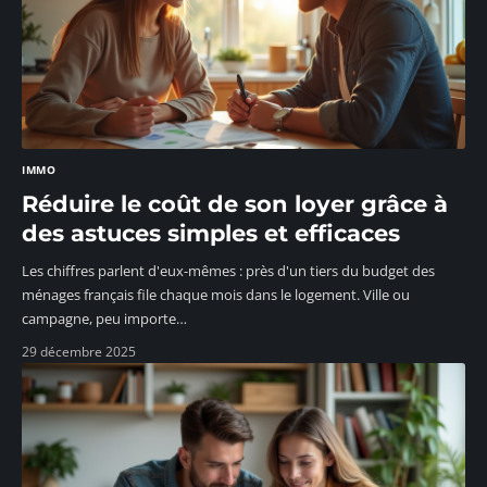
IMMO
Réduire le coût de son loyer grâce à
des astuces simples et efficaces
Les chiffres parlent d'eux-mêmes : près d'un tiers du budget des
ménages français file chaque mois dans le logement. Ville ou
campagne, peu importe
…
29 décembre 2025