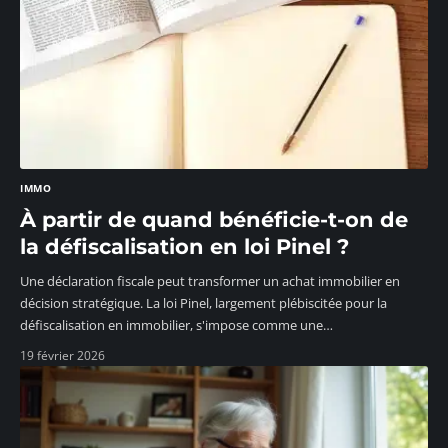
IMMO
À partir de quand bénéficie-t-on de
la défiscalisation en loi Pinel ?
Une déclaration fiscale peut transformer un achat immobilier en
décision stratégique. La loi Pinel, largement plébiscitée pour la
défiscalisation en immobilier, s'impose comme une
…
19 février 2026