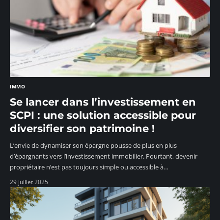
IMMO
Se lancer dans l’investissement en
SCPI : une solution accessible pour
diversifier son patrimoine !
L’envie de dynamiser son épargne pousse de plus en plus
d’épargnants vers l’investissement immobilier. Pourtant, devenir
propriétaire n’est pas toujours simple ou accessible à
…
29 juillet 2025