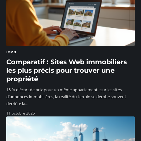
IMMO
Comparatif : Sites Web immobiliers
les plus précis pour trouver une
propriété
15 % d'écart de prix pour un même appartement : sur les sites
d'annonces immobilières, la réalité du terrain se dérobe souvent
derrière la
…
11 octobre 2025