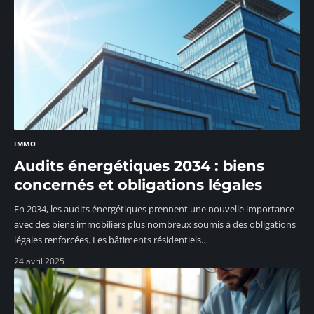
IMMO
Audits énergétiques 2034 : biens
concernés et obligations légales
En 2034, les audits énergétiques prennent une nouvelle importance
avec des biens immobiliers plus nombreux soumis à des obligations
légales renforcées. Les bâtiments résidentiels
…
24 avril 2025