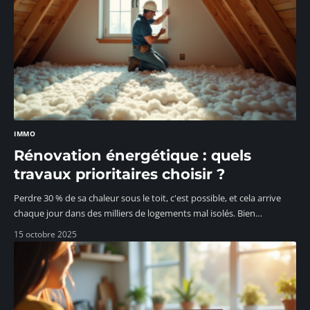
IMMO
Rénovation énergétique : quels
travaux prioritaires choisir ?
Perdre 30 % de sa chaleur sous le toit, c'est possible, et cela arrive
chaque jour dans des milliers de logements mal isolés. Bien
…
15 octobre 2025