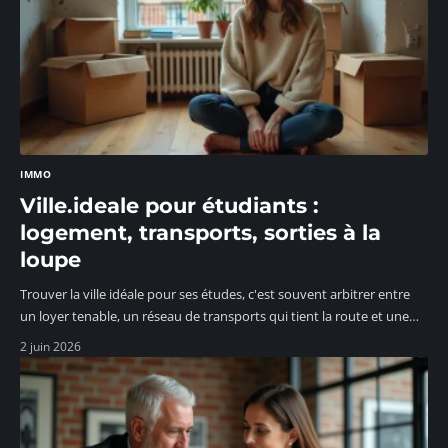
IMMO
Ville.ideale pour étudiants :
logement, transports, sorties à la
loupe
Trouver la ville idéale pour ses études, c'est souvent arbitrer entre
un loyer tenable, un réseau de transports qui tient la route et une
…
2 juin 2026