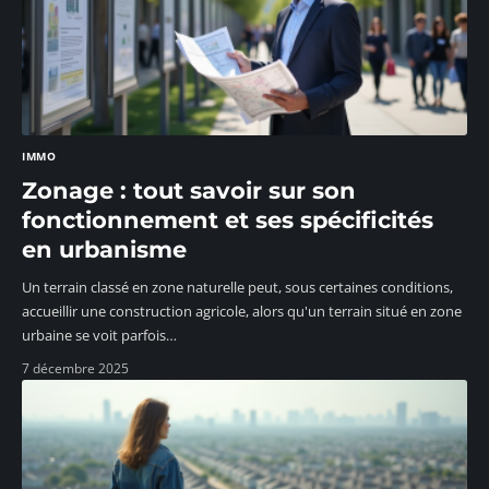
IMMO
Zonage : tout savoir sur son
fonctionnement et ses spécificités
en urbanisme
Un terrain classé en zone naturelle peut, sous certaines conditions,
accueillir une construction agricole, alors qu'un terrain situé en zone
urbaine se voit parfois
…
7 décembre 2025