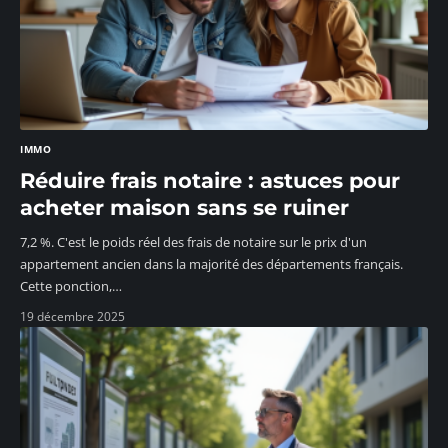
IMMO
Réduire frais notaire : astuces pour
acheter maison sans se ruiner
7,2 %. C'est le poids réel des frais de notaire sur le prix d'un
appartement ancien dans la majorité des départements français.
Cette ponction,
…
19 décembre 2025