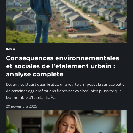
IMMO
Conséquences environnementales
et sociales de l’étalement urbain :
analyse complète
Devant les statistiques brutes, une réalité s'impose : la surface bâtie
de certaines agglomérations françaises explose, bien plus vite que
leur nombre d'habitants. À
…
28 novembre 2025