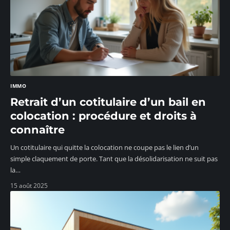
IMMO
Retrait d’un cotitulaire d’un bail en
colocation : procédure et droits à
connaître
Un cotitulaire qui quitte la colocation ne coupe pas le lien d’un
simple claquement de porte. Tant que la désolidarisation ne suit pas
la
…
15 août 2025