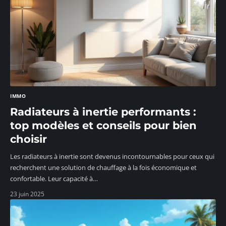
IMMO
Radiateurs à inertie performants :
top modèles et conseils pour bien
choisir
Les radiateurs à inertie sont devenus incontournables pour ceux qui
recherchent une solution de chauffage à la fois économique et
confortable. Leur capacité à
…
23 juin 2025