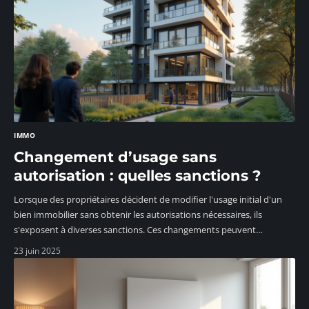
IMMO
Changement d’usage sans
autorisation : quelles sanctions ?
Lorsque des propriétaires décident de modifier l'usage initial d'un
bien immobilier sans obtenir les autorisations nécessaires, ils
s'exposent à diverses sanctions. Ces changements peuvent
…
23 juin 2025