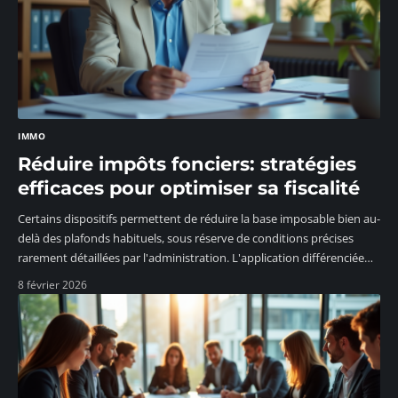
IMMO
Réduire impôts fonciers: stratégies
efficaces pour optimiser sa fiscalité
Certains dispositifs permettent de réduire la base imposable bien au-
delà des plafonds habituels, sous réserve de conditions précises
rarement détaillées par l'administration. L'application différenciée
…
8 février 2026