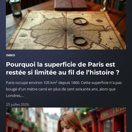
IMMO
Pourquoi la superficie de Paris est
restée si limitée au fil de l’histoire ?
Paris occupe environ 105 km² depuis 1860. Cette superficie n'a pas
bougé d'un mètre carré en plus de cent soixante ans, alors que
Londres,
…
25 juillet 2026