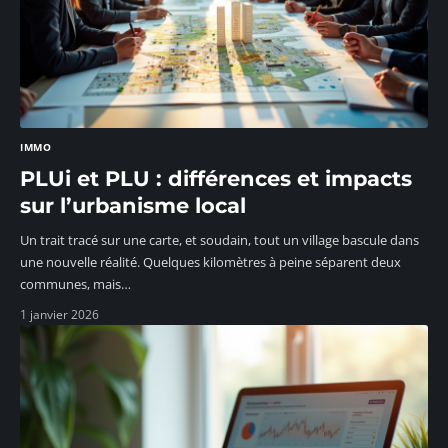
IMMO
PLUi et PLU : différences et impacts
sur l’urbanisme local
Un trait tracé sur une carte, et soudain, tout un village bascule dans
une nouvelle réalité. Quelques kilomètres à peine séparent deux
communes, mais
…
1 janvier 2026