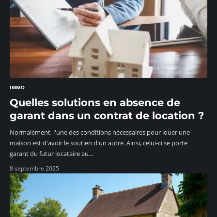
IMMO
Quelles solutions en absence de
garant dans un contrat de location ?
Normalement, l'une des conditions nécessaires pour louer une
maison est d'avoir le soutien d'un autre. Ainsi, celui-ci se porte
garant du futur locataire au
…
8 septembre 2025