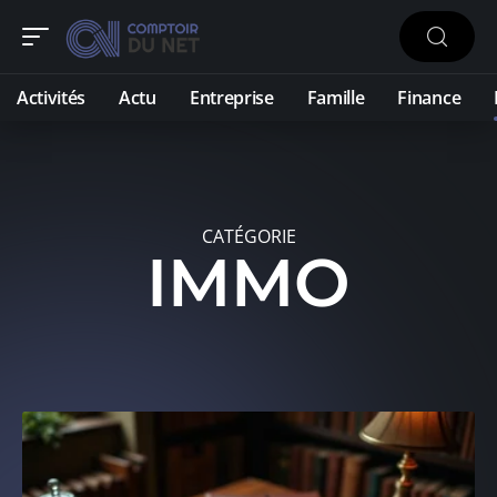
Activités
Actu
Entreprise
Famille
Finance
CATÉGORIE
IMMO