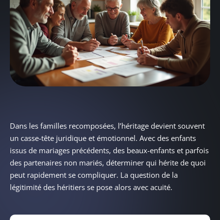
Dans les familles recomposées, l’héritage devient souvent
un casse-tête juridique et émotionnel. Avec des enfants
issus de mariages précédents, des beaux-enfants et parfois
des partenaires non mariés, déterminer qui hérite de quoi
peut rapidement se compliquer. La question de la
légitimité des héritiers se pose alors avec acuité.