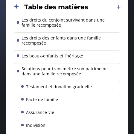
Table des matières
Les droits du conjoint survivant dans une
famille recomposée
Les droits des enfants dans une famille
recomposée
Les beaux-enfants et l’héritage
Solutions pour transmettre son patrimoine
dans une famille recomposée
Testament et donation graduelle
Pacte de famille
Assurance-vie
Indivision