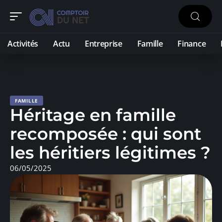
Activités
Actu
Entreprise
Famille
Finance
FAMILLE
Héritage en famille
recomposée : qui sont
les héritiers légitimes ?
06/05/2025