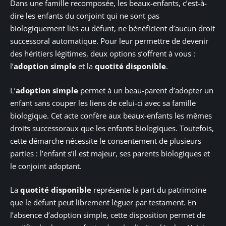
Dans une famille recomposée, les beaux-enfants, c’est-à-
dire les enfants du conjoint qui ne sont pas
biologiquement liés au défunt, ne bénéficient d’aucun droit
successoral automatique. Pour leur permettre de devenir
des héritiers légitimes, deux options s’offrent à vous :
l’
adoption simple
et la
quotité disponible
.
L’
adoption simple
permet à un beau-parent d’adopter un
enfant sans couper les liens de celui-ci avec sa famille
biologique. Cet acte confère aux beaux-enfants les mêmes
droits successoraux que les enfants biologiques. Toutefois,
cette démarche nécessite le consentement de plusieurs
parties : l’enfant s’il est majeur, ses parents biologiques et
le conjoint adoptant.
La
quotité disponible
représente la part du patrimoine
que le défunt peut librement léguer par testament. En
l’absence d’adoption simple, cette disposition permet de