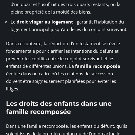
d’un quart et l’usufruit des trois quarts restants, ou la
pleine propriété de la moitié des biens.
Le
droit viager au logement
: garantit l’habitation du
logement principal jusqu’au décès du conjoint survivant.
Dans ce contexte, la rédaction d’un testament se révèle
fondamentale pour clarifier les intentions du défunt et
prévenir les conflits entre le conjoint survivant et les
enfants de différentes unions. La
famille recomposée
évolue dans un cadre où les relations de succession
doivent être soigneusement planifiées pour éviter les
litiges.
Les droits des enfants dans une
famille recomposée
Dans une famille recomposée, les enfants du défunt, qu’ils
soient issus de la première union ou de l’union actuelle,