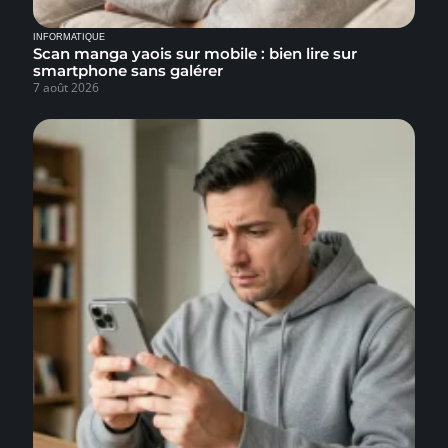
INFORMATIQUE
Scan manga yaois sur mobile : bien lire sur
smartphone sans galérer
7 août 2026