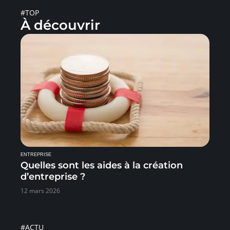
#TOP
À découvrir
ENTREPRISE
Quelles sont les aides à la création
d’entreprise ?
12 mars 2026
#ACTU