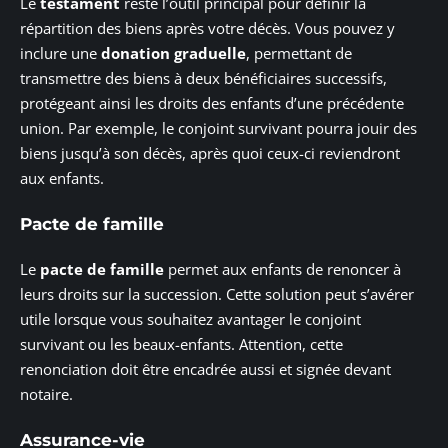
Le
testament
reste l’outil principal pour définir la
répartition des biens après votre décès. Vous pouvez y
inclure une
donation graduelle
, permettant de
transmettre des biens à deux bénéficiaires successifs,
protégeant ainsi les droits des enfants d’une précédente
union. Par exemple, le conjoint survivant pourra jouir des
biens jusqu’à son décès, après quoi ceux-ci reviendront
aux enfants.
Pacte de famille
Le
pacte de famille
permet aux enfants de renoncer à
leurs droits sur la succession. Cette solution peut s’avérer
utile lorsque vous souhaitez avantager le conjoint
survivant ou les beaux-enfants. Attention, cette
renonciation doit être encadrée aussi et signée devant
notaire.
Assurance-vie