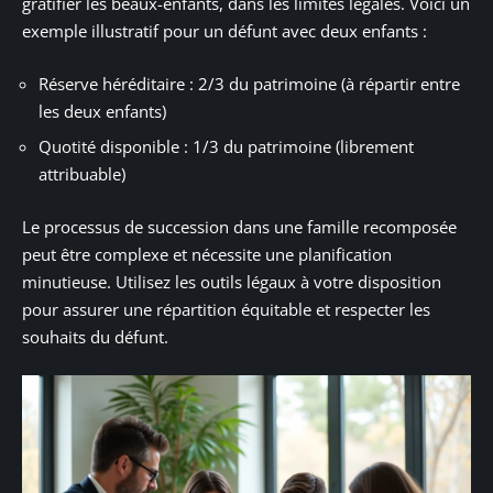
gratifier les beaux-enfants, dans les limites légales. Voici un
exemple illustratif pour un défunt avec deux enfants :
Réserve héréditaire : 2/3 du patrimoine (à répartir entre
les deux enfants)
Quotité disponible : 1/3 du patrimoine (librement
attribuable)
Le processus de succession dans une famille recomposée
peut être complexe et nécessite une planification
minutieuse. Utilisez les outils légaux à votre disposition
pour assurer une répartition équitable et respecter les
souhaits du défunt.