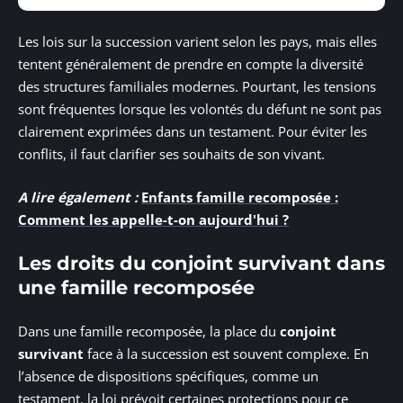
Les lois sur la succession varient selon les pays, mais elles
tentent généralement de prendre en compte la diversité
des structures familiales modernes. Pourtant, les tensions
sont fréquentes lorsque les volontés du défunt ne sont pas
clairement exprimées dans un testament. Pour éviter les
conflits, il faut clarifier ses souhaits de son vivant.
A lire également :
Enfants famille recomposée :
Comment les appelle-t-on aujourd'hui ?
Les droits du conjoint survivant dans
une famille recomposée
Dans une famille recomposée, la place du
conjoint
survivant
face à la succession est souvent complexe. En
l’absence de dispositions spécifiques, comme un
testament, la loi prévoit certaines protections pour ce