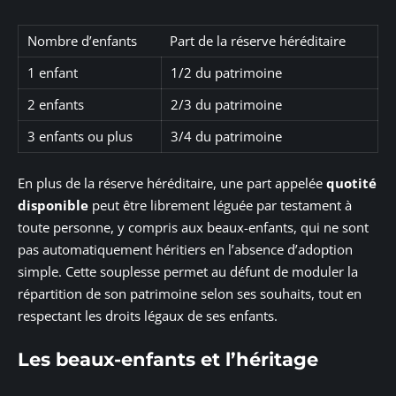
Nombre d’enfants
Part de la réserve héréditaire
1 enfant
1/2 du patrimoine
2 enfants
2/3 du patrimoine
3 enfants ou plus
3/4 du patrimoine
En plus de la réserve héréditaire, une part appelée
quotité
disponible
peut être librement léguée par testament à
toute personne, y compris aux beaux-enfants, qui ne sont
pas automatiquement héritiers en l’absence d’adoption
simple. Cette souplesse permet au défunt de moduler la
répartition de son patrimoine selon ses souhaits, tout en
respectant les droits légaux de ses enfants.
Les beaux-enfants et l’héritage