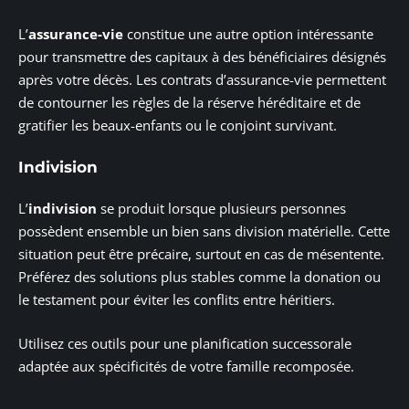
L’
assurance-vie
constitue une autre option intéressante
pour transmettre des capitaux à des bénéficiaires désignés
après votre décès. Les contrats d’assurance-vie permettent
de contourner les règles de la réserve héréditaire et de
gratifier les beaux-enfants ou le conjoint survivant.
Indivision
L’
indivision
se produit lorsque plusieurs personnes
possèdent ensemble un bien sans division matérielle. Cette
situation peut être précaire, surtout en cas de mésentente.
Préférez des solutions plus stables comme la donation ou
le testament pour éviter les conflits entre héritiers.
Utilisez ces outils pour une planification successorale
adaptée aux spécificités de votre famille recomposée.