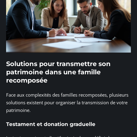
Solutions pour transmettre son
patrimoine dans une famille
recomposée
Face aux complexités des familles recomposées, plusieurs
solutions existent pour organiser la transmission de votre
patrimoine.
Testament et donation graduelle