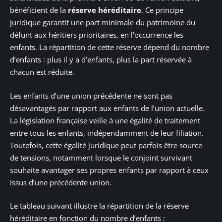
bénéficient de la
réserve héréditaire
. Ce principe
juridique garantit une part minimale du patrimoine du
défunt aux héritiers prioritaires, en l’occurrence les
enfants. La répartition de cette réserve dépend du nombre
d’enfants : plus il y a d’enfants, plus la part réservée à
chacun est réduite.
Les enfants d’une union précédente ne sont pas
désavantagés par rapport aux enfants de l’union actuelle.
La législation française veille à une égalité de traitement
entre tous les enfants, indépendamment de leur filiation.
Toutefois, cette égalité juridique peut parfois être source
de tensions, notamment lorsque le conjoint survivant
souhaite avantager ses propres enfants par rapport à ceux
issus d’une précédente union.
Le tableau suivant illustre la répartition de la réserve
héréditaire en fonction du nombre d’enfants :