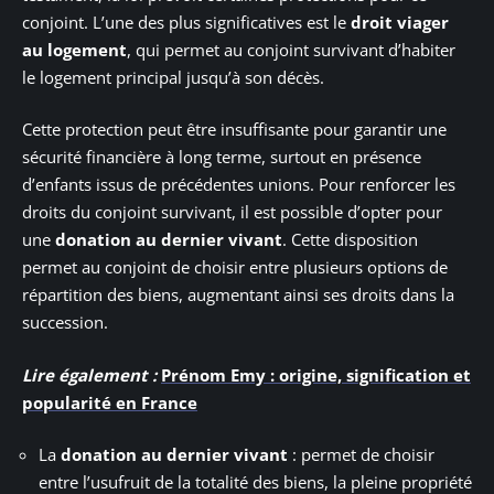
conjoint. L’une des plus significatives est le
droit viager
au logement
, qui permet au conjoint survivant d’habiter
le logement principal jusqu’à son décès.
Cette protection peut être insuffisante pour garantir une
sécurité financière à long terme, surtout en présence
d’enfants issus de précédentes unions. Pour renforcer les
droits du conjoint survivant, il est possible d’opter pour
une
donation au dernier vivant
. Cette disposition
permet au conjoint de choisir entre plusieurs options de
répartition des biens, augmentant ainsi ses droits dans la
succession.
Lire également :
Prénom Emy : origine, signification et
popularité en France
La
donation au dernier vivant
: permet de choisir
entre l’usufruit de la totalité des biens, la pleine propriété