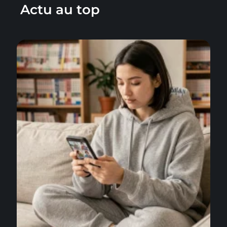
Actu au top