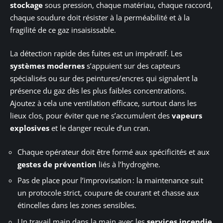
stockage
sous pression, chaque matériau, chaque raccord,
chaque soudure doit résister à la perméabilité et à la
fragilité de ce gaz insaisissable.
La détection rapide des fuites est un impératif. Les
systèmes modernes
s’appuient sur des capteurs
spécialisés ou sur des peintures/encres qui signalent la
présence du gaz dès les plus faibles concentrations.
Ajoutez à cela une ventilation efficace, surtout dans les
lieux clos, pour éviter que ne s’accumulent des
vapeurs
explosives
et le danger recule d’un cran.
Chaque opérateur doit être formé aux spécificités et aux
gestes de prévention
liés à l’hydrogène.
Pas de place pour l’improvisation : la maintenance suit
un protocole strict, coupure de courant et chasse aux
étincelles dans les zones sensibles.
Un travail main dans la main avec les
services incendie