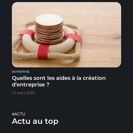
ENTREPRISE
Quelles sont les aides à la création
d’entreprise ?
12 mars 2026
#ACTU
Actu au top