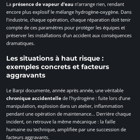
La
présence de vapeur d’eau
n’arrange rien, rendant
encore plus explosif le mélange hydrogène-oxygène. Dans
l’industrie, chaque opération, chaque réparation doit tenir
compte de ces paramètres pour protéger les équipes et
préserver les installations d’un accident aux conséquences
dramatiques.
Les situations à haut risque :
exemples concrets et facteurs
aggravants
Le Barpi documente, année après année, une véritable
chronique accidentelle
de l’hydrogène : fuite lors d’une
manipulation, explosion dans un atelier, inflammation
pendant une opération de maintenance… Derrière chaque
incident, on retrouve la même mécanique : la faille
humaine ou technique, amplifiée par une succession de
facteurs aggravants.