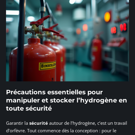
Précautions essentielles pour
manipuler et stocker l’hydrogène en
toute sécurité
Garantir la
sécurité
autour de l’hydrogène, c’est un travail
d’orfèvre. Tout commence dès la conception : pour le