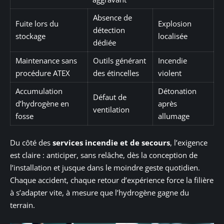
Absence de
Fuite lors du
Explosion
détection
stockage
localisée
dédiée
Maintenance sans
Outils générant
Incendie
procédure ATEX
des étincelles
violent
Accumulation
Détonation
Défaut de
d’hydrogène en
après
ventilation
fosse
allumage
Du côté des
services incendie et de secours
, l’exigence
est claire : anticiper, sans relâche, dès la conception de
l’installation et jusque dans le moindre geste quotidien.
Chaque accident, chaque retour d’expérience force la filière
à s’adapter vite, à mesure que l’hydrogène gagne du
terrain.