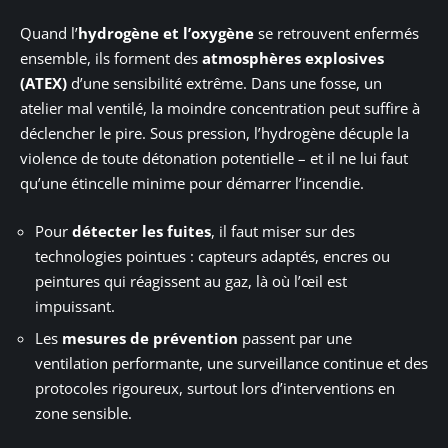
Quand l’
hydrogène et l’oxygène
se retrouvent enfermés
ensemble, ils forment des
atmosphères explosives
(ATEX)
d’une sensibilité extrême. Dans une fosse, un
atelier mal ventilé, la moindre concentration peut suffire à
déclencher le pire. Sous pression, l’hydrogène décuple la
violence de toute détonation potentielle – et il ne lui faut
qu’une étincelle minime pour démarrer l’incendie.
Pour
détecter les fuites
, il faut miser sur des
technologies pointues : capteurs adaptés, encres ou
peintures qui réagissent au gaz, là où l’œil est
impuissant.
Les
mesures de prévention
passent par une
ventilation performante, une surveillance continue et des
protocoles rigoureux, surtout lors d’interventions en
zone sensible.