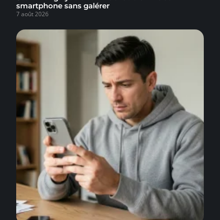
smartphone sans galérer
7 août 2026