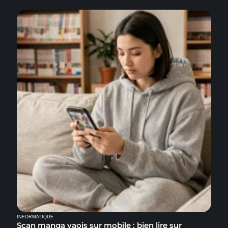
INFORMATIQUE
Scan manga yaois sur mobile : bien lire sur