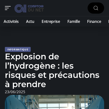
Activités
Actu
Entreprise
Famille
Finance
INFORMATIQUE
Explosion de
l’hydrogène : les
risques et précautions
à prendre
23/06/2025