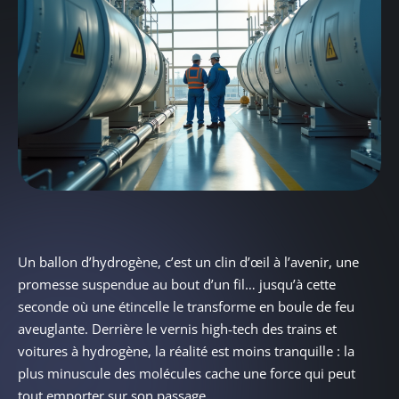
Un ballon d’hydrogène, c’est un clin d’œil à l’avenir, une
promesse suspendue au bout d’un fil… jusqu’à cette
seconde où une étincelle le transforme en boule de feu
aveuglante. Derrière le vernis high-tech des trains et
voitures à hydrogène, la réalité est moins tranquille : la
plus minuscule des molécules cache une force qui peut
tout emporter sur son passage.