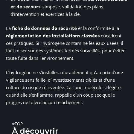
et de secours
s’impose, validation des plans
d’intervention et exercices à la clé.
La
fiche de données de sécurité
et la conformité à la
réglementation des installations classées
encadrent
ces pratiques. Si l’hydrogène contamine les eaux usées, il
faut miser sur des systèmes fermés surveillés, pour éviter
toute fuite dans l’environnement.
L’hydrogène ne s’installera durablement qu’au prix d’une
vigilance sans faille, d’investissements ciblés et d’une
culture du risque réinventée. Car une molécule si légère,
quand elle s’enflamme, rappelle d’un coup sec que le
progrès ne tolère aucun relâchement.
#TOP
À découvrir