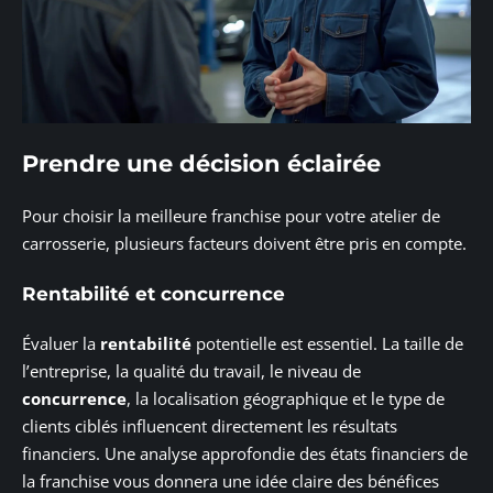
Prendre une décision éclairée
Pour choisir la meilleure franchise pour votre atelier de
carrosserie, plusieurs facteurs doivent être pris en compte.
Rentabilité et concurrence
Évaluer la
rentabilité
potentielle est essentiel. La taille de
l’entreprise, la qualité du travail, le niveau de
concurrence
, la localisation géographique et le type de
clients ciblés influencent directement les résultats
financiers. Une analyse approfondie des états financiers de
la franchise vous donnera une idée claire des bénéfices