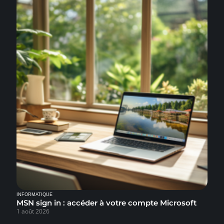
INFORMATIQUE
MSN sign in : accéder à votre compte Microsoft
1 août 2026