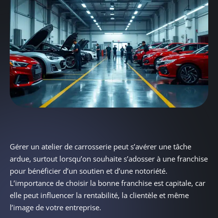
Gérer un atelier de carrosserie peut s’avérer une tâche
ardue, surtout lorsqu’on souhaite s’adosser à une franchise
pour bénéficier d’un soutien et d’une notoriété.
L’importance de choisir la bonne franchise est capitale, car
elle peut influencer la rentabilité, la clientèle et même
l’image de votre entreprise.