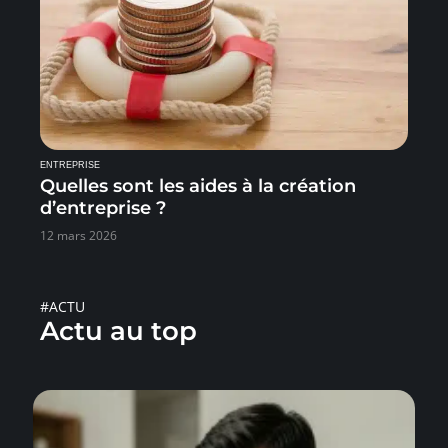
ENTREPRISE
Quelles sont les aides à la création
d’entreprise ?
12 mars 2026
#ACTU
Actu au top