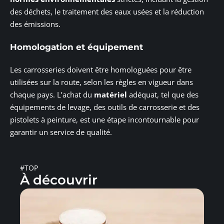
des déchets, le traitement des eaux usées et la réduction
des émissions.
Homologation et équipement
Les carrosseries doivent être homologuées pour être
utilisées sur la route, selon les règles en vigueur dans
chaque pays. L’achat du
matériel
adéquat, tel que des
équipements de levage, des outils de carrosserie et des
pistolets à peinture, est une étape incontournable pour
garantir un service de qualité.
#TOP
À découvrir