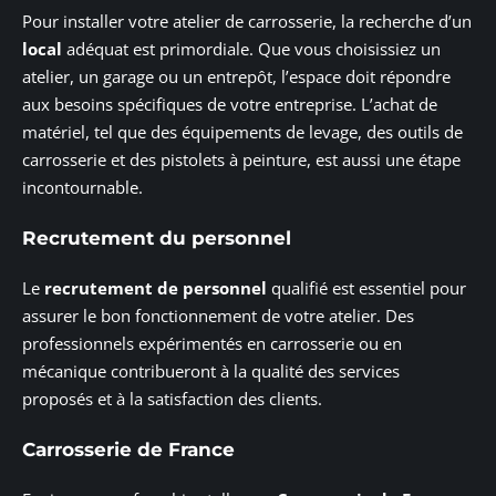
Pour installer votre atelier de carrosserie, la recherche d’un
local
adéquat est primordiale. Que vous choisissiez un
atelier, un garage ou un entrepôt, l’espace doit répondre
aux besoins spécifiques de votre entreprise. L’achat de
matériel, tel que des équipements de levage, des outils de
carrosserie et des pistolets à peinture, est aussi une étape
incontournable.
Recrutement du personnel
Le
recrutement de personnel
qualifié est essentiel pour
assurer le bon fonctionnement de votre atelier. Des
professionnels expérimentés en carrosserie ou en
mécanique contribueront à la qualité des services
proposés et à la satisfaction des clients.
Carrosserie de France