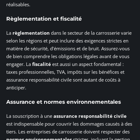
réalisables.
Règlementation et fiscalité
La
règlementation
dans le secteur de la carrosserie varie
selon les régions et peut inclure des exigences strictes en
matière de sécurité, d’émissions et de bruit. Assurez-vous
de bien comprendre les obligations légales avant de vous
engager. La
fiscalité
est aussi un aspect fondamental :
taxes professionnelles, TVA, impôts sur les bénéfices et
assurance responsabilité civile sont autant de coûts à
anticiper.
Assurance et normes environnementales
La souscription à une
assurance responsabilité civile
est indispensable pour couvrir les dommages causés à des
tiers. Les entreprises de carrosserie doivent respecter des
normes environnementales
strictes, incluant la gestion