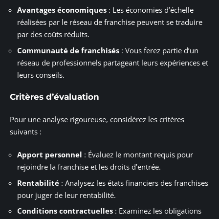
Avantages économiques
: Les économies d’échelle
réalisées par le réseau de franchise peuvent se traduire
par des coûts réduits.
Communauté de franchisés
: Vous ferez partie d’un
réseau de professionnels partageant leurs expériences et
leurs conseils.
Critères d’évaluation
Pour une analyse rigoureuse, considérez les critères
suivants :
Apport personnel
: Évaluez le montant requis pour
rejoindre la franchise et les droits d’entrée.
Rentabilité
: Analysez les états financiers des franchises
pour juger de leur rentabilité.
Conditions contractuelles
: Examinez les obligations