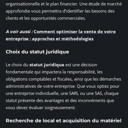
organisationnelle et le plan financier. Une étude de marché
approfondie vous permettra d’identifier les besoins des
clients et les opportunités commerciales.
A voir aussi :
Comment optimiser la vente de votre
entreprise : approches et méthodologies
Choix du statut juridique
Le choix du
statut juridique
est une décision
fondamentale qui impactera la responsabilité, les
obligations comptables et fiscales, ainsi que les démarches
administratives de votre entreprise. Que vous optiez pour
une entreprise individuelle, une SARL ou une SAS, chaque
statut présente des avantages et des inconvénients que
vous devez évaluer soigneusement.
Recherche de local et acquisition du matériel