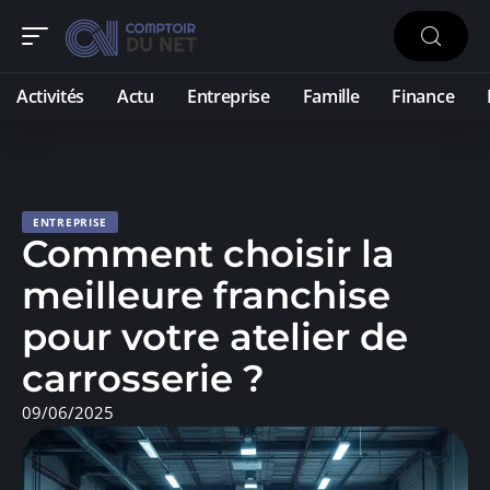
Activités
Actu
Entreprise
Famille
Finance
ENTREPRISE
Comment choisir la
meilleure franchise
pour votre atelier de
carrosserie ?
09/06/2025