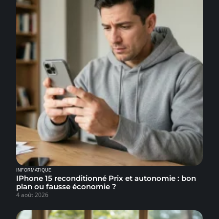
INFORMATIQUE
IPhone 15 reconditionné Prix et autonomie : bon
plan ou fausse économie ?
4 août 2026