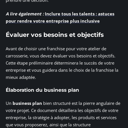
prendre une décision.
A lire également :
Inclure tous les talents : astuces
pour rendre votre entreprise plus inclusive
Évaluer vos besoins et objectifs
Avant de choisir une franchise pour votre atelier de
carrosserie, vous devez évaluer vos besoins et objectifs.
Cette étape préliminaire déterminera le succès de votre
entreprise et vous guidera dans le choix de la franchise la
mieux adaptée.
Élaboration du business plan
Un
business plan
bien structuré est la pierre angulaire de
votre projet. Ce document détaillera les objectifs de votre
entreprise, la stratégie à adopter, les produits et services
que vous proposerez, ainsi que la structure