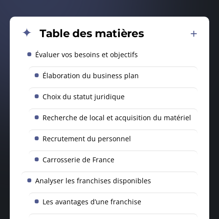
Table des matières
Évaluer vos besoins et objectifs
Élaboration du business plan
Choix du statut juridique
Recherche de local et acquisition du matériel
Recrutement du personnel
Carrosserie de France
Analyser les franchises disponibles
Les avantages d’une franchise