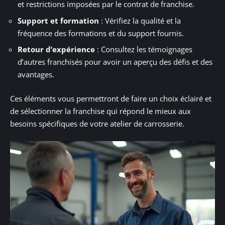
et restrictions imposées par le contrat de franchise.
Support et formation
: Vérifiez la qualité et la
fréquence des formations et du support fournis.
Retour d’expérience
: Consultez les témoignages
d’autres franchisés pour avoir un aperçu des défis et des
avantages.
Ces éléments vous permettront de faire un choix éclairé et
de sélectionner la franchise qui répond le mieux aux
besoins spécifiques de votre atelier de carrosserie.