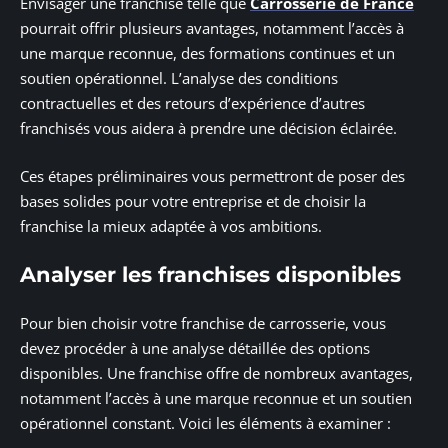
Envisager une franchise telle que
Carrosserie de France
pourrait offrir plusieurs avantages, notamment l’accès à
une marque reconnue, des formations continues et un
soutien opérationnel. L’analyse des conditions
contractuelles et des retours d’expérience d’autres
franchisés vous aidera à prendre une décision éclairée.
Ces étapes préliminaires vous permettront de poser des
bases solides pour votre entreprise et de choisir la
franchise la mieux adaptée à vos ambitions.
Analyser les franchises disponibles
Pour bien choisir votre franchise de carrosserie, vous
devez procéder à une analyse détaillée des options
disponibles. Une franchise offre de nombreux avantages,
notamment l’accès à une marque reconnue et un soutien
opérationnel constant. Voici les éléments à examiner :