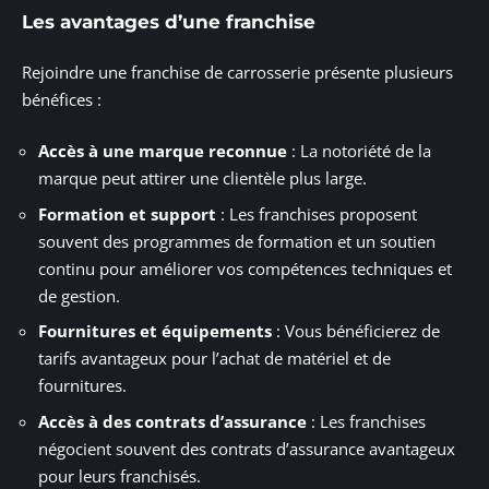
Les avantages d’une franchise
Rejoindre une franchise de carrosserie présente plusieurs
bénéfices :
Accès à une marque reconnue
: La notoriété de la
marque peut attirer une clientèle plus large.
Formation et support
: Les franchises proposent
souvent des programmes de formation et un soutien
continu pour améliorer vos compétences techniques et
de gestion.
Fournitures et équipements
: Vous bénéficierez de
tarifs avantageux pour l’achat de matériel et de
fournitures.
Accès à des contrats d’assurance
: Les franchises
négocient souvent des contrats d’assurance avantageux
pour leurs franchisés.