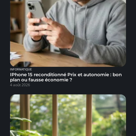
INFORMATIQUE
IPhone 15 reconditionné Prix et autonomie : bon
plan ou fausse économie ?
4 août 2026