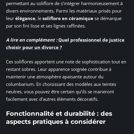
permettant au soliflore de s’intégrer harmonieusement à
divers environnements. Parmi les matériaux prisés pour
leur
élégance
, le
soliflore en céramique
se démarque
par son fini lisse et ses lignes raffinées.
A lire en complément :
Quel professionnel de justice
choisir pour un divorce ?
Ces soliflores apportent une note de sophistication tout en
restant sobres. Leur apparence soignée contribue à
maintenir une atmosphère apaisante autour du
columbarium. En choisissant des modèles aux teintes
neutres, vous pouvez être certain qu’ils se marieront
facilement avec d’autres éléments décoratifs.
Fonctionnalité et durabilité : des
aspects pratiques à considérer