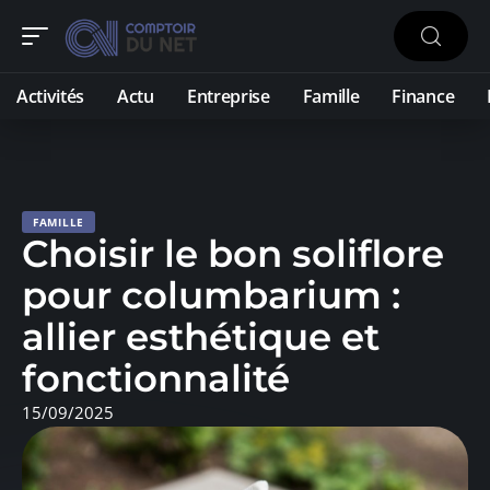
Activités
Actu
Entreprise
Famille
Finance
FAMILLE
Choisir le bon soliflore
pour columbarium :
allier esthétique et
fonctionnalité
15/09/2025