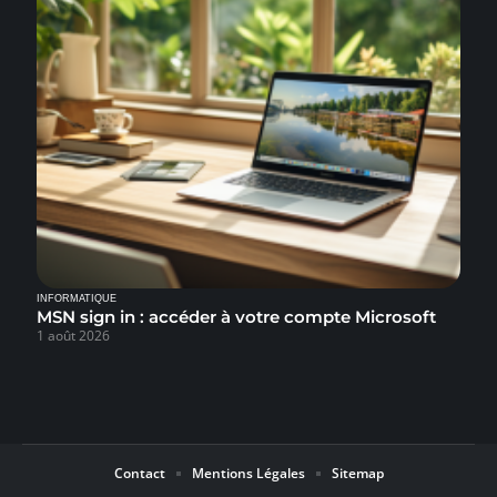
INFORMATIQUE
MSN sign in : accéder à votre compte Microsoft
1 août 2026
Contact
Mentions Légales
Sitemap