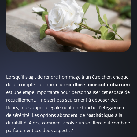
Lorsqu’il s’agit de rendre hommage à un être cher, chaque
détail compte. Le choix d’un
soliflore pour columbarium
est une étape importante pour personnaliser cet espace de
recueillement. Il ne sert pas seulement à déposer des
fleurs, mais apporte également une touche d’
élégance
et
de sérénité. Les options abondent, de l’
esthétique
à la
durabilité. Alors, comment choisir un soliflore qui combine
parfaitement ces deux aspects ?