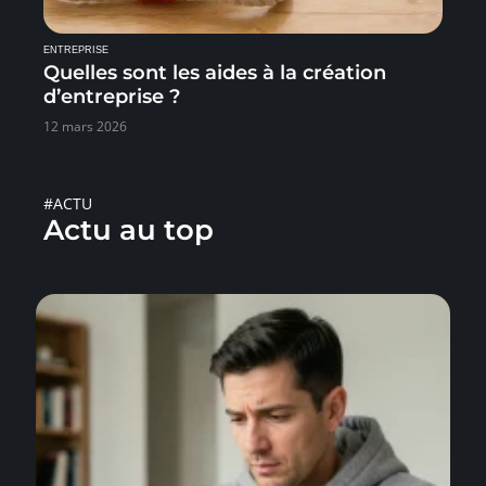
ENTREPRISE
Quelles sont les aides à la création
d’entreprise ?
12 mars 2026
#ACTU
Actu au top