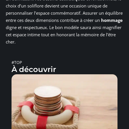
choix d’un soliflore devient une occasion unique de
personnaliser l’espace commémoratif. Assurer un équilibre
entre ces deux dimensions contribue à créer un
hommage
digne et respectueux. Le bon modèle saura ainsi magnifier
cet espace intime tout en honorant la mémoire de l’être
cher.
#TOP
À découvrir