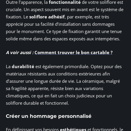
Outre l’apparence, la
fonctionnalité
de votre soliflore est
cruciale. Un aspect souvent mis en avant est le système de
fixation. Le
soliflore adhésif
, par exemple, est très
apprécié pour sa facilité d’installation sans dommages
pour le monument. Ce type de fixation garantit une tenue
solide même dans des espaces exposés aux intempéries.
A voir aussi :
Comment trouver le bon cartable ?
La
durabilité
est également primordiale. Optez pour des
matériaux résistants aux conditions extérieures afin
d’assurer une longue durée de vie. La céramique, malgré
sa fragilité apparente, résiste bien aux variations
climatiques, ce qui en fait un choix judicieux pour un
soliflore durable et fonctionnel.
Créer un hommage personnalisé
En définissant vos besoins
esthétiques
et fonctionnels, le