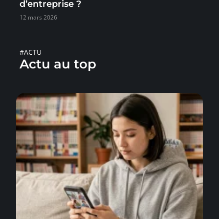
d’entreprise ?
12 mars 2026
#ACTU
Actu au top