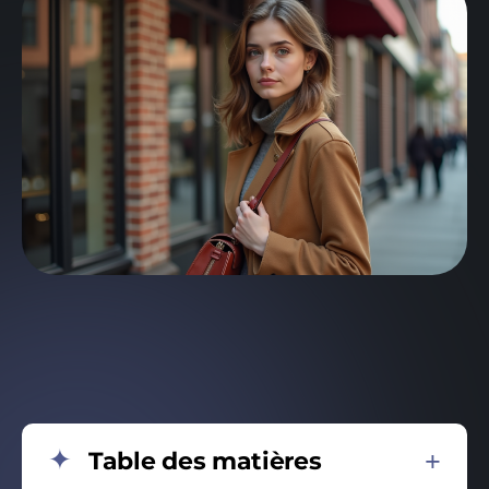
Table des matières