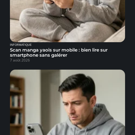
INFORMATIQUE
Scan manga yaois sur mobile : bien lire sur
smartphone sans galérer
7 août 2026