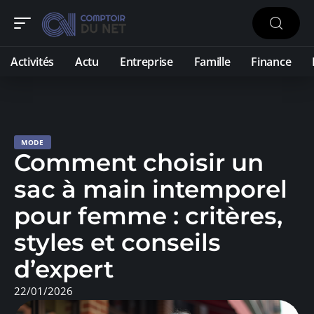
Activités
Actu
Entreprise
Famille
Finance
MODE
Comment choisir un
sac à main intemporel
pour femme : critères,
styles et conseils
d’expert
22/01/2026