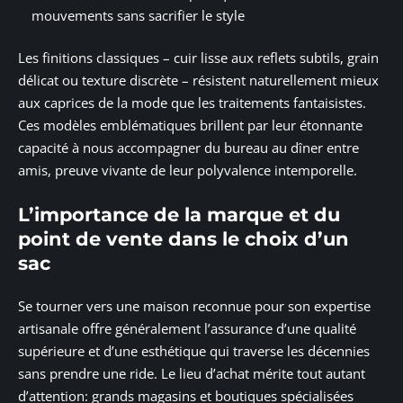
mouvements sans sacrifier le style
Les finitions classiques – cuir lisse aux reflets subtils, grain
délicat ou texture discrète – résistent naturellement mieux
aux caprices de la mode que les traitements fantaisistes.
Ces modèles emblématiques brillent par leur étonnante
capacité à nous accompagner du bureau au dîner entre
amis, preuve vivante de leur polyvalence intemporelle.
L’importance de la marque et du
point de vente dans le choix d’un
sac
Se tourner vers une maison reconnue pour son expertise
artisanale offre généralement l’assurance d’une qualité
supérieure et d’une esthétique qui traverse les décennies
sans prendre une ride. Le lieu d’achat mérite tout autant
d’attention: grands magasins et boutiques spécialisées