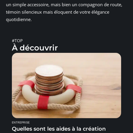
un simple accessoire, mais bien un compagnon de route,
témoin silencieux mais éloquent de votre élégance
quotidienne.
#TOP
À découvrir
ENTREPRISE
Quelles sont les aides à la création