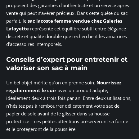
proposent des garanties d’authenticité et un service après-
vente qui peut s’avérer précieux. Dans cette quête du sac
parfait, le
sac lacoste femme vendue chez Galeries
Lafayette
représente cet équilibre subtil entre élégance
discrète et qualité durable que recherchent les amatrices
d’accessoires intemporels.
Conseils d’expert pour entretenir et
valoriser son sac à main
Un bel objet mérite qu’on en prenne soin.
Nourrissez
régulièrement le cuir
avec un produit adapté,
idéalement deux à trois fois par an. Entre deux utilisations,
n’hésitez pas à rembourrer délicatement votre sac de
papier de soie avant de le glisser dans sa housse
protectrice – ces petites attentions préserveront sa forme
et le protégeront de la poussière.