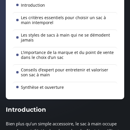
Introduction
Les critères essentiels pour choisir un sac à
main intemporel
Les styles de sacs à main qui ne se démodent
jamais
L’importance de la marque et du point de vente
dans le choix d’un sac
Conseils d’expert pour entretenir et valoriser
son sac à main
Synthèse et ouverture
Introduction
Bien plus qu’un simple accessoire, le sac à main occupe