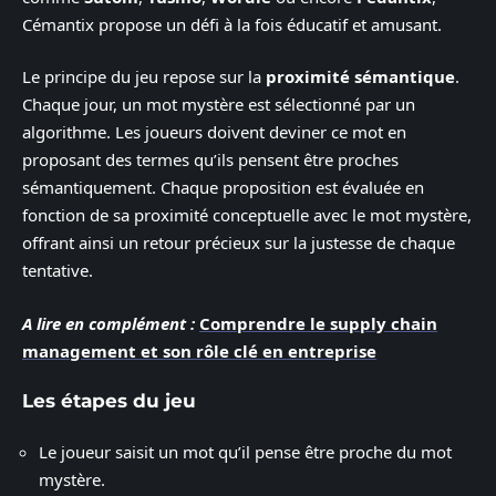
Cémantix propose un défi à la fois éducatif et amusant.
Le principe du jeu repose sur la
proximité sémantique
.
Chaque jour, un mot mystère est sélectionné par un
algorithme. Les joueurs doivent deviner ce mot en
proposant des termes qu’ils pensent être proches
sémantiquement. Chaque proposition est évaluée en
fonction de sa proximité conceptuelle avec le mot mystère,
offrant ainsi un retour précieux sur la justesse de chaque
tentative.
A lire en complément :
Comprendre le supply chain
management et son rôle clé en entreprise
Les étapes du jeu
Le joueur saisit un mot qu’il pense être proche du mot
mystère.