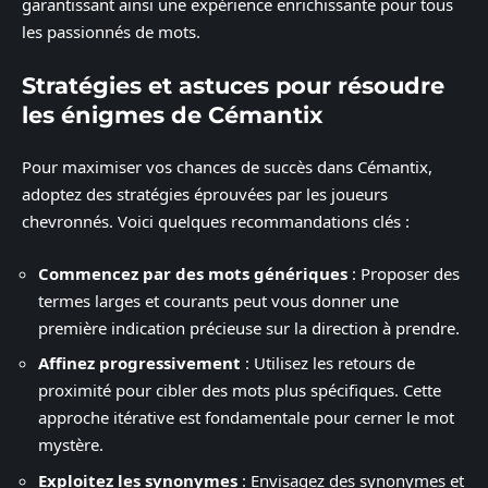
garantissant ainsi une expérience enrichissante pour tous
les passionnés de mots.
Stratégies et astuces pour résoudre
les énigmes de Cémantix
Pour maximiser vos chances de succès dans Cémantix,
adoptez des stratégies éprouvées par les joueurs
chevronnés. Voici quelques recommandations clés :
Commencez par des mots génériques
: Proposer des
termes larges et courants peut vous donner une
première indication précieuse sur la direction à prendre.
Affinez progressivement
: Utilisez les retours de
proximité pour cibler des mots plus spécifiques. Cette
approche itérative est fondamentale pour cerner le mot
mystère.
Exploitez les synonymes
: Envisagez des synonymes et