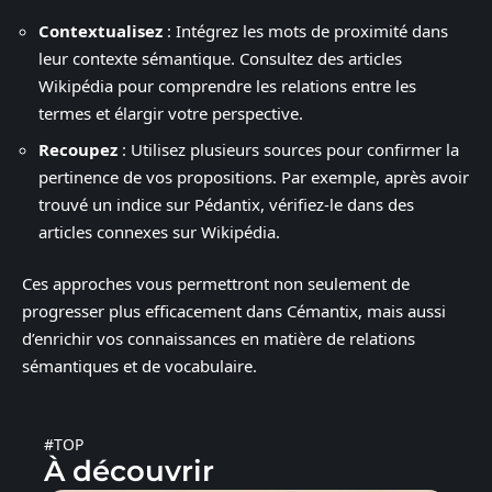
Contextualisez
: Intégrez les mots de proximité dans
leur contexte sémantique. Consultez des articles
Wikipédia pour comprendre les relations entre les
termes et élargir votre perspective.
Recoupez
: Utilisez plusieurs sources pour confirmer la
pertinence de vos propositions. Par exemple, après avoir
trouvé un indice sur Pédantix, vérifiez-le dans des
articles connexes sur Wikipédia.
Ces approches vous permettront non seulement de
progresser plus efficacement dans Cémantix, mais aussi
d’enrichir vos connaissances en matière de relations
sémantiques et de vocabulaire.
#TOP
À découvrir