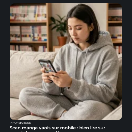
INFORMATIQUE
Scan manga yaois sur mobile : bien lire sur