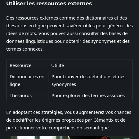
Utiliser les ressources externes
Des ressources externes comme des dictionnaires et des
thesaurus en ligne peuvent s’avérer utiles pour générer des
idées de mots. Vous pouvez aussi consulter des bases de
données linguistiques pour obtenir des synonymes et des
termes connexes.
Ressource
Utilité
Dictionnaires en
Pour trouver des définitions et des
ligne
synonymes
Thesaurus
Pour explorer des termes associés
En adoptant ces stratégies, vous augmenterez vos chances
de déchiffrer les énigmes proposées par Cémantix et de
perfectionner votre compréhension sémantique.