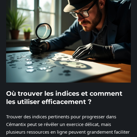
Où trouver les indices et comment
les utiliser efficacement ?
Trouver des indices pertinents pour progresser dans
Cémantix peut se révéler un exercice délicat, mais
plusieurs ressources en ligne peuvent grandement faciliter