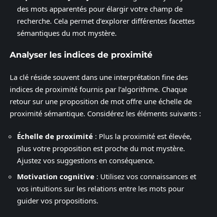
des mots apparentés pour élargir votre champ de
recherche. Cela permet d’explorer différentes facettes
sémantiques du mot mystère.
Analyser les indices de proximité
La clé réside souvent dans une interprétation fine des
indices de proximité fournis par l’algorithme. Chaque
retour sur une proposition de mot offre une échelle de
proximité sémantique. Considérez les éléments suivants :
Échelle de proximité
: Plus la proximité est élevée,
plus votre proposition est proche du mot mystère.
Ajustez vos suggestions en conséquence.
Motivation cognitive
: Utilisez vos connaissances et
vos intuitions sur les relations entre les mots pour
guider vos propositions.