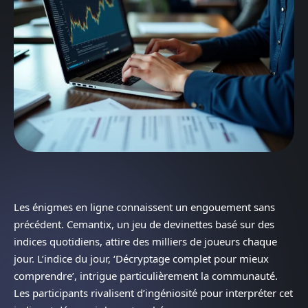
Les énigmes en ligne connaissent un engouement sans
précédent. Cemantix, un jeu de devinettes basé sur des
indices quotidiens, attire des milliers de joueurs chaque
jour. L’indice du jour, ‘Décryptage complet pour mieux
comprendre’, intrigue particulièrement la communauté.
Les participants rivalisent d’ingéniosité pour interpréter cet