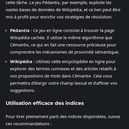
cette tâche. Le jeu Pédantix, par exemple, exploite les
vastes bases de données de Wikipédia, et ce lien peut être
mis à profit pour enrichir vos stratégies de résolution.
Pédantix
: Ce jeu en ligne consiste à trouver la page
Wikipédia cachée. Il utilise le même algorithme que
Cémantix, ce qui en fait une ressource précieuse pour
comprendre les mécanismes de proximité sémantique.
Wikipédia
: Utilisez cette encyclopédie en ligne pour
explorer des termes connexes et des articles relatifs à
vos propositions de mots dans Cémantix. Cela vous
permettra d’élargir votre champ lexical et d’affiner vos
suggestions.
Utilisation efficace des indices
Pour tirer pleinement parti des indices disponibles, suivez
ces recommandations :