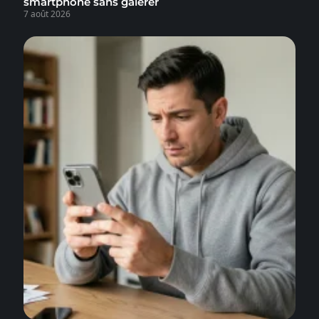
smartphone sans galérer
7 août 2026