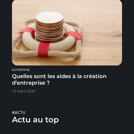
ENTREPRISE
Quelles sont les aides à la création
d’entreprise ?
12 mars 2026
#ACTU
Actu au top