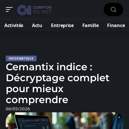
Activités
Actu
Entreprise
Famille
Finance
INFORMATIQUE
Cemantix indice :
Décryptage complet
pour mieux
comprendre
06/05/2026