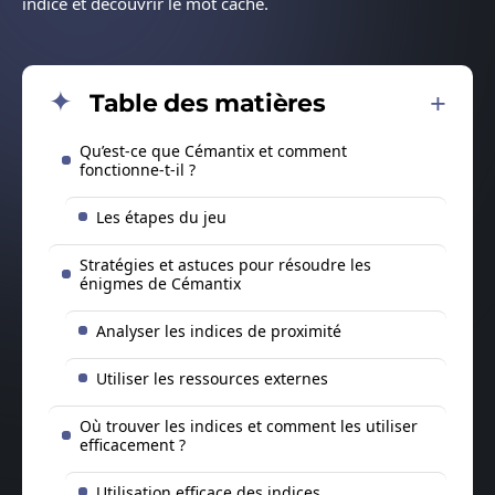
indice et découvrir le mot caché.
Table des matières
Qu’est-ce que Cémantix et comment
fonctionne-t-il ?
Les étapes du jeu
Stratégies et astuces pour résoudre les
énigmes de Cémantix
Analyser les indices de proximité
Utiliser les ressources externes
Où trouver les indices et comment les utiliser
efficacement ?
Utilisation efficace des indices