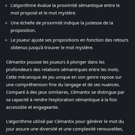
L’algorithme évalue la proximité sémantique entre le
mot proposé et le mot mystère.
Une échelle de proximité indique la justesse de la
proposition.
Le joueur ajuste ses propositions en fonction des retours
obtenus jusqu’à trouver le mot mystère.
Cémantix pousse les joueurs à plonger dans les
profondeurs des relations sémantiques entre les mots.
Cette mécanique de jeu unique en son genre repose sur
une compréhension fine du langage et de ses nuances.
Comparé à des jeux similaires, Cémantix se distingue par
sa capacité à rendre l’exploration sémantique à la fois
accessible et engageante.
L’algorithme utilisé par Cémantix pour générer le mot du
jour assure une diversité et une complexité renouvelées,