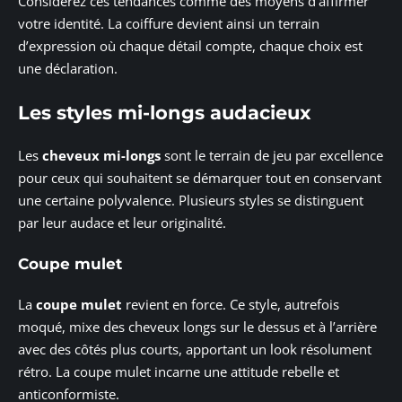
Considérez ces tendances comme des moyens d’affirmer
votre identité. La coiffure devient ainsi un terrain
d’expression où chaque détail compte, chaque choix est
une déclaration.
Les styles mi-longs audacieux
Les
cheveux mi-longs
sont le terrain de jeu par excellence
pour ceux qui souhaitent se démarquer tout en conservant
une certaine polyvalence. Plusieurs styles se distinguent
par leur audace et leur originalité.
Coupe mulet
La
coupe mulet
revient en force. Ce style, autrefois
moqué, mixe des cheveux longs sur le dessus et à l’arrière
avec des côtés plus courts, apportant un look résolument
rétro. La coupe mulet incarne une attitude rebelle et
anticonformiste.