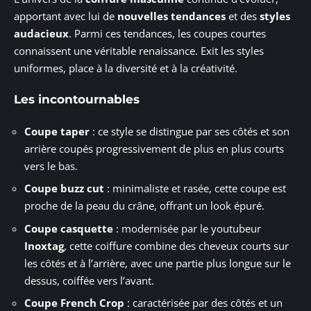
apportant avec lui de
nouvelles tendances
et des
styles
audacieux
. Parmi ces tendances, les coupes courtes
connaissent une véritable renaissance. Exit les styles
uniformes, place à la diversité et à la créativité.
Les incontournables
Coupe taper
: ce style se distingue par ses côtés et son
arrière coupés progressivement de plus en plus courts
vers le bas.
Coupe buzz cut
: minimaliste et rasée, cette coupe est
proche de la peau du crâne, offrant un look épuré.
Coupe casquette
: modernisée par le youtubeur
Inoxtag
, cette coiffure combine des cheveux courts sur
les côtés et à l’arrière, avec une partie plus longue sur le
dessus, coiffée vers l’avant.
Coupe French Crop
: caractérisée par des côtés et un