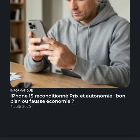
INFORMATIQUE
IPhone 15 reconditionné Prix et autonomie : bon
plan ou fausse économie ?
4 août 2026