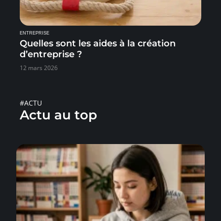
ENTREPRISE
Quelles sont les aides à la création
d’entreprise ?
12 mars 2026
#ACTU
Actu au top