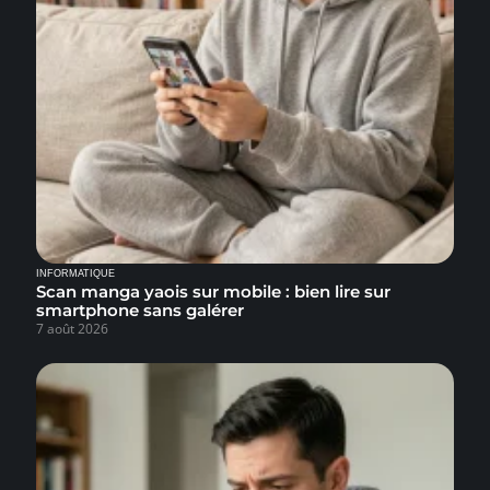
INFORMATIQUE
Scan manga yaois sur mobile : bien lire sur
smartphone sans galérer
7 août 2026