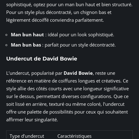
sophistiqué, optez pour un man bun haut et bien structuré.
Pour un style plus décontracté, un chignon bas et
légèrement décoiffé conviendra parfaitement.
Man bun haut
: idéal pour un look sophistiqué.
Man bun bas
: parfait pour un style décontracté.
Undercut de David Bowie
L’undercut, popularisé par
David Bowie
, reste une
référence en matière de coiffures longues et créatives. Ce
style allie des côtés courts avec une longueur significative
sur le dessus, permettant diverses configurations. Que ce
soit lissé en arrière, texturé ou même coloré, l’undercut
offre une palette de possibilités pour ceux qui souhaitent
affirmer leur singularité.
Type d’undercut
Caractéristiques