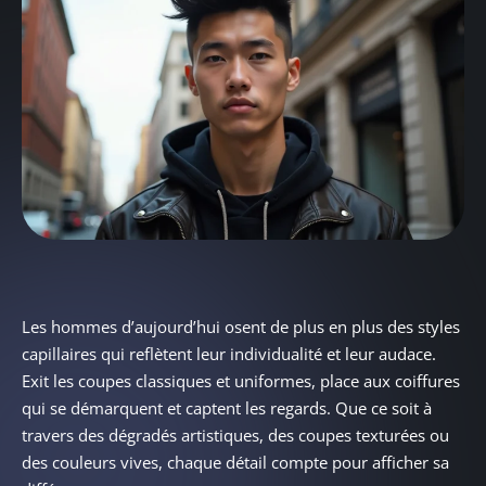
Les hommes d’aujourd’hui osent de plus en plus des styles
capillaires qui reflètent leur individualité et leur audace.
Exit les coupes classiques et uniformes, place aux coiffures
qui se démarquent et captent les regards. Que ce soit à
travers des dégradés artistiques, des coupes texturées ou
des couleurs vives, chaque détail compte pour afficher sa