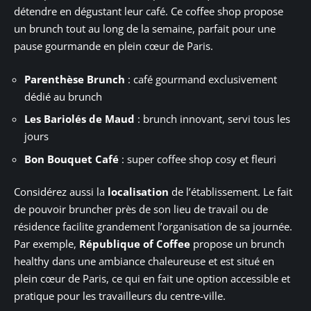
détendre en dégustant leur café. Ce coffee shop propose
un brunch tout au long de la semaine, parfait pour une
pause gourmande en plein cœur de Paris.
Parenthèse Brunch
: café gourmand exclusivement
dédié au brunch
Les Bariolés de Maud
: brunch innovant, servi tous les
jours
Bon Bouquet Café
: super coffee shop cosy et fleuri
Considérez aussi la
localisation
de l’établissement. Le fait
de pouvoir bruncher près de son lieu de travail ou de
résidence facilite grandement l’organisation de sa journée.
Par exemple,
République of Coffee
propose un brunch
healthy dans une ambiance chaleureuse et est situé en
plein cœur de Paris, ce qui en fait une option accessible et
pratique pour les travailleurs du centre-ville.