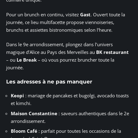
Pour un brunch en continu, visitez
Gast
. Ouvert toute la
journée, ce lieu multifacette propose viennoiseries,
brunchs et assiettes bistronomiques selon l’heure.
Dans le 9e arrondissement, plongez dans l’univers
magique d’Alice au Pays des Merveilles au
BK restaurant
– ou
Le Break
– où vous pourrez bruncher toute la
journée.
Les adresses à ne pas manquer
Keopi
: mariage de pancakes et bugolgi, avocado toasts
et kimchi.
Maison Constantine
: saveurs authentiques dans le 2e
arrondissement.
Bloom Café
: parfait pour toutes les occasions de la