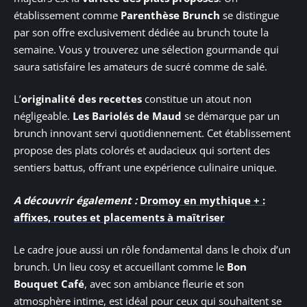
établissement comme
Parenthèse Brunch
se distingue
par son offre exclusivement dédiée au brunch toute la
semaine. Vous y trouverez une sélection gourmande qui
saura satisfaire les amateurs de sucré comme de salé.
L’
originalité des recettes
constitue un atout non
négligeable.
Les Bariolés de Maud
se démarque par un
brunch innovant servi quotidiennement. Cet établissement
propose des plats colorés et audacieux qui sortent des
sentiers battus, offrant une expérience culinaire unique.
A découvrir également :
Dromoy en mythique + :
affixes, routes et placements à maîtriser
Le cadre joue aussi un rôle fondamental dans le choix d’un
brunch. Un lieu cosy et accueillant comme le
Bon
Bouquet Café
, avec son ambiance fleurie et son
atmosphère intime, est idéal pour ceux qui souhaitent se