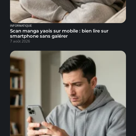
INFORMATIQUE
Scan manga yaois sur mobile : bien lire sur
smartphone sans galérer
7 août 2026