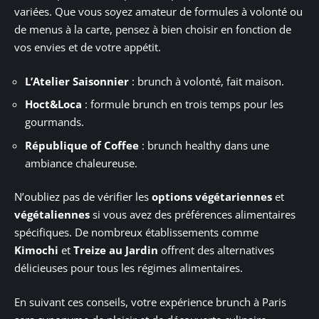
variées. Que vous soyez amateur de formules à volonté ou
de menus à la carte, pensez à bien choisir en fonction de
vos envies et de votre appétit.
L’Atelier Saisonnier
: brunch à volonté, fait maison.
Hoct&Loca
: formule brunch en trois temps pour les
gourmands.
République of Coffee
: brunch healthy dans une
ambiance chaleureuse.
N’oubliez pas de vérifier les
options végétariennes
et
végétaliennes
si vous avez des préférences alimentaires
spécifiques. De nombreux établissements comme
Kimochi
et
Treize au Jardin
offrent des alternatives
délicieuses pour tous les régimes alimentaires.
En suivant ces conseils, votre expérience brunch à Paris