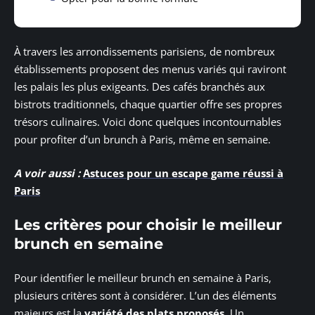
À travers les arrondissements parisiens, de nombreux
établissements proposent des menus variés qui raviront
les palais les plus exigeants. Des cafés branchés aux
bistrots traditionnels, chaque quartier offre ses propres
trésors culinaires. Voici donc quelques incontournables
pour profiter d’un brunch à Paris, même en semaine.
A voir aussi :
Astuces pour un escape game réussi à
Paris
Les critères pour choisir le meilleur
brunch en semaine
Pour identifier le meilleur brunch en semaine à Paris,
plusieurs critères sont à considérer. L’un des éléments
majeurs est la
variété des plats proposés
. Un