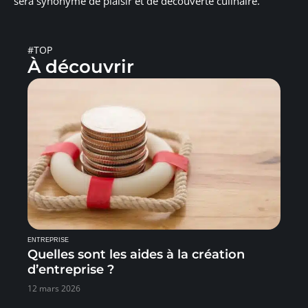
sera synonyme de plaisir et de découverte culinaire.
#TOP
À découvrir
ENTREPRISE
Quelles sont les aides à la création
d’entreprise ?
12 mars 2026