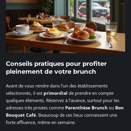
Conseils pratiques pour profiter
pleinement de votre brunch
Avant de vous rendre dans l’un des établissements
sélectionnés, il est
primordial
de prendre en compte
quelques éléments. Réservez à l’avance, surtout pour les
adresses très prisées comme
Parenthèse Brunch
ou
Bon
Bouquet Café
. Beaucoup de ces lieux connaissent une
forte affluence, même en semaine.