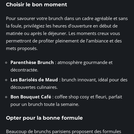
Choisir le bon moment
Pour savourer votre brunch dans un cadre agréable et sans
la foule, privilégiez les heures d’ouverture en début de
matinée ou après le déjeuner. Les moments creux vous
permettront de profiter pleinement de l’ambiance et des
mets proposés.
Parenthèse Brunch
: atmosphère gourmande et
décontractée.
Les Bariolés de Maud
: brunch innovant, idéal pour des
découvertes culinaires.
Bon Bouquet Café
: coffee shop cosy et fleuri, parfait
pour un brunch toute la semaine.
Opter pour la bonne formule
Beaucoup de brunchs parisiens proposent des formules