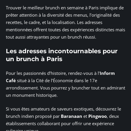
Trouver le meilleur brunch en semaine à Paris implique de
prêter attention à la diversité des menus, l’originalité des
recettes, le cadre, et la localisation. Les adresses
mentionnées offrent toutes des expériences distinctes mais
tout aussi attrayantes pour un brunch réussi.
Les adresses incontournables pour
un brunch à Paris
Pour les passionnés d’histoire, rendez-vous à l’
Inform
Café
situé à la Cité de l’Économie dans le 17e
arrondissement. Vous pourrez y bruncher tout en admirant
un monument historique.
Si vous êtes amateurs de saveurs exotiques, découvrez le
brunch indien proposé par
Baranaan
et
Pingwoo
, deux
établissements collaborant pour offrir une expérience
culinaire unique.