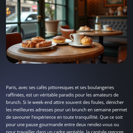
Paris, avec ses cafés pittoresques et ses boulangeries
raffinées, est un véritable paradis pour les amateurs de
brunch. Si le week-end attire souvent des foules, dénicher
les meilleures adresses pour un brunch en semaine permet
de savourer l’expérience en toute tranquillité. Que ce soit
pour une pause gourmande entre deux rendez-vous ou
pour travailler dans un cadre agréable, la capitale regorge