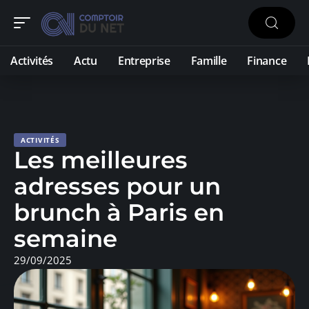
Activités
Actu
Entreprise
Famille
Finance
ACTIVITÉS
Les meilleures
adresses pour un
brunch à Paris en
semaine
29/09/2025