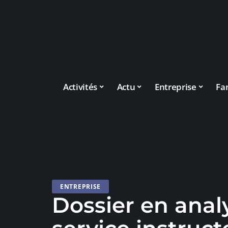
Activités
Actu
Entreprise
Fa
ENTREPRISE
Dossier en anal