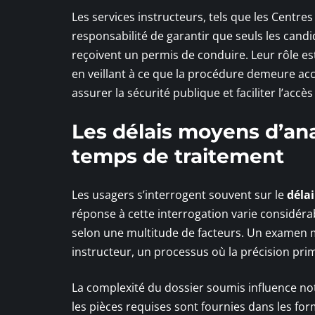
Les services instructeurs, tels que les Centres
responsabilité de garantir que seuls les candi
reçoivent un permis de conduire. Leur rôle es
en veillant à ce que la procédure demeure acce
assurer la sécurité publique et faciliter l’acc
Les délais moyens d’ana
temps de traitement
Les usagers s’interrogent souvent sur le
déla
réponse à cette interrogation varie considéra
selon une multitude de facteurs. Un examen 
instructeur, un processus où la précision prim
La complexité du dossier soumis influence n
les pièces requises sont fournies dans les for