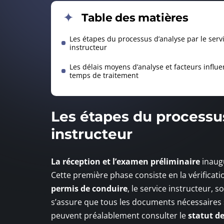
Table des matières
Les étapes du processus d’analyse par le serv
instructeur
Les délais moyens d’analyse et facteurs influe
temps de traitement
Les étapes du processus
instructeur
La réception et l’examen préliminaire
inaugu
Cette première phase consiste en la vérificati
permis de conduire
, le service instructeur, 
s’assure que tous les documents nécessaires 
peuvent préalablement consulter le
statut de