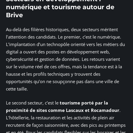
numérique et tourisme autour de
Brive
Au-delà des filières historiques, deux secteurs méritent
l’attention des candidats. Le premier, c’est le numérique.
L’implantation d’un technopôle orienté vers les métiers du
digital a ouvert des postes en développement web,
cybersécurité et gestion de données. Les retours varient
sur le volume réel de ces offres, mais la tendance est à la
hausse et les profils techniques y trouvent des
opportunités qu’on ne soupçonne pas dans une ville de
cette taille.
Le second secteur, c’est le
tourisme porté par la
proximité de sites comme Lascaux et Rocamadour
.
L’hôtellerie, la restauration et les activités de plein air
recrutent de façon saisonnière, avec des pics au printemps
et en été. Pour les candidats flexibles sur les horaires et les