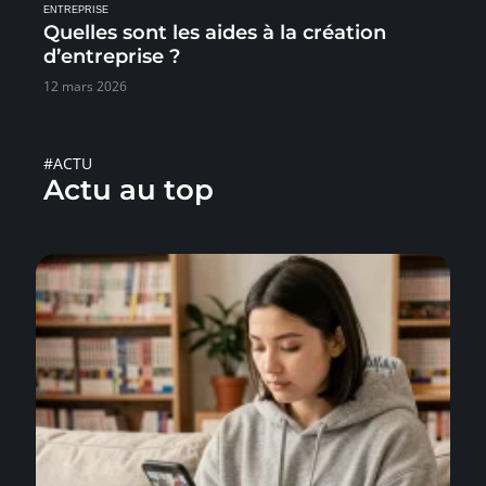
ENTREPRISE
Quelles sont les aides à la création
d’entreprise ?
12 mars 2026
#ACTU
Actu au top