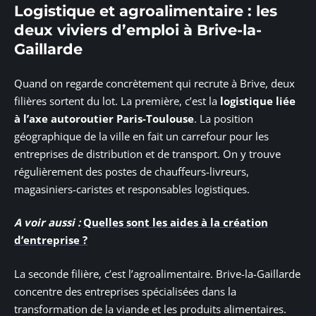
Logistique et agroalimentaire : les
deux viviers d’emploi à Brive-la-
Gaillarde
Quand on regarde concrètement qui recrute à Brive, deux
filières sortent du lot. La première, c’est la
logistique liée
à l’axe autoroutier Paris-Toulouse
. La position
géographique de la ville en fait un carrefour pour les
entreprises de distribution et de transport. On y trouve
régulièrement des postes de chauffeurs-livreurs,
magasiniers-caristes et responsables logistiques.
A voir aussi :
Quelles sont les aides à la création
d’entreprise ?
La seconde filière, c’est l’agroalimentaire. Brive-la-Gaillarde
concentre des entreprises spécialisées dans la
transformation de la viande et les produits alimentaires.