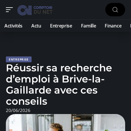
Activités
Actu
Entreprise
Famille
Finance
ENTREPRISE
Réussir sa recherche
d’emploi à Brive-la-
Gaillarde avec ces
conseils
20/06/2026