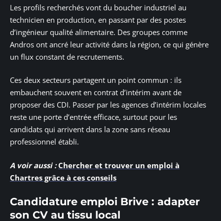
Les profils recherchés vont du boucher industriel au
technicien en production, en passant par des postes
d’ingénieur qualité alimentaire. Des groupes comme
Andros ont ancré leur activité dans la région, ce qui génère
un flux constant de recrutements.
Ces deux secteurs partagent un point commun : ils
embauchent souvent en contrat d’intérim avant de
proposer des CDI. Passer par les agences d’intérim locales
reste une porte d’entrée efficace, surtout pour les
candidats qui arrivent dans la zone sans réseau
professionnel établi.
A voir aussi :
Chercher et trouver un emploi à
Chartres grâce à ces conseils
Candidature emploi Brive : adapter
son CV au tissu local