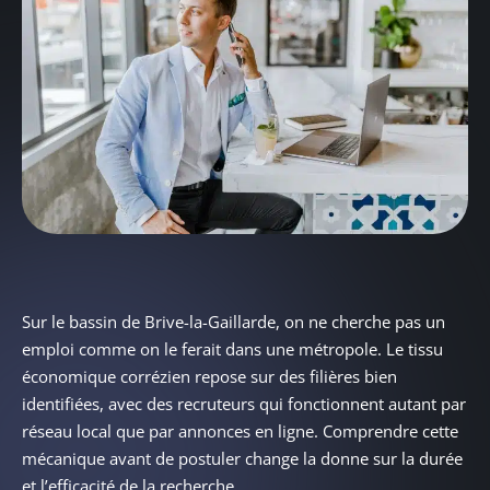
Sur le bassin de Brive-la-Gaillarde, on ne cherche pas un
emploi comme on le ferait dans une métropole. Le tissu
économique corrézien repose sur des filières bien
identifiées, avec des recruteurs qui fonctionnent autant par
réseau local que par annonces en ligne. Comprendre cette
mécanique avant de postuler change la donne sur la durée
et l’efficacité de la recherche.