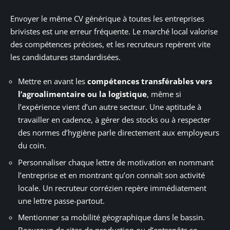
Envoyer le même CV générique à toutes les entreprises
brivistes est une erreur fréquente. Le marché local valorise
des compétences précises, et les recruteurs repèrent vite
les candidatures standardisées.
Mettre en avant les
compétences transférables vers
l’agroalimentaire ou la logistique
, même si
l’expérience vient d’un autre secteur. Une aptitude à
travailler en cadence, à gérer des stocks ou à respecter
des normes d’hygiène parle directement aux employeurs
du coin.
Personnaliser chaque lettre de motivation en nommant
l’entreprise et en montrant qu’on connaît son activité
locale. Un recruteur corrézien repère immédiatement
une lettre passe-partout.
Mentionner sa mobilité géographique dans le bassin.