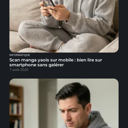
INFORMATIQUE
Scan manga yaois sur mobile : bien lire sur
smartphone sans galérer
7 août 2026