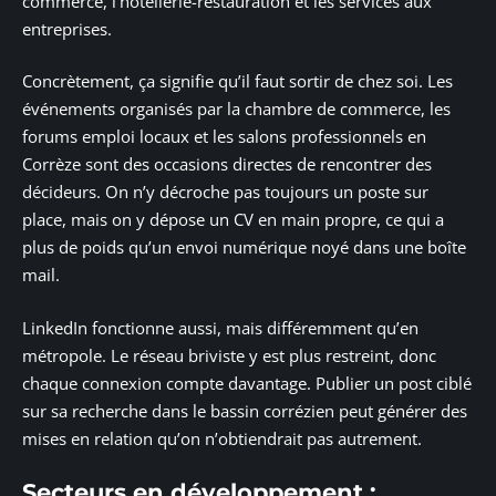
commerce, l’hôtellerie-restauration et les services aux
entreprises.
Concrètement, ça signifie qu’il faut sortir de chez soi. Les
événements organisés par la chambre de commerce, les
forums emploi locaux et les salons professionnels en
Corrèze sont des occasions directes de rencontrer des
décideurs. On n’y décroche pas toujours un poste sur
place, mais on y dépose un CV en main propre, ce qui a
plus de poids qu’un envoi numérique noyé dans une boîte
mail.
LinkedIn fonctionne aussi, mais différemment qu’en
métropole. Le réseau briviste y est plus restreint, donc
chaque connexion compte davantage. Publier un post ciblé
sur sa recherche dans le bassin corrézien peut générer des
mises en relation qu’on n’obtiendrait pas autrement.
Secteurs en développement :