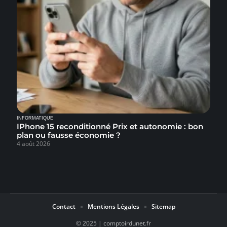
INFORMATIQUE
IPhone 15 reconditionné Prix et autonomie : bon
plan ou fausse économie ?
4 août 2026
Contact
Mentions Légales
Sitemap
© 2025 | comptoirdunet.fr