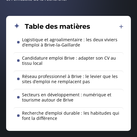
Table des matières
Logistique et agroalimentaire : les deux viviers
d’emploi à Brive-la-Gaillarde
Candidature emploi Brive : adapter son CV au
tissu local
Réseau professionnel à Brive : le levier que les
sites d’emploi ne remplacent pas
Secteurs en développement : numérique et
tourisme autour de Brive
Recherche d’emploi durable : les habitudes qui
font la différence