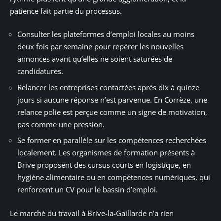
patience fait partie du processus.
Consulter les plateformes d’emploi locales au moins
deux fois par semaine pour repérer les nouvelles
annonces avant qu’elles ne soient saturées de
candidatures.
Relancer les entreprises contactées après dix à quinze
jours si aucune réponse n’est parvenue. En Corrèze, une
relance polie est perçue comme un signe de motivation,
pas comme une pression.
Se former en parallèle sur les compétences recherchées
localement. Les organismes de formation présents à
Brive proposent des cursus courts en logistique, en
hygiène alimentaire ou en compétences numériques, qui
renforcent un CV pour le bassin d’emploi.
Le marché du travail à Brive-la-Gaillarde n’a rien