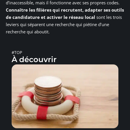
d’inaccessible, mais il fonctionne avec ses propres codes.
Connaître les filières qui recrutent, adapter ses outils
de candidature et activer le réseau local
sont les trois
leviers qui séparent une recherche qui piétine d’une
recherche qui aboutit.
#TOP
À découvrir