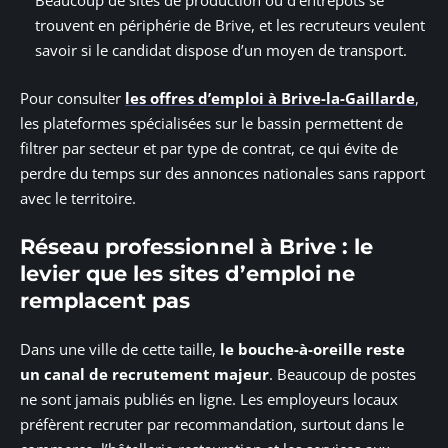
Beaucoup de sites de production ou d’entrepôts se
trouvent en périphérie de Brive, et les recruteurs veulent
savoir si le candidat dispose d’un moyen de transport.
Pour consulter
les offres d’emploi à Brive-la-Gaillarde
,
les plateformes spécialisées sur le bassin permettent de
filtrer par secteur et par type de contrat, ce qui évite de
perdre du temps sur des annonces nationales sans rapport
avec le territoire.
Réseau professionnel à Brive : le
levier que les sites d’emploi ne
remplacent pas
Dans une ville de cette taille,
le bouche-à-oreille reste
un canal de recrutement majeur
. Beaucoup de postes
ne sont jamais publiés en ligne. Les employeurs locaux
préfèrent recruter par recommandation, surtout dans le