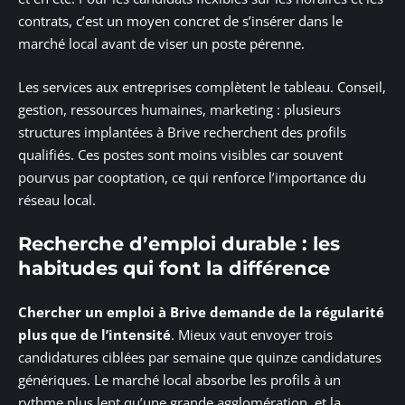
contrats, c’est un moyen concret de s’insérer dans le
marché local avant de viser un poste pérenne.
Les services aux entreprises complètent le tableau. Conseil,
gestion, ressources humaines, marketing : plusieurs
structures implantées à Brive recherchent des profils
qualifiés. Ces postes sont moins visibles car souvent
pourvus par cooptation, ce qui renforce l’importance du
réseau local.
Recherche d’emploi durable : les
habitudes qui font la différence
Chercher un emploi à Brive demande de la régularité
plus que de l’intensité
. Mieux vaut envoyer trois
candidatures ciblées par semaine que quinze candidatures
génériques. Le marché local absorbe les profils à un
rythme plus lent qu’une grande agglomération, et la