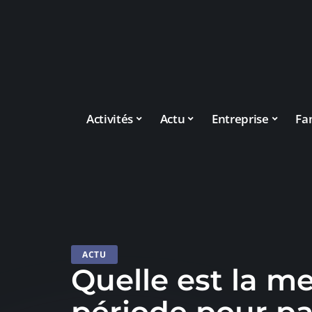
Activités
Actu
Entreprise
Fa
ACTU
Quelle est la me