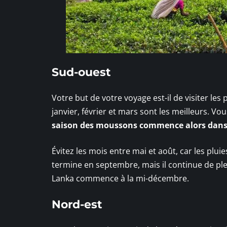
Sud-ouest
Votre but de votre voyage est-il de visiter le
janvier, février et mars sont les meilleurs. Vo
saison des moussons commence alors dans 
Évitez les mois entre mai et août, car les plu
termine en septembre, mais il continue de ple
Lanka commence à la mi-décembre.
Nord-est