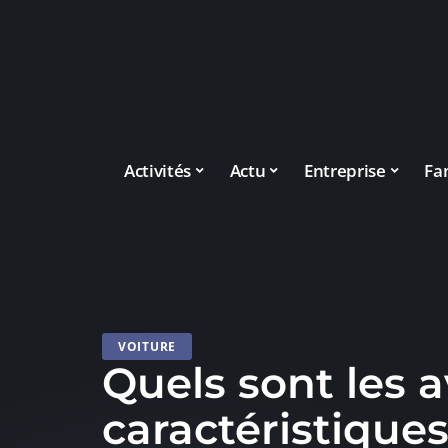
Activités
Actu
Entreprise
Fa
VOITURE
Quels sont les 
caractéristiques