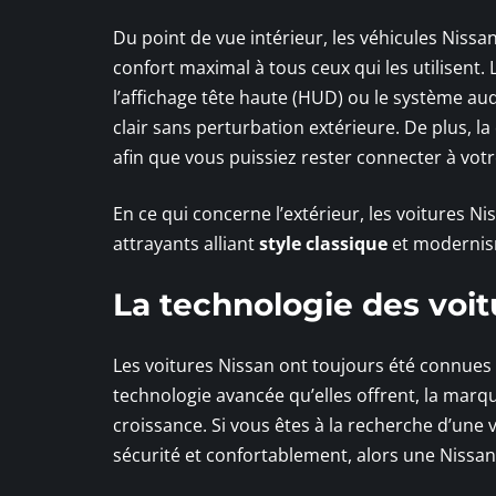
Du point de vue intérieur, les véhicules Niss
confort maximal à tous ceux qui les utilisent
l’affichage tête haute (HUD) ou le système a
clair sans perturbation extérieure. De plus, l
afin que vous puissiez rester connecter à vo
En ce qui concerne l’extérieur, les voitures 
attrayants alliant
style classique
et modernis
La technologie des voit
Les voitures Nissan ont toujours été connues p
technologie avancée qu’elles offrent, la marqu
croissance. Si vous êtes à la recherche d’une 
sécurité et confortablement, alors une Nissan 