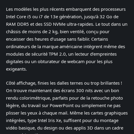
Les modèles les plus récents embarquent des processeurs
Intel Core i5 ou i7 de 13e génération, jusqu’à 32 Go de
RAM DDR5 et des SSD NVMe ultra-rapides. Le tout dans un
châssis de moins de 2 kg, bien ventilé, conçu pour
encaisser des heures d’usage sans faiblir. Certains
ordinateurs de la marque américaine intègrent même des
modules de sécurité TPM 2.0, un lecteur d’empreintes
digitales ou un obturateur de webcam pour les plus
exigeants.
Côté affichage, finies les dalles ternes ou trop brillantes !
On trouve maintenant des écrans 300 nits avec un bon
rendu colorimétrique, parfaits pour de la retouche photo
légère, du travail sur PowerPoint ou simplement ne pas
plisser les yeux à chaque mail. Même les cartes graphiques
intégrées, type Intel Iris Xe, suffisent pour du montage
vidéo basique, du design ou des applis 3D dans un cadre