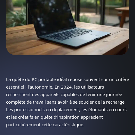
La quête du PC portable idéal repose souvent sur un critère
essentiel : l’autonomie. En 2024, les utilisateurs
recherchent des appareils capables de tenir une journée
complète de travail sans avoir à se soucier de la recharge.
Les professionnels en déplacement, les étudiants en cours
et les créatifs en quête d’inspiration apprécient
particulièrement cette caractéristique.