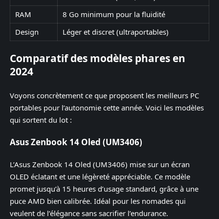
RAM
8 Go minimum pour la fluidité
Design
Léger et discret (ultraportables)
Comparatif des modèles phares en
2024
Voyons concrètement ce que proposent les meilleurs PC
portables pour l’autonomie cette année. Voici les modèles
qui sortent du lot :
Asus Zenbook 14 Oled (UM3406)
L’Asus Zenbook 14 Oled (UM3406) mise sur un écran
OLED éclatant et une légèreté appréciable. Ce modèle
promet jusqu’à 15 heures d’usage standard, grâce à une
puce AMD bien calibrée. Idéal pour les nomades qui
veulent de l’élégance sans sacrifier l’endurance.