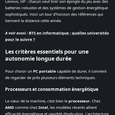
Lenovo, HP : chacun veut tirer son épingle du jeu avec des
batteries robustes et des systèmes de gestion énergétique
sophistiqués. Voici un tour d’horizon des références qui
tiennent la distance cette année.
A voir aussi :
BTS en informatique : quelles universités
pour le suivre ?
Les critères essentiels pour une
autonomie longue durée
Pour choisir un
PC portable
capable de durer, il convient
de regarder de près plusieurs éléments techniques.
Processeurs et consommation énergétique
Le cœur de la machine, c’est bien le
processeur
. Chez
AMD
comme chez
Intel
, les modèles récents allient
efficacité énergétique et rapidité d’exécution. L’architecture