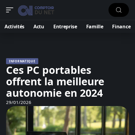
Activités
Actu
Entreprise
Famille
Finance
INFORMATIQUE
Ces PC portables
offrent la meilleure
autonomie en 2024
29/01/2026