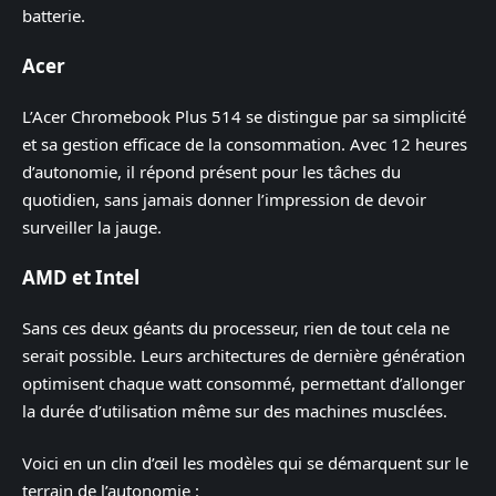
batterie.
Acer
L’Acer Chromebook Plus 514 se distingue par sa simplicité
et sa gestion efficace de la consommation. Avec 12 heures
d’autonomie, il répond présent pour les tâches du
quotidien, sans jamais donner l’impression de devoir
surveiller la jauge.
AMD et Intel
Sans ces deux géants du processeur, rien de tout cela ne
serait possible. Leurs architectures de dernière génération
optimisent chaque watt consommé, permettant d’allonger
la durée d’utilisation même sur des machines musclées.
Voici en un clin d’œil les modèles qui se démarquent sur le
terrain de l’autonomie :