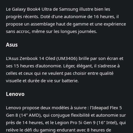
Le Galaxy Book4 Ultra de Samsung illustre bien les
progrès récents. Doté d’une autonomie de 16 heures, il
propose un assemblage haut de gamme et une expérience
sans accroc, même sur les longues journées.
Asus
L’Asus Zenbook 14 Oled (UM3406) brille par son écran et
ses 15 heures d’autonomie. Léger, élégant, il s’adresse à
celles et ceux qui ne veulent pas choisir entre qualité
visuelle et durée de vie sur batterie.
Lenovo
Lenovo propose deux modèles à suivre : l’Ideapad Flex 5
Gen 8 (14” AMD), qui conjugue flexibilité et autonomie sur
près de 14 heures, et le Legion Pro 5i Gen 9 (16” Intel), qui
relève le défi du gaming endurant avec 8 heures de