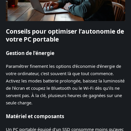
Conseils pour optimiser l’autonomie de
votre PC portable
Gestion de l’énergie
Paramétrer finement les options d’économie d’énergie de
votre ordinateur, c’est souvent là que tout commence.
Activez les modes batterie prolongée, baissez la luminosité
de l’écran et coupez le Bluetooth ou le Wi-Fi dès qu’ils ne
servent pas. À la clé, plusieurs heures de gagnées sur une
seule charge.
Matériel et composants
Un PC portable équipé d’un SSD consomme moins qu’avec