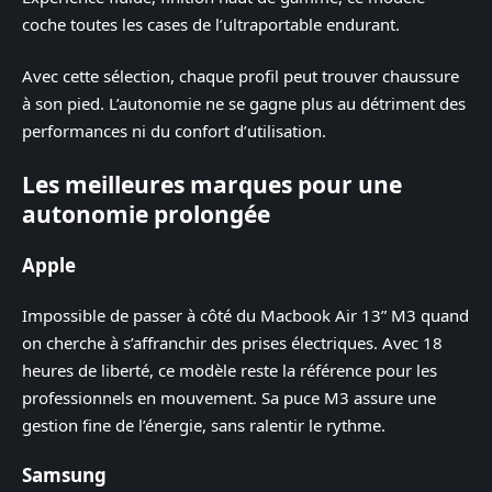
coche toutes les cases de l’ultraportable endurant.
Avec cette sélection, chaque profil peut trouver chaussure
à son pied. L’autonomie ne se gagne plus au détriment des
performances ni du confort d’utilisation.
Les meilleures marques pour une
autonomie prolongée
Apple
Impossible de passer à côté du Macbook Air 13” M3 quand
on cherche à s’affranchir des prises électriques. Avec 18
heures de liberté, ce modèle reste la référence pour les
professionnels en mouvement. Sa puce M3 assure une
gestion fine de l’énergie, sans ralentir le rythme.
Samsung