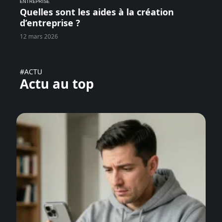
ENTREPRISE
Quelles sont les aides à la création
d’entreprise ?
12 mars 2026
#ACTU
Actu au top