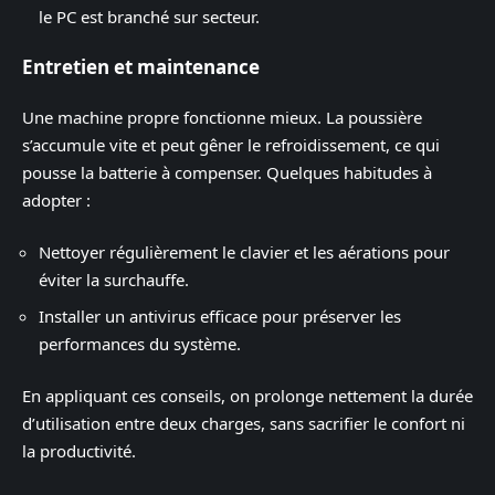
le PC est branché sur secteur.
Entretien et maintenance
Une machine propre fonctionne mieux. La poussière
s’accumule vite et peut gêner le refroidissement, ce qui
pousse la batterie à compenser. Quelques habitudes à
adopter :
Nettoyer régulièrement le clavier et les aérations pour
éviter la surchauffe.
Installer un antivirus efficace pour préserver les
performances du système.
En appliquant ces conseils, on prolonge nettement la durée
d’utilisation entre deux charges, sans sacrifier le confort ni
la productivité.