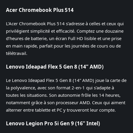
Acer Chromebook Plus 514
L’Acer Chromebook Plus 514 s’adresse à celles et ceux qui
privilégient simplicité et efficacité. Comptez une douzaine
d’heures de batterie, un écran Full HD lisible et une prise
en main rapide, parfait pour les journées de cours ou de
télétravail.
Lenovo Ideapad Flex 5 Gen 8 (14” AMD)
Le Lenovo Ideapad Flex 5 Gen 8 (14” AMD) joue la carte de
la polyvalence, avec son format 2-en-1 qui s’adapte à
toutes les situations. Son autonomie frôle les 14 heures,
notamment grâce à son processeur AMD. Ceux qui aiment
alterner entre tablette et PC y trouveront leur compte.
Lenovo Legion Pro 5i Gen 9 (16” Intel)