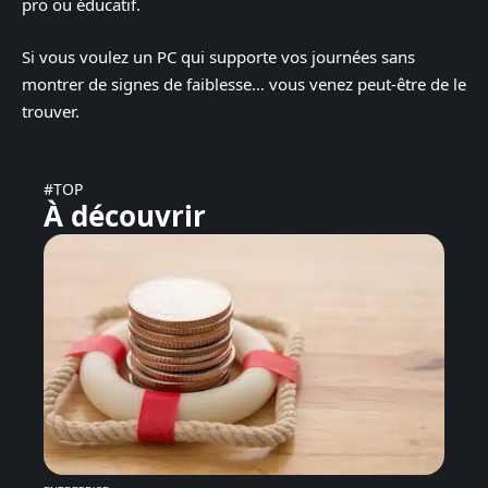
pro ou éducatif.
Si vous voulez un PC qui supporte vos journées sans
montrer de signes de faiblesse… vous venez peut-être de le
trouver.
#TOP
À découvrir