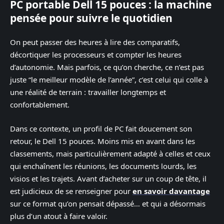
PC portable Dell 15 pouces : la machine
pensée pour suivre le quotidien
On peut passer des heures à lire des comparatifs,
décortiquer les processeurs et compter les heures
d’autonomie. Mais parfois, ce qu’on cherche, ce n’est pas
juste “le meilleur modèle de l’année”, c’est celui qui colle à
une réalité de terrain : travailler longtemps et
confortablement.
Dans ce contexte, un profil de PC fait doucement son
retour, le Dell 15 pouces. Moins mis en avant dans les
classements, mais particulièrement adapté à celles et ceux
qui enchaînent les réunions, les documents lourds, les
visios et les trajets. Avant d’acheter sur un coup de tête, il
est judicieux de se renseigner pour
en savoir davantage
sur ce format qu’on pensait dépassé… et qui a désormais
plus d’un atout à faire valoir.