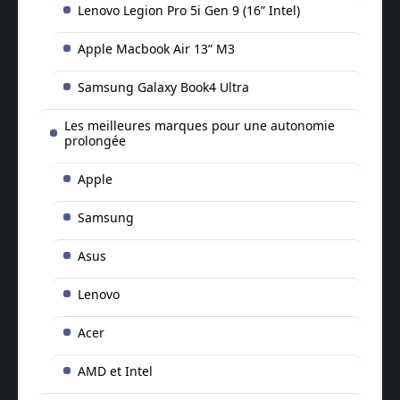
Lenovo Legion Pro 5i Gen 9 (16” Intel)
Apple Macbook Air 13” M3
Samsung Galaxy Book4 Ultra
Les meilleures marques pour une autonomie
prolongée
Apple
Samsung
Asus
Lenovo
Acer
AMD et Intel