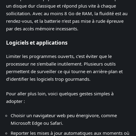
un disque dur classique et répond plus vite à chaque
sollicitation. Avec au moins 8 Go de RAM, la fluidité est au
rendez-vous, et la batterie n’est pas mise à rude épreuve
par des accès mémoire incessants.
Logiciels et applications
Limiter les programmes ouverts, c’est éviter que le
processeur ne s’emballe inutilement. Plusieurs outils
permettent de surveiller ce qui tourne en arrière-plan et
d’identifier les logiciels trop gourmands.
Pour aller plus loin, voici quelques gestes simples à
adopter :
Choisir un navigateur web peu énergivore, comme
Microsoft Edge ou Safari.
Reporter les mises à jour automatiques aux moments où