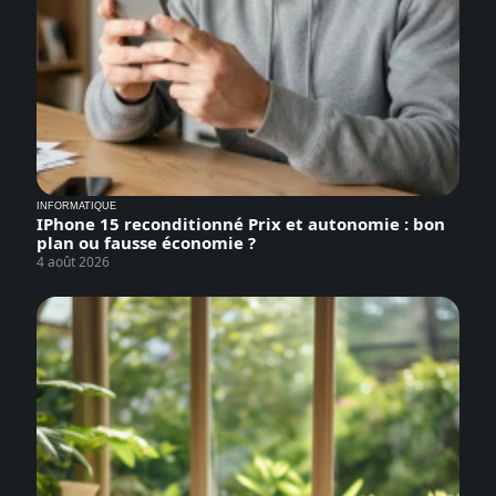
INFORMATIQUE
IPhone 15 reconditionné Prix et autonomie : bon
plan ou fausse économie ?
4 août 2026