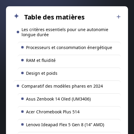
Table des matières
Les critères essentiels pour une autonomie
longue durée
Processeurs et consommation énergétique
RAM et fluidité
Design et poids
Comparatif des modèles phares en 2024
Asus Zenbook 14 Oled (UM3406)
Acer Chromebook Plus 514
Lenovo Ideapad Flex 5 Gen 8 (14” AMD)