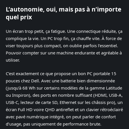
L’autonomie, oui, mais pas à n’importe
quel prix
Un écran trop petit, ça fatigue. Une connectique réduite, ça
complique la vie. Un PC trop fin, ça chauffe vite. À force de
viser toujours plus compact, on oublie parfois l’essentiel.
Pouvoir compter sur une machine endurante et agréable à
utiliser.
C’est exactement ce que propose un bon PC portable 15
pouces chez Dell. Avec une batterie bien dimensionnée
(jusqu’à 68 Wh sur certains modèles de la gamme Latitude
ou Inspiron), des ports en nombre suffisant (HDMI, USB-A,
USB-C, lecteur de carte SD, Ethernet sur les châssis pro), un
écran Full HD voire QHD antireflet et un clavier rétroéclairé
avec pavé numérique intégré, on peut parler de confort
d’usage, pas uniquement de performance brute.