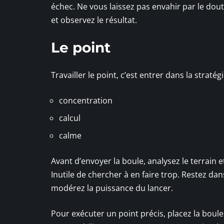
échec. Ne vous laissez pas envahir par le doute
et observez le résultat.
Le point
Travailler le point, c’est entrer dans la strat
concentration
calcul
calme
Avant d’envoyer la boule, analysez le terrain e
Inutile de chercher à en faire trop. Restez dan
modérez la puissance du lancer.
Pour exécuter un point précis, placez la boule 