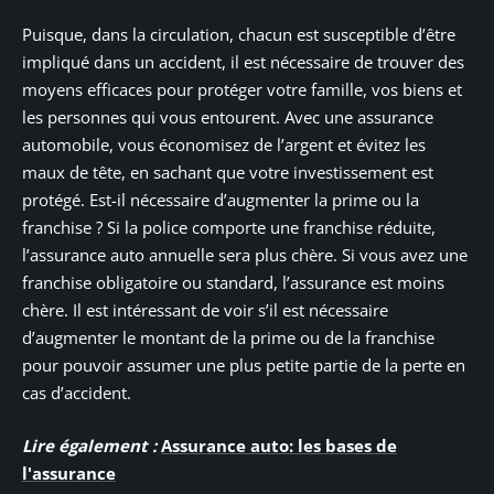
Puisque, dans la circulation, chacun est susceptible d’être
impliqué dans un accident, il est nécessaire de trouver des
moyens efficaces pour protéger votre famille, vos biens et
les personnes qui vous entourent. Avec une assurance
automobile, vous économisez de l’argent et évitez les
maux de tête, en sachant que votre investissement est
protégé. Est-il nécessaire d’augmenter la prime ou la
franchise ? Si la police comporte une franchise réduite,
l’assurance auto annuelle sera plus chère. Si vous avez une
franchise obligatoire ou standard, l’assurance est moins
chère. Il est intéressant de voir s’il est nécessaire
d’augmenter le montant de la prime ou de la franchise
pour pouvoir assumer une plus petite partie de la perte en
cas d’accident.
Lire également :
Assurance auto: les bases de
l'assurance