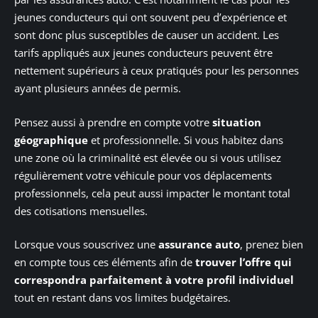
jeunes conducteurs qui ont souvent peu d’expérience et
sont donc plus susceptibles de causer un accident. Les
tarifs appliqués aux jeunes conducteurs peuvent être
nettement supérieurs à ceux pratiqués pour les personnes
ayant plusieurs années de permis.
Pensez aussi à prendre en compte votre
situation
géographique
et professionnelle. Si vous habitez dans
une zone où la criminalité est élevée ou si vous utilisez
régulièrement votre véhicule pour vos déplacements
professionnels, cela peut aussi impacter le montant total
des cotisations mensuelles.
Lorsque vous souscrivez une
assurance auto
, prenez bien
en compte tous ces éléments afin de
trouver l’offre qui
correspondra parfaitement à votre profil individuel
tout en restant dans vos limites budgétaires.