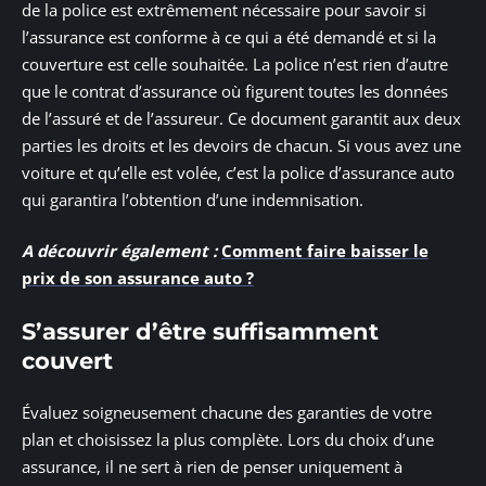
de la police est extrêmement nécessaire pour savoir si
l’assurance est conforme à ce qui a été demandé et si la
couverture est celle souhaitée. La police n’est rien d’autre
que le contrat d’assurance où figurent toutes les données
de l’assuré et de l’assureur. Ce document garantit aux deux
parties les droits et les devoirs de chacun. Si vous avez une
voiture et qu’elle est volée, c’est la police d’assurance auto
qui garantira l’obtention d’une indemnisation.
A découvrir également :
Comment faire baisser le
prix de son assurance auto ?
S’assurer d’être suffisamment
couvert
Évaluez soigneusement chacune des garanties de votre
plan et choisissez la plus complète. Lors du choix d’une
assurance, il ne sert à rien de penser uniquement à