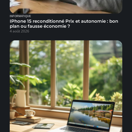
INFORMATIQUE
IPhone 15 reconditionné Prix et autonomie : bon
plan ou fausse économie ?
4 août 2026