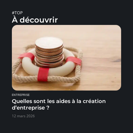
#TOP
À découvrir
ENTREPRISE
Quelles sont les aides à la création
d’entreprise ?
12 mars 2026