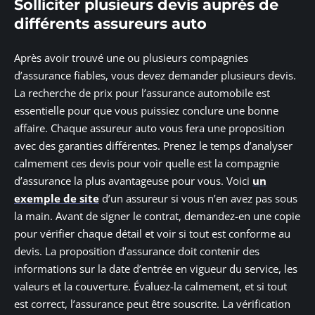
Solliciter plusieurs devis auprès de
différents assureurs auto
Après avoir trouvé une ou plusieurs compagnies
d’assurance fiables, vous devez demander plusieurs devis.
La recherche de prix pour l’assurance automobile est
essentielle pour que vous puissiez conclure une bonne
affaire. Chaque assureur auto vous fera une proposition
avec des garanties différentes. Prenez le temps d’analyser
calmement ces devis pour voir quelle est la compagnie
d’assurance la plus avantageuse pour vous. Voici
un
exemple de site
d’un assureur si vous n’en avez pas sous
la main. Avant de signer le contrat, demandez-en une copie
pour vérifier chaque détail et voir si tout est conforme au
devis. La proposition d’assurance doit contenir des
informations sur la date d’entrée en vigueur du service, les
valeurs et la couverture. Évaluez-la calmement, et si tout
est correct, l’assurance peut être souscrite. La vérification