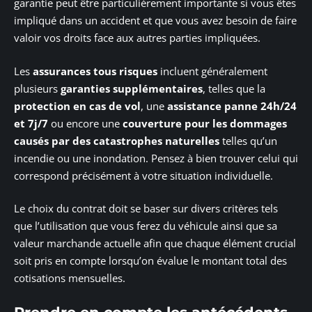
garantie peut être particulièrement importante si vous êtes
impliqué dans un accident et que vous avez besoin de faire
valoir vos droits face aux autres parties impliquées.
Les
assurances tous risques
incluent généralement
plusieurs
garanties supplémentaires
, telles que la
protection en cas de vol
, une
assistance panne 24h/24
et 7j/7
ou encore une
couverture pour les dommages
causés par des catastrophes naturelles
telles qu’un
incendie ou une inondation. Pensez à bien trouver celui qui
correspond précisément à votre situation individuelle.
Le choix du contrat doit se baser sur divers critères tels
que l’utilisation que vous ferez du véhicule ainsi que sa
valeur marchande actuelle afin que chaque élément crucial
soit pris en compte lorsqu’on évalue le montant total des
cotisations mensuelles.