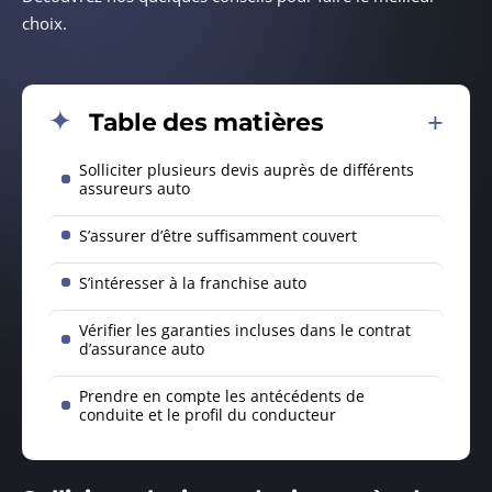
choix.
Table des matières
Solliciter plusieurs devis auprès de différents
assureurs auto
S’assurer d’être suffisamment couvert
S’intéresser à la franchise auto
Vérifier les garanties incluses dans le contrat
d’assurance auto
Prendre en compte les antécédents de
conduite et le profil du conducteur