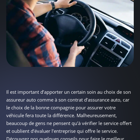
Il est important d’apporter un certain soin au choix de son
assureur auto comme à son contrat d’assurance auto, car
le choix de la bonne compagnie pour assurer votre
véhicule fera toute la différence. Malheureusement,
beaucoup de gens ne pensent qu’à vérifier le service offert
et oublient d’évaluer l’entreprise qui offre le service.
Découvrez nos quelques conseils pour faire le meilleur