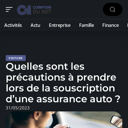
Activités
Actu
Entreprise
Famille
Finance
VOITURE
Quelles sont les
précautions à prendre
lors de la souscription
d’une assurance auto ?
31/05/2023