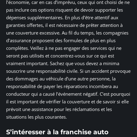
l’économie, car en cas d’imprévu, ceux qui ont choisi de ne
pas inclure ces options risquent de devoir supporter les
dépenses supplémentaires. En plus d’être attentif aux
garanties offertes, il est nécessaire de prêter attention à
une couverture excessive. Au fil du temps, les compagnies
d’assurance proposent des formules de plus en plus
complètes. Veillez à ne pas engager des services qui ne
seront pas utilisés et concentrez-vous sur ce qui est
vraiment important. Sachez que vous devez a minima
souscrire une responsabilité civile. Si un accident provoque
des dommages au véhicule d’une autre personne, la
responsabilité de payer les réparations incombera au
conducteur qui a causé l’événement négatif. C’est pourquoi
il est important de vérifier la couverture et de savoir si elle
prévoit une assistance pour les réclamations et les
situations les plus courantes.
S’intéresser à la franchise auto