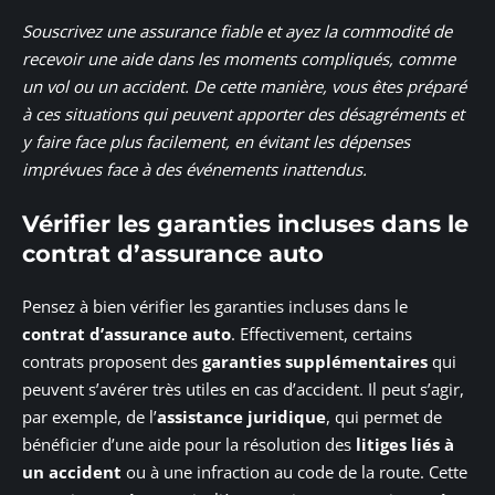
Souscrivez une assurance fiable et ayez la commodité de
recevoir une aide dans les moments compliqués, comme
un vol ou un accident. De cette manière, vous êtes préparé
à ces situations qui peuvent apporter des désagréments et
y faire face plus facilement, en évitant les dépenses
imprévues face à des événements inattendus.
Vérifier les garanties incluses dans le
contrat d’assurance auto
Pensez à bien vérifier les garanties incluses dans le
contrat d’assurance auto
. Effectivement, certains
contrats proposent des
garanties supplémentaires
qui
peuvent s’avérer très utiles en cas d’accident. Il peut s’agir,
par exemple, de l’
assistance juridique
, qui permet de
bénéficier d’une aide pour la résolution des
litiges liés à
un accident
ou à une infraction au code de la route. Cette