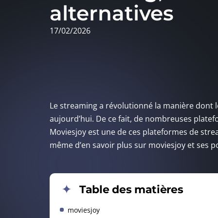
alternatives
17/02/2026
Le streaming a révolutionné la manière dont le
aujourd’hui. De ce fait, de nombreuses platefo
Moviesjoy est une de ces plateformes de stream
même d’en savoir plus sur moviesjoy et ses p
Table des matières
moviesjoy