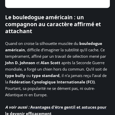
Le bouledogue américain : un
compagnon au caractère affirmé et
attachant
Quand on croise la silhouette musclée du
bouledogue
américain
, difficile d’imaginer la subtilité qu’il cache. Ce
tempérament, affiné par un travail de sélection mené par
John D. Johnson
et
Alan Scott
après la Seconde Guerre
mondiale, a forgé un chien hors du commun. Qu’il soit de
type bully
ou
type standard
, il n’a jamais reçu l’aval de
la
Fédération Cynologique Internationale (FCI)
.
Pourtant, sa popularité ne se dément pas, ni outre-
Atlantique ni en Europe.
A voir aussi :
Avantages d'être gentil et astuces pour
le devenir efficacement