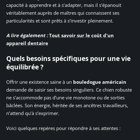
capacité à apprendre et à s’adapter, mais il s’épanouit
véritablement auprès de maîtres qui connaissent ses
particularités et sont prêts à s’investir pleinement.
A lire également :
Tout savoir sur le coût d'un
appareil dentaire
Quels besoins spécifiques pour une vie
équilibrée ?
Offrir une existence saine à un
bouledogue américain
demande de saisir ses besoins singuliers. Ce chien robuste
ne s’accommode pas d’une vie monotone ou de sorties
bâclées. Son énergie, héritée de ses ancêtres travailleurs,
n’attend qu’à s’exprimer.
Voici quelques repères pour répondre à ses attentes :