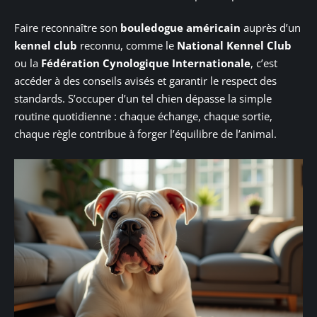
Faire reconnaître son
bouledogue américain
auprès d’un
kennel club
reconnu, comme le
National Kennel Club
ou la
Fédération Cynologique Internationale
, c’est
accéder à des conseils avisés et garantir le respect des
standards. S’occuper d’un tel chien dépasse la simple
routine quotidienne : chaque échange, chaque sortie,
chaque règle contribue à forger l’équilibre de l’animal.