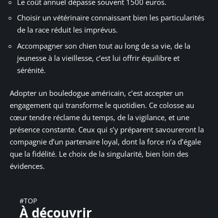
Le coût annuel dépasse souvent 1500 euros.
Choisir un vétérinaire connaissant bien les particularités
de la race réduit les imprévus.
Accompagner son chien tout au long de sa vie, de la
jeunesse à la vieillesse, c’est lui offrir équilibre et
sérénité.
Adopter un bouledogue américain, c’est accepter un
engagement qui transforme le quotidien. Ce colosse au
cœur tendre réclame du temps, de la vigilance, et une
présence constante. Ceux qui s’y préparent savoureront la
compagnie d’un partenaire loyal, dont la force n’a d’égale
que la fidélité. Le choix de la singularité, bien loin des
évidences.
#TOP
À découvrir