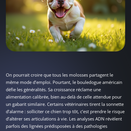
On pourrait croire que tous les molosses partagent le
même mode d’emploi. Pourtant, le bouledogue américain
défie les généralités. Sa croissance réclame une
alimentation calibrée, bien au-delà de celle attendue pour
un gabarit similaire. Certains vétérinaires tirent la sonnette
d’alarme : solliciter ce chien trop tôt, c’est prendre le risque
d’altérer ses articulations à vie. Les analyses ADN révèlent
parfois des lignées prédisposées à des pathologies