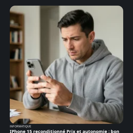
INFORMATIQUE
IPhone 15 reconditionné Prix et autonomie : bon