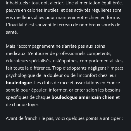
inhabituels : tout doit alerter. Une alimentation équilibrée,
pauvre en calories inutiles, et des activités régulières sont
vos meilleurs alliés pour maintenir votre chien en forme.
L’inactivité est souvent le terreau de nombreux soucis de
santé.
Mais l’accompagnement ne s’arrête pas aux soins
médicaux. S’entourer de professionnels compétents,
éducateurs spécialisés, ostéopathes, comportementalistes,
fait toute la différence. Trop d’adoptants négligent l’impact
psychologique de la douleur ou de l’inconfort chez leur
bouledogue
. Les clubs de race et associations en France
sont là pour épauler, informer, orienter selon les besoins
spécifiques de chaque
bouledogue américain chien
et
de chaque foyer.
Avant de franchir le pas, voici quelques points à anticiper :