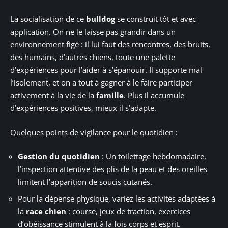
La socialisation de ce
bulldog
se construit tôt et avec
application. On ne le laisse pas grandir dans un
environnement figé : il lui faut des rencontres, des bruits,
des humains, d’autres chiens, toute une palette
d’expériences pour l’aider à s’épanouir. Il supporte mal
l’isolement, et on a tout à gagner à le faire participer
activement à la vie de la
famille
. Plus il accumule
d’expériences positives, mieux il s’adapte.
Quelques points de vigilance pour le quotidien :
Gestion du quotidien
: Un toilettage hebdomadaire,
l’inspection attentive des plis de la peau et des oreilles
limitent l’apparition de soucis cutanés.
Pour la dépense physique, variez les activités adaptées à
la
race chien
: course, jeux de traction, exercices
d’obéissance stimulent à la fois corps et esprit.