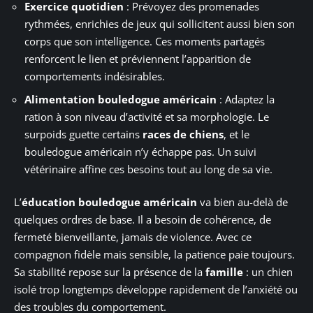
Exercice quotidien
: Prévoyez des promenades
rythmées, enrichies de jeux qui sollicitent aussi bien son
corps que son intelligence. Ces moments partagés
renforcent le lien et préviennent l’apparition de
comportements indésirables.
Alimentation bouledogue américain
: Adaptez la
ration à son niveau d’activité et sa morphologie. Le
surpoids guette certains
races de chiens
, et le
bouledogue américain n’y échappe pas. Un suivi
vétérinaire affine ces besoins tout au long de sa vie.
L’
éducation bouledogue américain
va bien au-delà de
quelques ordres de base. Il a besoin de cohérence, de
fermeté bienveillante, jamais de violence. Avec ce
compagnon fidèle mais sensible, la patience paie toujours.
Sa stabilité repose sur la présence de la
famille
: un chien
isolé trop longtemps développe rapidement de l’anxiété ou
des troubles du comportement.