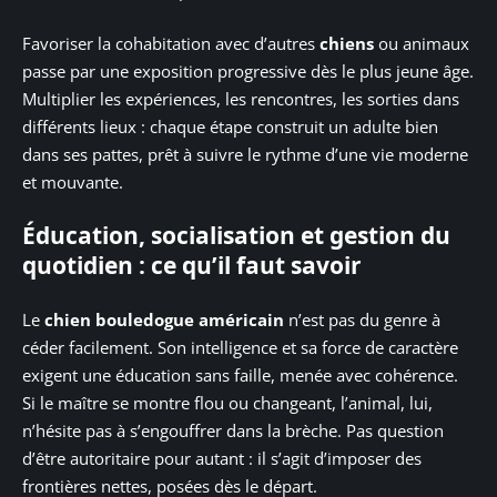
Favoriser la cohabitation avec d’autres
chiens
ou animaux
passe par une exposition progressive dès le plus jeune âge.
Multiplier les expériences, les rencontres, les sorties dans
différents lieux : chaque étape construit un adulte bien
dans ses pattes, prêt à suivre le rythme d’une vie moderne
et mouvante.
Éducation, socialisation et gestion du
quotidien : ce qu’il faut savoir
Le
chien bouledogue américain
n’est pas du genre à
céder facilement. Son intelligence et sa force de caractère
exigent une éducation sans faille, menée avec cohérence.
Si le maître se montre flou ou changeant, l’animal, lui,
n’hésite pas à s’engouffrer dans la brèche. Pas question
d’être autoritaire pour autant : il s’agit d’imposer des
frontières nettes, posées dès le départ.