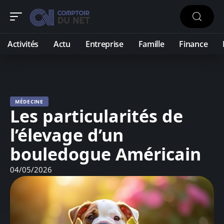
Activités
Actu
Entreprise
Famille
Finance
MÉDECINE
Les particularités de
l’élevage d’un
bouledogue Américain
04/05/2026