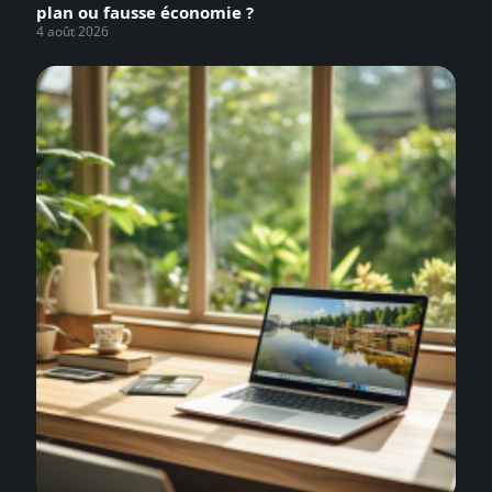
plan ou fausse économie ?
4 août 2026