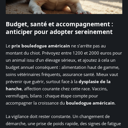
Budget, santé et accompagnement :
anticiper pour adopter sereinement
Le
prix bouledogue américain
ne s’arrête pas au
montant du chiot. Prévoyez entre 1200 et 2000 euros pour
un animal issu d’un élevage sérieux, et ajoutez à cela un
budget annuel conséquent : alimentation haut de gamme,
soins vétérinaires fréquents, assurance santé. Mieux vaut
prévenir que guérir, surtout face à la
dysplasie de la
hanche
, affection courante chez cette race. Vaccins,
vermifuges, bilans : chaque étape compte pour
accompagner la croissance du
bouledogue américain
.
La vigilance doit rester constante. Un changement de
démarche, une prise de poids rapide, des signes de fatigue