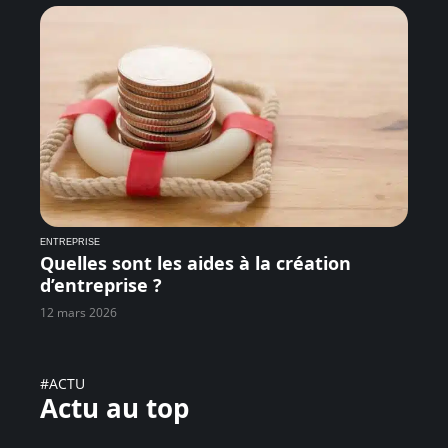
ENTREPRISE
Quelles sont les aides à la création
d’entreprise ?
12 mars 2026
#ACTU
Actu au top