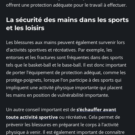
offrent une protection adéquate pour le travail à effectuer.
La sécurité des mains dans les sports
et les loisirs
Les blessures aux mains peuvent également survenir lors
d’activités sportives et récréatives. Par exemple, les
entorses et les fractures sont fréquentes dans des sports
tels que le basket-ball et le base-ball. Il est donc important
de porter l’équipement de protection adéquat, comme les
protège-poignets, lorsque l’on participe à des sports qui
impliquent une activité physique importante qui placent
les mains en position de vulnérabilité importante.
Un autre conseil important est de
s’échauffer avant
toute activité sportive
ou récréative. Cela permet de
prévenir les blessures en préparant le corps à l’activité
physique à venir. Il est également important de connaître