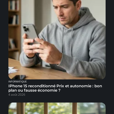
INFORMATIQUE
IPhone 15 reconditionné Prix et autonomie : bon
plan ou fausse économie ?
4 août 2026