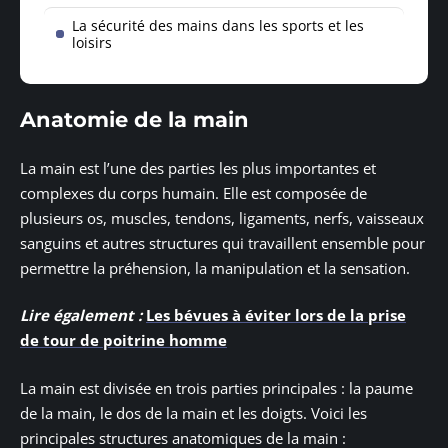
La sécurité des mains dans les sports et les
loisirs
Anatomie de la main
La main est l’une des parties les plus importantes et
complexes du corps humain. Elle est composée de
plusieurs os, muscles, tendons, ligaments, nerfs, vaisseaux
sanguins et autres structures qui travaillent ensemble pour
permettre la préhension, la manipulation et la sensation.
Lire également :
Les bévues à éviter lors de la prise
de tour de poitrine homme
La main est divisée en trois parties principales : la paume
de la main, le dos de la main et les doigts. Voici les
principales structures anatomiques de la main :