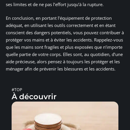
ses limites et de ne pas l’effort jusqu’à la rupture.
En conclusion, en portant l’équipement de protection
adéquat, en utilisant les outils correctement et en étant
conscient des dangers potentiels, vous pouvez contribuer à
protéger vos mains et à éviter les accidents. Rappelez-vous
que les mains sont fragiles et plus exposées que n’importe
quelle partie de votre corps. Elles sont, au quotidien, d’une
aide précieuse, alors pensez à toujours les protéger et les
ménager afin de prévenir les blessures et les accidents.
#TOP
À découvrir