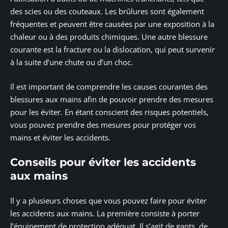
des scies ou des couteaux. Les brûlures sont également
fréquentes et peuvent être causées par une exposition à la
chaleur ou à des produits chimiques. Une autre blessure
courante est la fracture ou la dislocation, qui peut survenir
à la suite d’une chute ou d’un choc.
Il est important de comprendre les causes courantes des
blessures aux mains afin de pouvoir prendre des mesures
pour les éviter. En étant conscient des risques potentiels,
vous pouvez prendre des mesures pour protéger vos
mains et éviter les accidents.
Conseils pour éviter les accidents
aux mains
Il y a plusieurs choses que vous pouvez faire pour éviter
les accidents aux mains. La première consiste à porter
l’équipement de protection adéquat. Il s’agit de gants, de