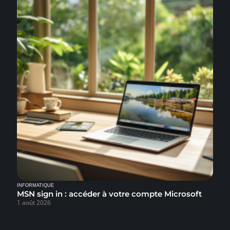
INFORMATIQUE
MSN sign in : accéder à votre compte Microsoft
1 août 2026