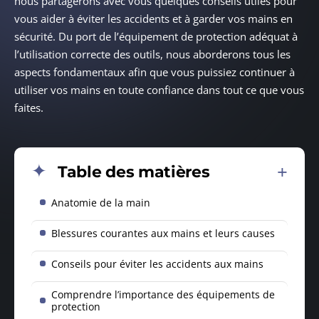
nous partagerons avec vous quelques conseils utiles pour
vous aider à éviter les accidents et à garder vos mains en
sécurité. Du port de l’équipement de protection adéquat à
l’utilisation correcte des outils, nous aborderons tous les
aspects fondamentaux afin que vous puissiez continuer à
utiliser vos mains en toute confiance dans tout ce que vous
faites.
Table des matières
Anatomie de la main
Blessures courantes aux mains et leurs causes
Conseils pour éviter les accidents aux mains
Comprendre l’importance des équipements de
protection