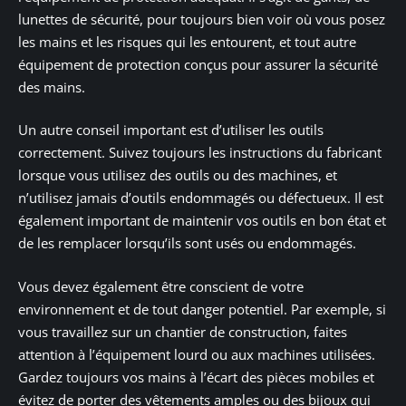
lunettes de sécurité, pour toujours bien voir où vous posez
les mains et les risques qui les entourent, et tout autre
équipement de protection conçus pour assurer la sécurité
des mains.
Un autre conseil important est d’utiliser les outils
correctement. Suivez toujours les instructions du fabricant
lorsque vous utilisez des outils ou des machines, et
n’utilisez jamais d’outils endommagés ou défectueux. Il est
également important de maintenir vos outils en bon état et
de les remplacer lorsqu’ils sont usés ou endommagés.
Vous devez également être conscient de votre
environnement et de tout danger potentiel. Par exemple, si
vous travaillez sur un chantier de construction, faites
attention à l’équipement lourd ou aux machines utilisées.
Gardez toujours vos mains à l’écart des pièces mobiles et
évitez de porter des vêtements amples ou des bijoux qui