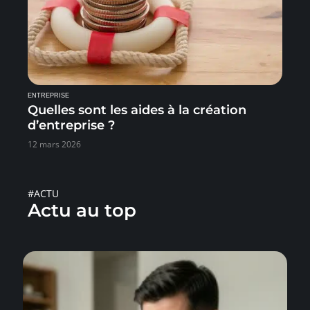
ENTREPRISE
Quelles sont les aides à la création
d’entreprise ?
12 mars 2026
#ACTU
Actu au top