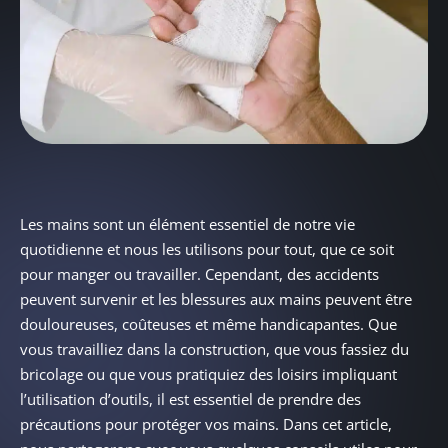
Les mains sont un élément essentiel de notre vie
quotidienne et nous les utilisons pour tout, que ce soit
pour manger ou travailler. Cependant, des accidents
peuvent survenir et les blessures aux mains peuvent être
douloureuses, coûteuses et même handicapantes. Que
vous travailliez dans la construction, que vous fassiez du
bricolage ou que vous pratiquiez des loisirs impliquant
l’utilisation d’outils, il est essentiel de prendre des
précautions pour protéger vos mains. Dans cet article,