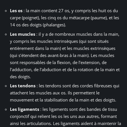
Les os
: la main contient 27 os, y compris les huit os du
carpe (poignet), les cinq os du métacarpe (paume), et les
14 os des doigts (phalanges).
Les muscles
: il y a de nombreux muscles dans la main,
y compris les muscles intrinsèques (qui sont situés
entièrement dans la main) et les muscles extrinsèques
(qui s’étendent des avant-bras à la main). Les muscles
sont responsables de la flexion, de l’extension, de
l’adduction, de l’abduction et de la rotation de la main et
des doigts.
Les tendons
: les tendons sont des cordes fibreuses qui
attachent les muscles aux os. Ils permettent le
mouvement et la stabilisation de la main et des doigts.
Les ligaments
: les ligaments sont des bandes de tissu
conjonctif qui relient les os les uns aux autres, formant
ainsi les articulations. Les ligaments aident à maintenir la