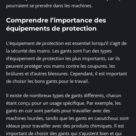
pourraient se prendre dans les machines.
Comprendre l’importance des
équipements de protection
L’équipement de protection est essentiel lorsqu’il s’agit de
la sécurité des mains. Les gants sont l’un des types
d’équipement de protection les plus importants, car ils
peuvent protéger vos mains contre les coupures, les
brûlures et d’autres blessures. Cependant, il est important
de choisir les bons gants pour le travail.
Il existe de nombreux types de gants différents, chacun
étant conçu pour un usage spécifique. Par exemple, les
gants en cuir sont parfaits pour travailler avec des
machines lourdes, tandis que les gants en caoutchouc sont
idéaux pour travailler avec des produits chimiques. Il est
important de choisir des gants qui s’ajustent bien et qui