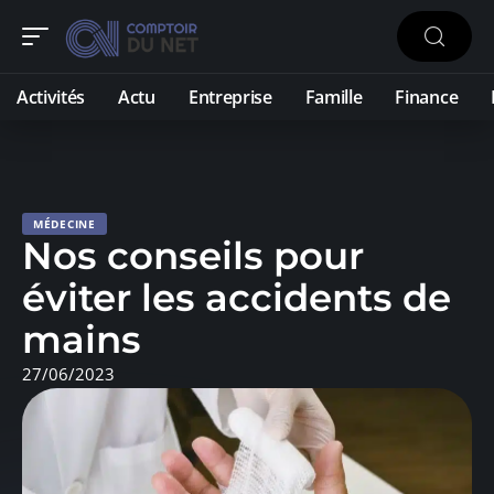
Activités
Actu
Entreprise
Famille
Finance
MÉDECINE
Nos conseils pour
éviter les accidents de
mains
27/06/2023