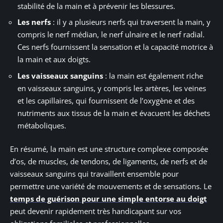
stabilité de la main et à prévenir les blessures.
Les nerfs
: il y a plusieurs nerfs qui traversent la main, y
compris le nerf médian, le nerf ulnaire et le nerf radial.
Ces nerfs fournissent la sensation et la capacité motrice à
la main et aux doigts.
Les vaisseaux sanguins
: la main est également riche
en vaisseaux sanguins, y compris les artères, les veines
et les capillaires, qui fournissent de l’oxygène et des
nutriments aux tissus de la main et évacuent les déchets
métaboliques.
En résumé, la main est une structure complexe composée
d’os, de muscles, de tendons, de ligaments, de nerfs et de
vaisseaux sanguins qui travaillent ensemble pour
permettre une variété de mouvements et de sensations. Le
temps de guérison pour une simple entorse au doigt
peut devenir rapidement très handicapant sur vos