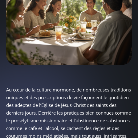
Au cœur de la culture mormone, de nombreuses traditions
uniques et des prescriptions de vie façonnent le quotidien
des adeptes de l’Église de Jésus-Christ des saints des
derniers jours. Derrière les pratiques bien connues comme
le prosélytisme missionnaire et l’abstinence de substances
comme le café et l’alcool, se cachent des règles et des
coutumes moins médiatisées, mais tout aussi intrigantes.