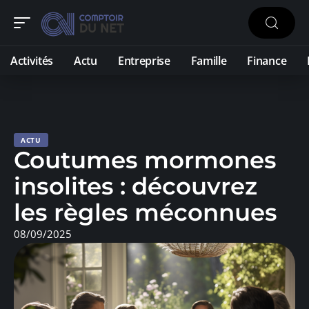
Activités
Actu
Entreprise
Famille
Finance
ACTU
Coutumes mormones
insolites : découvrez
les règles méconnues
08/09/2025