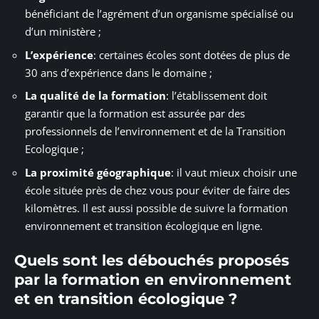
bénéficiant de l’agrément d’un organisme spécialisé ou
d’un ministère ;
L’expérience
: certaines écoles sont dotées de plus de
30 ans d’expérience dans le domaine ;
La qualité de la formation
: l’établissement doit
garantir que la formation est assurée par des
professionnels de l’environnement et de la Transition
Ecologique ;
La proximité géographique
: il vaut mieux choisir une
école située près de chez vous pour éviter de faire des
kilomètres. Il est aussi possible de suivre la formation
environnement et transition écologique en ligne.
Quels sont les débouchés proposés
par la formation en environnement
et en transition écologique ?