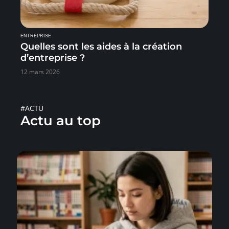
ENTREPRISE
Quelles sont les aides à la création
d’entreprise ?
12 mars 2026
#ACTU
Actu au top