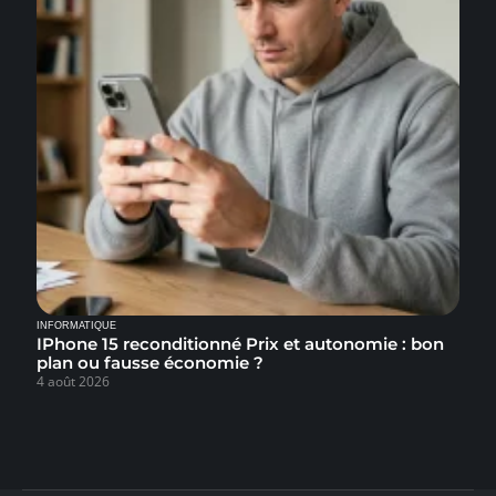
INFORMATIQUE
IPhone 15 reconditionné Prix et autonomie : bon
plan ou fausse économie ?
4 août 2026