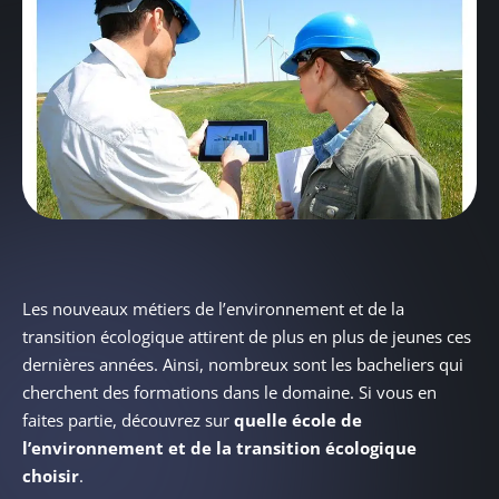
Les nouveaux métiers de l’environnement et de la
transition écologique attirent de plus en plus de jeunes ces
dernières années. Ainsi, nombreux sont les bacheliers qui
cherchent des formations dans le domaine. Si vous en
faites partie, découvrez sur
quelle école de
l’environnement et de la transition écologique
choisir
.