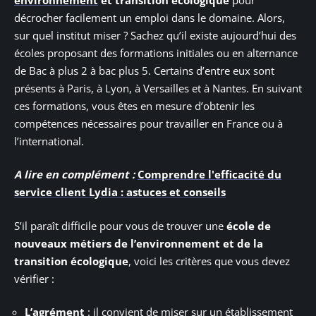
décrocher facilement un emploi dans le domaine. Alors,
sur quel institut miser ? Sachez qu’il existe aujourd’hui des
écoles proposant des formations initiales ou en alternance
de Bac à plus 2 à bac plus 5. Certains d’entre eux sont
présents à Paris, à Lyon, à Versailles et à Nantes. En suivant
ces formations, vous êtes en mesure d’obtenir les
compétences nécessaires pour travailler en France ou à
l’international.
A lire en complément :
Comprendre l'efficacité du
service client Lydia : astuces et conseils
S’il paraît difficile pour vous de trouver une
école de
nouveaux métiers de l’environnement et de la
transition écologique
, voici les critères que vous devez
vérifier :
L’agrément
: il convient de miser sur un établissement