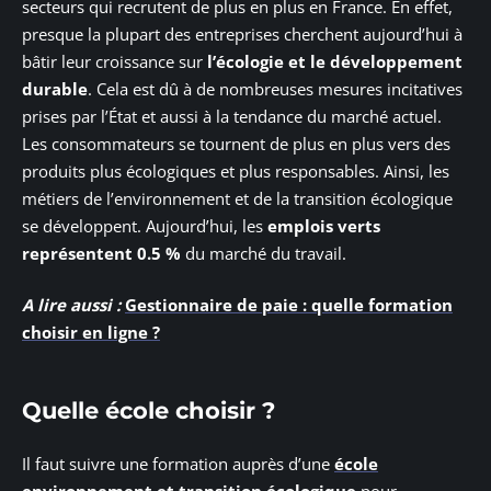
secteurs qui recrutent de plus en plus en France. En effet,
presque la plupart des entreprises cherchent aujourd’hui à
bâtir leur croissance sur
l’écologie et le développement
durable
. Cela est dû à de nombreuses mesures incitatives
prises par l’État et aussi à la tendance du marché actuel.
Les consommateurs se tournent de plus en plus vers des
produits plus écologiques et plus responsables. Ainsi, les
métiers de l’environnement et de la transition écologique
se développent. Aujourd’hui, les
emplois verts
représentent 0.5 %
du marché du travail.
A lire aussi :
Gestionnaire de paie : quelle formation
choisir en ligne ?
Quelle école choisir ?
Il faut suivre une formation auprès d’une
école
environnement
et transition écologique
pour