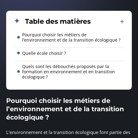
Table des matières
Pourquoi choisir les métiers de
l’environnement et de la transition écologique ?
Quelle école choisir ?
Quels sont les débouchés proposés par la
formation en environnement et en transition
écologique ?
Pourquoi choisir les métiers de
l’environnement et de la transition
écologique ?
L’environnement et la transition écologique font partie des