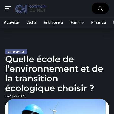
Activités
Actu
Entreprise
Famille
Finance
ENTREPRISE
Quelle école de
l’environnement et de
la transition
écologique choisir ?
24/12/2022