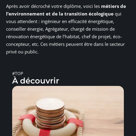
Après avoir décroché votre diplôme, voici les
métiers de
l’environnement et de la transition écologique
qui
vous attendent : ingénieur en efficacité énergétique,
conseiller énergie, Agrégateur, chargé de mission de
rénovation énergétique de l’habitat, chef de projet, éco-
concepteur, etc. Ces métiers peuvent être dans le secteur
privé ou public.
#TOP
À découvrir