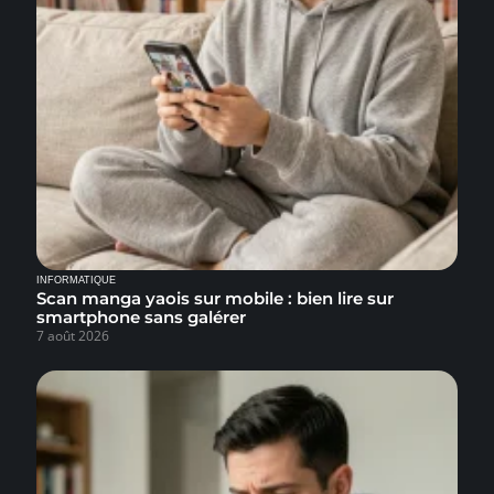
INFORMATIQUE
Scan manga yaois sur mobile : bien lire sur
smartphone sans galérer
7 août 2026