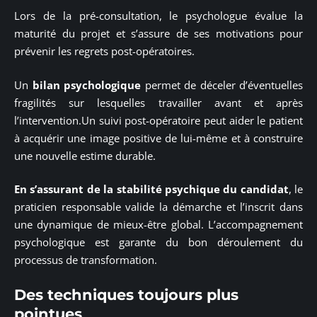
Lors de la pré-consultation, le psychologue évalue la
maturité du projet et s’assure de ses motivations pour
prévenir les regrets post-opératoires.
Un
bilan psychologique
permet de déceler d’éventuelles
fragilités sur lesquelles travailler avant et après
l’intervention.Un suivi post-opératoire peut aider le patient
à acquérir une image positive de lui-même et à construire
une nouvelle estime durable.
En s’assurant de la stabilité psychique du candidat
, le
praticien responsable valide la démarche et l’inscrit dans
une dynamique de mieux-être global. L’accompagnement
psychologique est garante du bon déroulement du
processus de transformation.
Des techniques toujours plus
pointues