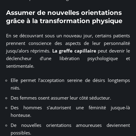
Assumer de nouvelles orientations
grâce à la transformation physique
En se découvrant sous un nouveau jour, certains patients
prennent conscience des aspects de leur personnalité
jusqu’alors réprimés.
La greffe capillaire
peut devenir le
déclencheur d’une libération psychologique et
sentimentale.
Elle permet l’acceptation sereine de désirs longtemps
niés.
Des femmes osent assumer leur côté séducteur.
Des hommes s’autorisent une féminité jusque-là
honteuse.
De nouvelles orientations amoureuses deviennent
possibles.