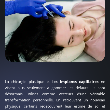
La chirurgie plastique et
les implants capillaires
ne
visent plus seulement à gommer les défauts. Ils sont
désormais utilisés comme vecteurs d’une véritable
transformation personnelle. En retrouvant un nouveau
physique, certains redécouvrent leur estime de soi et