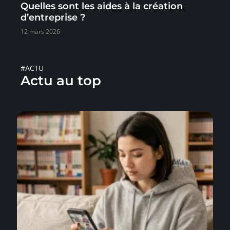
Quelles sont les aides à la création
d’entreprise ?
12 mars 2026
#ACTU
Actu au top