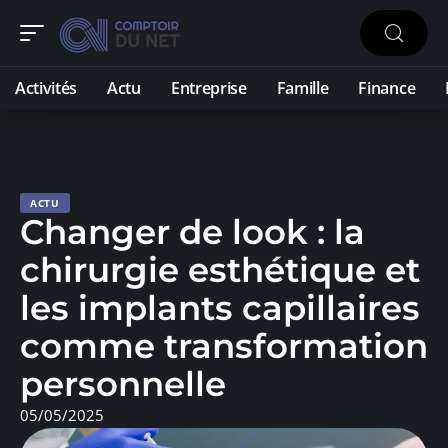
Activités
Actu
Entreprise
Famille
Finance
ACTU
Changer de look : la
chirurgie esthétique et
les implants capillaires
comme transformation
personnelle
05/05/2025