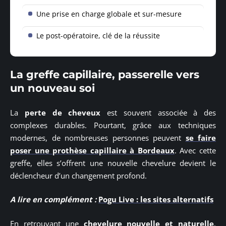
Une prise en charge globale et sur-mesure
Le post-opératoire, clé de la réussite
La greffe capillaire, passerelle vers
un nouveau soi
La
perte de cheveux
est souvent associée à des
complexes durables. Pourtant, grâce aux techniques
modernes, de nombreuses personnes peuvent
se faire
poser une prothèse capillaire à Bordeaux
. Avec cette
greffe, elles s’offrent une nouvelle chevelure devient le
déclencheur d’un changement profond.
A lire en complément :
Pogu Live : les sites alternatifs
En retrouvant une
chevelure nouvelle et naturelle
,