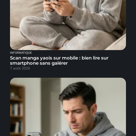
INFORMATIQUE
Scan manga yaois sur mobile : bien lire sur
smartphone sans galérer
7 août 2026