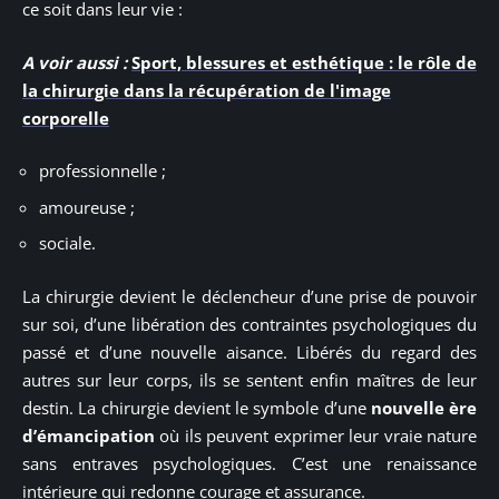
ce soit dans leur vie :
A voir aussi :
Sport, blessures et esthétique : le rôle de
la chirurgie dans la récupération de l'image
corporelle
professionnelle ;
amoureuse ;
sociale.
La chirurgie devient le déclencheur d’une prise de pouvoir
sur soi, d’une libération des contraintes psychologiques du
passé et d’une nouvelle aisance. Libérés du regard des
autres sur leur corps, ils se sentent enfin maîtres de leur
destin. La chirurgie devient le symbole d’une
nouvelle ère
d’émancipation
où ils peuvent exprimer leur vraie nature
sans entraves psychologiques. C’est une renaissance
intérieure qui redonne courage et assurance.