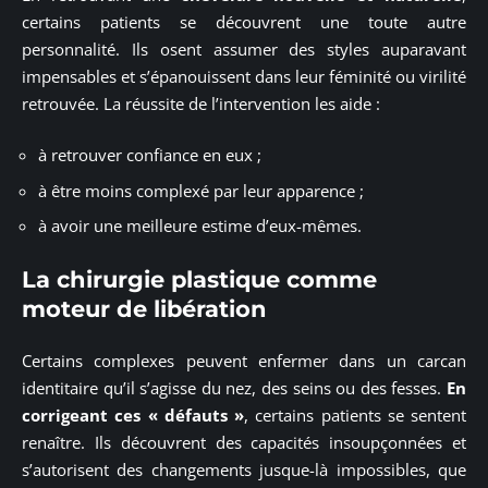
certains patients se découvrent une toute autre
personnalité. Ils osent assumer des styles auparavant
impensables et s’épanouissent dans leur féminité ou virilité
retrouvée. La réussite de l’intervention les aide :
à retrouver confiance en eux ;
à être moins complexé par leur apparence ;
à avoir une meilleure estime d’eux-mêmes.
La chirurgie plastique comme
moteur de libération
Certains complexes peuvent enfermer dans un carcan
identitaire qu’il s’agisse du nez, des seins ou des fesses.
En
corrigeant ces « défauts »
, certains patients se sentent
renaître. Ils découvrent des capacités insoupçonnées et
s’autorisent des changements jusque-là impossibles, que