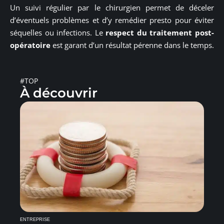
Un suivi régulier par le chirurgien permet de déceler
d’éventuels problèmes et d’y remédier presto pour éviter
séquelles ou infections. Le
respect du traitement post-
opératoire
est garant d’un résultat pérenne dans le temps.
#TOP
À découvrir
ENTREPRISE