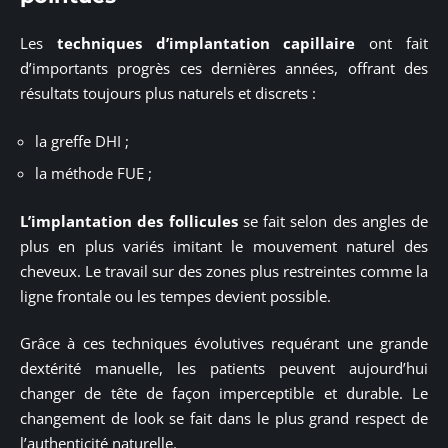
Les
techniques d’implantation capillaire
ont fait
d’importants progrès ces dernières années, offrant des
résultats toujours plus naturels et discrets :
la greffe DHI ;
la méthode FUE ;
L’implantation des follicules
se fait selon des angles de
plus en plus variés imitant le mouvement naturel des
cheveux. Le travail sur des zones plus restreintes comme la
ligne frontale ou les tempes devient possible.
Grâce à ces techniques évolutives requérant une grande
dextérité manuelle, les patients peuvent aujourd’hui
changer de tête de façon imperceptible et durable. Le
changement de look se fait dans le plus grand respect de
l’authenticité naturelle.