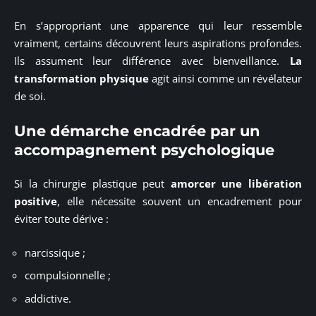
En s’appropriant une apparence qui leur ressemble
vraiment, certains découvrent leurs aspirations profondes.
Ils assument leur différence avec bienveillance.
La
transformation physique
agit ainsi comme un révélateur
de soi.
Une démarche encadrée par un
accompagnement psychologique
Si la chirurgie plastique peut
amorcer une libération
positive
, elle nécessite souvent un encadrement pour
éviter toute dérive :
narcissique ;
compulsionnelle ;
addictive.