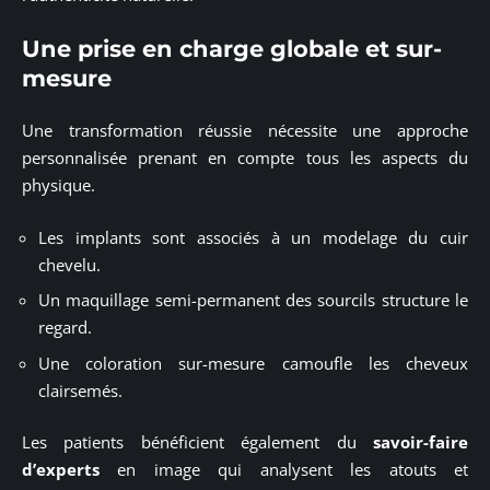
Une prise en charge globale et sur-
mesure
Une transformation réussie nécessite une approche
personnalisée prenant en compte tous les aspects du
physique.
Les implants sont associés à un modelage du cuir
chevelu.
Un maquillage semi-permanent des sourcils structure le
regard.
Une coloration sur-mesure camoufle les cheveux
clairsemés.
Les patients bénéficient également du
savoir-faire
d’experts
en image qui analysent les atouts et