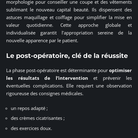
morphologie pour conseiller une coupe et des vêtements
sublimant le nouveau capital beauté. Ils dispensent des
astuces maquillage et coiffage pour simplifier la mise en
valeur quotidienne. Cette approche globale et
individualisée garantit l’appropriation sereine de la
nouvelle apparence par le patient.
Le post-opératoire, clé de la réussite
La phase post-opératoire est déterminante pour
optimiser
les résultats de l’intervention
et prévenir les
éventuelles complications. Elle requiert une observation
rigoureuse des consignes médicales.
un repos adapté ;
des crèmes cicatrisantes ;
des exercices doux.