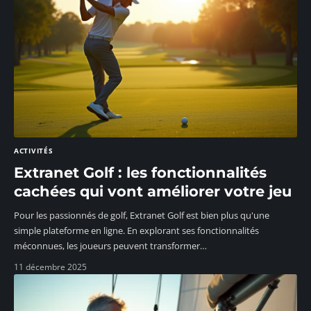
ACTIVITÉS
Extranet Golf : les fonctionnalités
cachées qui vont améliorer votre jeu
Pour les passionnés de golf, Extranet Golf est bien plus qu'une
simple plateforme en ligne. En explorant ses fonctionnalités
méconnues, les joueurs peuvent transformer
…
11 décembre 2025