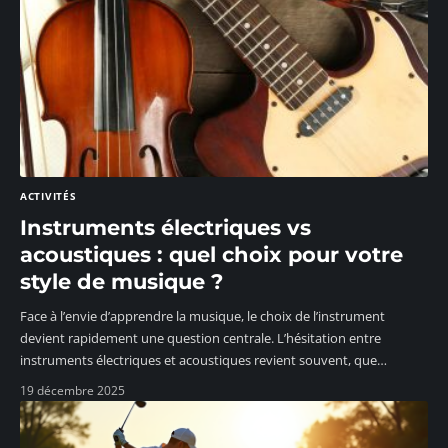
ACTIVITÉS
Instruments électriques vs
acoustiques : quel choix pour votre
style de musique ?
Face à l’envie d’apprendre la musique, le choix de l’instrument
devient rapidement une question centrale. L’hésitation entre
instruments électriques et acoustiques revient souvent, que
…
19 décembre 2025