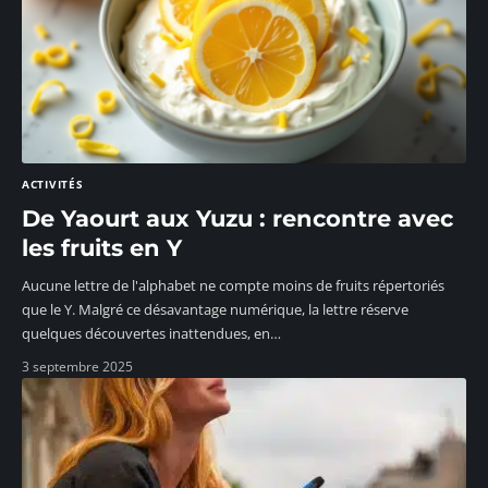
ACTIVITÉS
De Yaourt aux Yuzu : rencontre avec
les fruits en Y
Aucune lettre de l'alphabet ne compte moins de fruits répertoriés
que le Y. Malgré ce désavantage numérique, la lettre réserve
quelques découvertes inattendues, en
…
3 septembre 2025