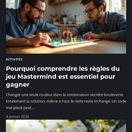
ACTIVITÉS
Pourquoi comprendre les règles du
jeu Mastermind est essentiel pour
gagner
Changer une seule couleur dans la combinaison secrète bouleverse
totalement la solution, même si tout le reste reste inchangé. Un code
mal placé peut
…
4 janvier 2026