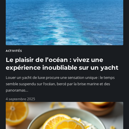
ACTIVITÉS
Le plaisir de l’océan : vivez une
expérience inoubliable sur un yacht
Louer un yacht de luxe procure une sensation unique : le temps
semble suspendu sur l’océan, bercé par la brise marine et des
panoramas
…
4 septembre 2025