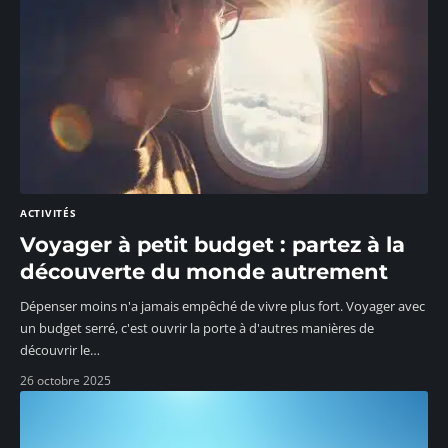
ACTIVITÉS
Voyager à petit budget : partez à la
découverte du monde autrement
Dépenser moins n'a jamais empêché de vivre plus fort. Voyager avec
un budget serré, c'est ouvrir la porte à d'autres manières de
découvrir le
…
26 octobre 2025