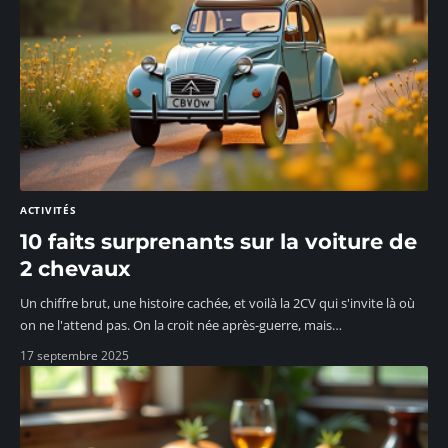
ACTIVITÉS
10 faits surprenants sur la voiture de
2 chevaux
Un chiffre brut, une histoire cachée, et voilà la 2CV qui s'invite là où
on ne l'attend pas. On la croit née après-guerre, mais
…
17 septembre 2025