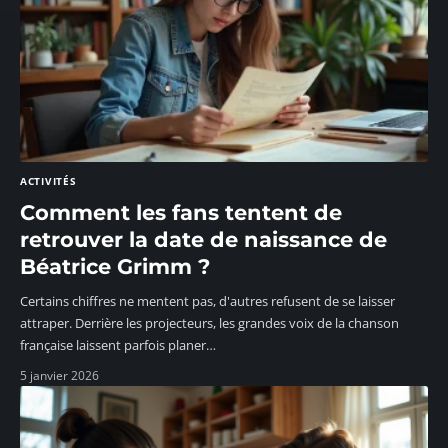
ACTIVITÉS
Comment les fans tentent de
retrouver la date de naissance de
Béatrice Grimm ?
Certains chiffres ne mentent pas, d'autres refusent de se laisser
attraper. Derrière les projecteurs, les grandes voix de la chanson
française laissent parfois planer
…
5 janvier 2026