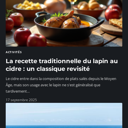
ACTIVITÉS
La recette traditionnelle du lapin au
cidre : un classique revisité
Le cidre entre dans la composition de plats salés depuis le Moyen
Âge, mais son usage avec le lapin ne s'est généralisé que
tardivement
…
17 septembre 2025