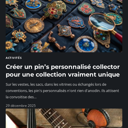
ACTIVITÉS
Créer un pin’s personnalisé collector
pour une collection vraiment unique
Sur les vestes, les sacs, dans les vitrines ou échangés lors de
conventions, les pin's personnalisés n'ont rien d'anodin. Ils attisent
la convoitise des
…
29 décembre 2025