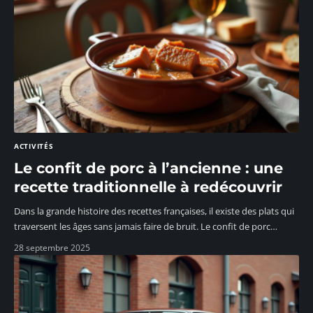
ACTIVITÉS
Le confit de porc à l’ancienne : une
recette traditionnelle à redécouvrir
Dans la grande histoire des recettes françaises, il existe des plats qui
traversent les âges sans jamais faire de bruit. Le confit de porc
…
28 septembre 2025