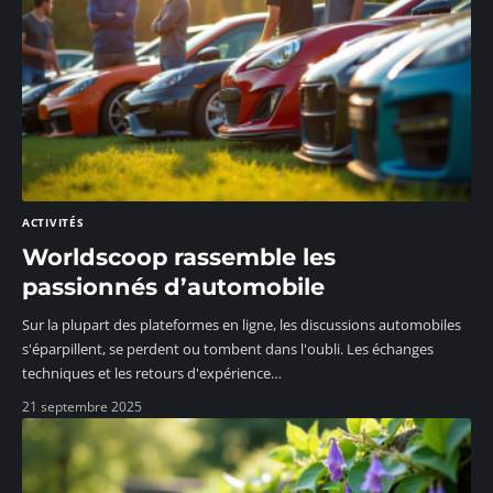
ACTIVITÉS
Worldscoop rassemble les
passionnés d’automobile
Sur la plupart des plateformes en ligne, les discussions automobiles
s'éparpillent, se perdent ou tombent dans l'oubli. Les échanges
techniques et les retours d'expérience
…
21 septembre 2025