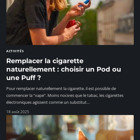
ACTIVITÉS
Remplacer la cigarette
naturellement : choisir un Pod ou
une Puff ?
Pour remplacer naturellement la cigarette, il est possible de
commencer la “vape”. Moins nocives que le tabac, les cigarettes
électroniques agissent comme un substitut
…
18 août 2025