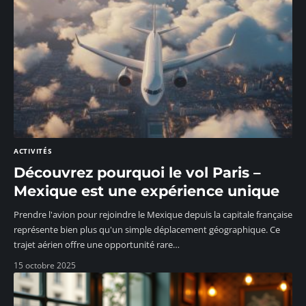
ACTIVITÉS
Découvrez pourquoi le vol Paris –
Mexique est une expérience unique
Prendre l'avion pour rejoindre le Mexique depuis la capitale française
représente bien plus qu'un simple déplacement géographique. Ce
trajet aérien offre une opportunité rare
…
15 octobre 2025