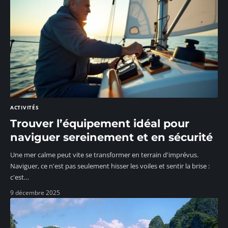
ACTIVITÉS
Trouver l’équipement idéal pour
naviguer sereinement et en sécurité
Une mer calme peut vite se transformer en terrain d'imprévus.
Naviguer, ce n'est pas seulement hisser les voiles et sentir la brise :
c'est
…
9 décembre 2025