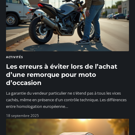
ACTIVITÉS
Les erreurs à éviter lors de l’achat
d’une remorque pour moto
d’occasion
La garantie du vendeur particulier ne s'étend pas à tous les vices
cachés, même en présence d'un contrôle technique. Les différences
entre homologation européenne
…
18 septembre 2025