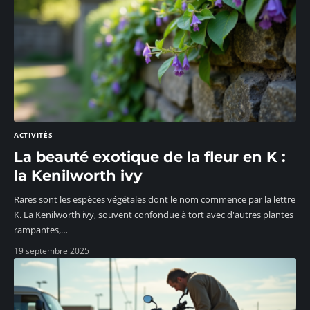
ACTIVITÉS
La beauté exotique de la fleur en K :
la Kenilworth ivy
Rares sont les espèces végétales dont le nom commence par la lettre
K. La Kenilworth ivy, souvent confondue à tort avec d'autres plantes
rampantes,
…
19 septembre 2025