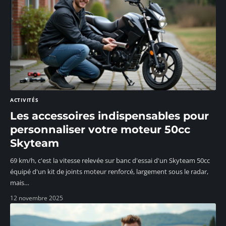
ACTIVITÉS
Les accessoires indispensables pour
personnaliser votre moteur 50cc
Skyteam
69 km/h, c'est la vitesse relevée sur banc d'essai d'un Skyteam 50cc
équipé d'un kit de joints moteur renforcé, largement sous le radar,
mais
…
12 novembre 2025