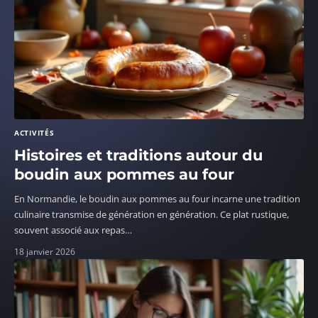
ACTIVITÉS
Histoires et traditions autour du
boudin aux pommes au four
En Normandie, le boudin aux pommes au four incarne une tradition
culinaire transmise de génération en génération. Ce plat rustique,
souvent associé aux repas
…
18 janvier 2026