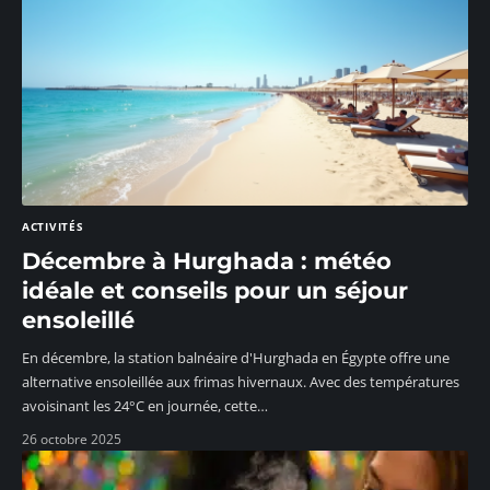
ACTIVITÉS
Décembre à Hurghada : météo
idéale et conseils pour un séjour
ensoleillé
En décembre, la station balnéaire d'Hurghada en Égypte offre une
alternative ensoleillée aux frimas hivernaux. Avec des températures
avoisinant les 24°C en journée, cette
…
26 octobre 2025