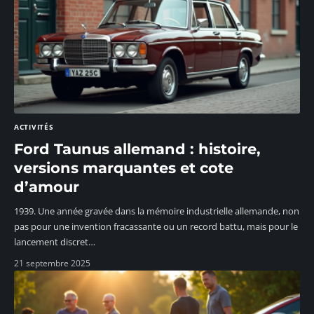
ACTIVITÉS
Ford Taunus allemand : histoire,
versions marquantes et cote
d’amour
1939. Une année gravée dans la mémoire industrielle allemande, non
pas pour une invention fracassante ou un record battu, mais pour le
lancement discret
…
21 septembre 2025