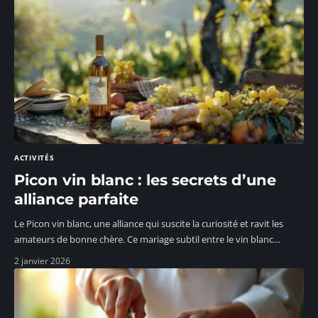
ACTIVITÉS
Picon vin blanc : les secrets d’une
alliance parfaite
Le Picon vin blanc, une alliance qui suscite la curiosité et ravit les
amateurs de bonne chère. Ce mariage subtil entre le vin blanc
…
2 janvier 2026