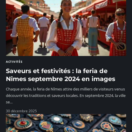
ACTIVITÉS
Saveurs et festivités : la feria de
Nîmes septembre 2024 en images
Chaque année, la feria de Nîmes attire des milliers de visiteurs venus
découvrir les traditions et saveurs locales. En septembre 2024, la ville
se
…
30 décembre 2025