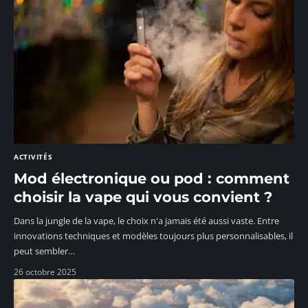
ACTIVITÉS
Mod électronique ou pod : comment
choisir la vape qui vous convient ?
Dans la jungle de la vape, le choix n'a jamais été aussi vaste. Entre
innovations techniques et modèles toujours plus personnalisables, il
peut sembler
…
26 octobre 2025