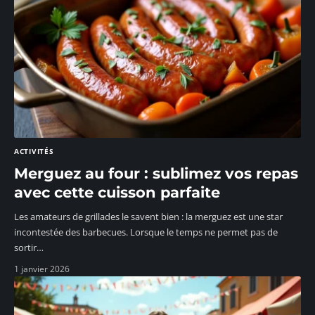
ACTIVITÉS
Merguez au four : sublimez vos repas
avec cette cuisson parfaite
Les amateurs de grillades le savent bien : la merguez est une star
incontestée des barbecues. Lorsque le temps ne permet pas de
sortir
…
1 janvier 2026