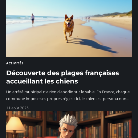
ACTIVITÉS
Découverte des plages françaises
accueillant les chiens
Un arrêté municipal n’a rien d’anodin sur le sable. En France, chaque
commune impose ses propres règles : ici, le chien est persona non
…
11 août 2025