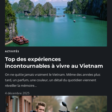
ACTIVITÉS
Top des expériences
incontournables à vivre au Vietnam
On ne quitte jamais vraiment le Vietnam. Même des années plus
tard, un parfum, une couleur, un détail du quotidien viennent
réveiller la mémoire
…
4 décembre 2025