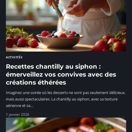
ACTIVITÉS
Recettes chantilly au siphon :
émerveillez vos convives avec des
créations éthérées
Imaginez une soirée où les desserts ne sont pas seulement délicieux,
mais aussi spectaculaires. La chantilly au siphon, avec sa texture
aérienne et sa
…
1 janvier 2026