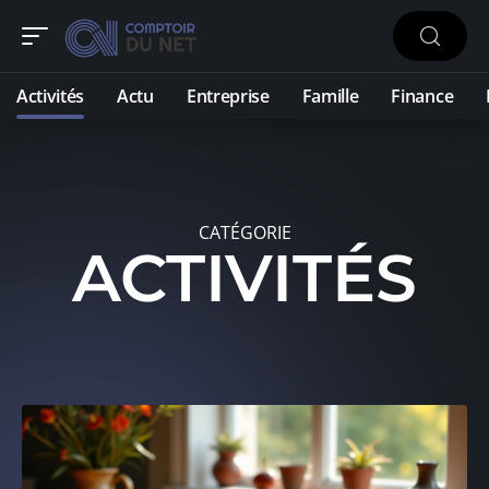
Activités
Actu
Entreprise
Famille
Finance
CATÉGORIE
ACTIVITÉS