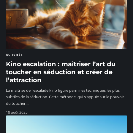
ACTIVITÉS
Kino escalation : maîtriser l’art du
toucher en séduction et créer de
l’attraction
La maîtrise de l'escalade kino figure parmi les techniques les plus
subtiles de la séduction. Cette méthode, qui s'appuie sur le pouvoir
du toucher,
…
18 août 2025