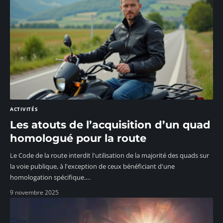
ACTIVITÉS
Les atouts de l’acquisition d’un quad
homologué pour la route
Le Code de la route interdit l'utilisation de la majorité des quads sur
la voie publique, à l'exception de ceux bénéficiant d'une
homologation spécifique.
…
9 novembre 2025