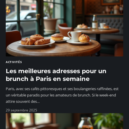
ACTIVITÉS
Les meilleures adresses pour un
brunch à Paris en semaine
Paris, avec ses cafés pittoresques et ses boulangeries raffinées, est
un véritable paradis pour les amateurs de brunch. Si le week-end
attire souvent des
…
29 septembre 2025