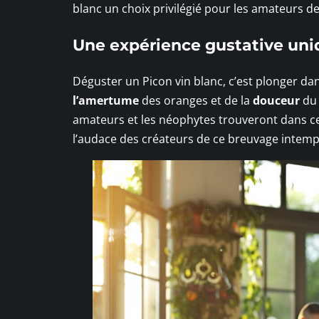
blanc un choix privilégié pour les amateurs d
Une expérience gustative uni
Déguster un Picon vin blanc, c’est plonger da
l’amertume
des oranges et de la
douceur
du 
amateurs et les néophytes trouveront dans cet
l’audace des créateurs de ce breuvage intemp