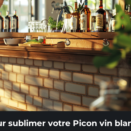
r sublimer votre Picon vin bla