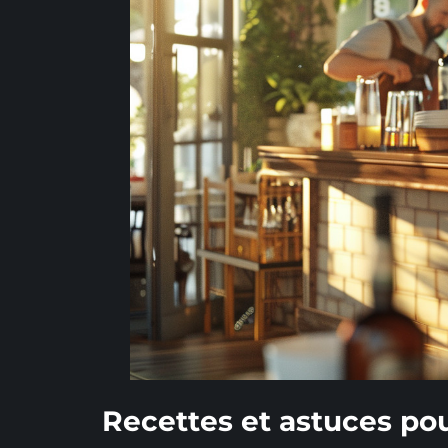
Recettes et astuces pou