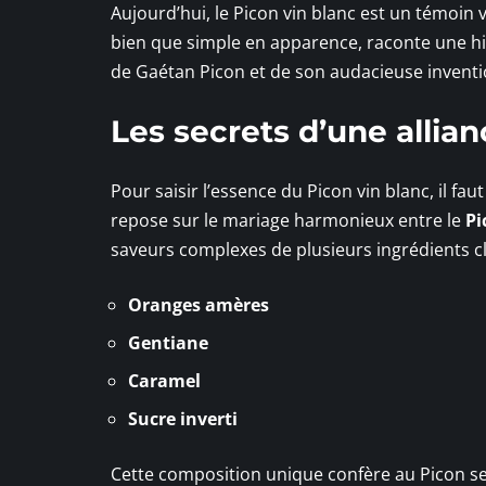
Aujourd’hui, le Picon vin blanc est un témoin vi
bien que simple en apparence, raconte une hist
de Gaétan Picon et de son audacieuse inventi
Les secrets d’une allian
Pour saisir l’essence du Picon vin blanc, il fa
repose sur le mariage harmonieux entre le
Pi
saveurs complexes de plusieurs ingrédients cl
Oranges amères
Gentiane
Caramel
Sucre inverti
Cette composition unique confère au Picon s