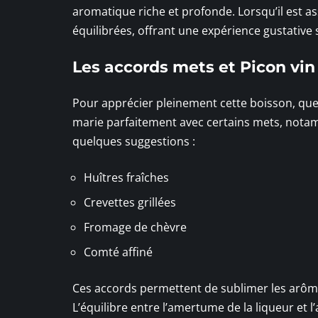
aromatique riche et profonde. Lorsqu’il est a
équilibrées, offrant une expérience gustative 
Les accords mets et Picon vin
Pour apprécier pleinement cette boisson, quel
marie parfaitement avec certains mets, notamm
quelques suggestions :
Huîtres fraîches
Crevettes grillées
Fromage de chèvre
Comté affiné
Ces accords permettent de sublimer les arômes
L’équilibre entre l’amertume de la liqueur et 