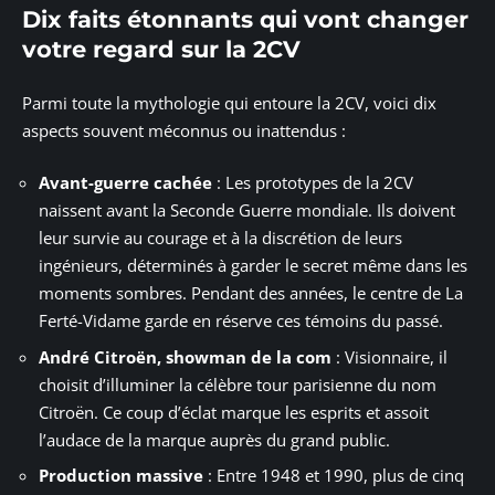
Dix faits étonnants qui vont changer
votre regard sur la 2CV
Parmi toute la mythologie qui entoure la 2CV, voici dix
aspects souvent méconnus ou inattendus :
Avant-guerre cachée
: Les prototypes de la 2CV
naissent avant la Seconde Guerre mondiale. Ils doivent
leur survie au courage et à la discrétion de leurs
ingénieurs, déterminés à garder le secret même dans les
moments sombres. Pendant des années, le centre de La
Ferté-Vidame garde en réserve ces témoins du passé.
André Citroën, showman de la com
: Visionnaire, il
choisit d’illuminer la célèbre tour parisienne du nom
Citroën. Ce coup d’éclat marque les esprits et assoit
l’audace de la marque auprès du grand public.
Production massive
: Entre 1948 et 1990, plus de cinq