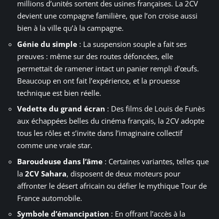
millions d’unités sortent des usines françaises. La 2CV
devient une compagne familière, que l’on croise aussi
bien à la ville qu’à la campagne.
Génie du simple
: La suspension souple a fait ses
preuves : même sur des routes défoncées, elle
permettait de ramener intact un panier rempli d’œufs.
Beaucoup en ont fait l’expérience, et la prouesse
technique est bien réelle.
Vedette du grand écran
: Des films de Louis de Funès
aux échappées belles du cinéma français, la 2CV adopte
tous les rôles et s’invite dans l’imaginaire collectif
comme une vraie star.
Baroudeuse dans l’âme
: Certaines variantes, telles que
la
2CV Sahara
, disposent de deux moteurs pour
affronter le désert africain ou défier le mythique Tour de
France automobile.
Symbole d’émancipation
: En offrant l’accès à la