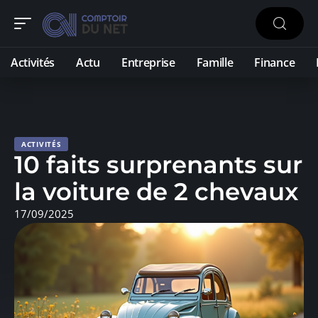
Activités
Actu
Entreprise
Famille
Finance
ACTIVITÉS
10 faits surprenants sur
la voiture de 2 chevaux
17/09/2025