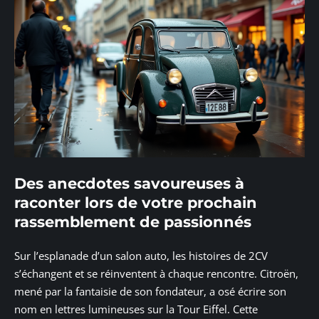
Des anecdotes savoureuses à
raconter lors de votre prochain
rassemblement de passionnés
Sur l’esplanade d’un salon auto, les histoires de 2CV
s’échangent et se réinventent à chaque rencontre. Citroën,
mené par la fantaisie de son fondateur, a osé écrire son
nom en lettres lumineuses sur la Tour Eiffel. Cette