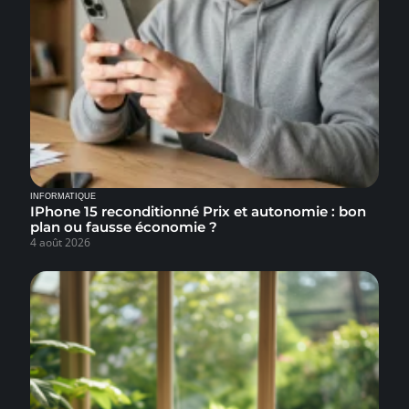
INFORMATIQUE
IPhone 15 reconditionné Prix et autonomie : bon
plan ou fausse économie ?
4 août 2026