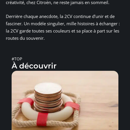
créativité, chez Citroën, ne reste jamais en sommeil.
Derrière chaque anecdote, la 2CV continue d’unir et de
fasciner. Un modèle singulier, mille histoires à échanger :
la 2CV garde toutes ses couleurs et sa place à part sur les
routes du souvenir.
#TOP
À découvrir