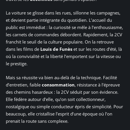
La voiture se glisse dans les rues, sillonne les campagnes,
et devient partie intégrante du quotidien. L’accueil du
public est immédiat : la curiosité se mêle à l’enthousiasme,
les carnets de commandes débordent. Rapidement, la 2CV
franchit le seuil de la culture populaire. On la retrouve
dans les films de
Louis de Funès
et sur les routes d’été, là
où la convivialité et la liberté l’emportent sur la vitesse ou
le prestige.
Mais sa réussite va bien au-delà de la technique. Facilité
d’entretien, faible
consommation
, résistance à l’épreuve
des chemins hasardeux : la 2CV séduit par son évidence.
Elle fédère autour d’elle, qu’on soit collectionneur,
nostalgique ou simple conducteur épris de simplicité. Pour
beaucoup, elle cristallise l’esprit d’une époque où l’on
prenait la route sans complexe.