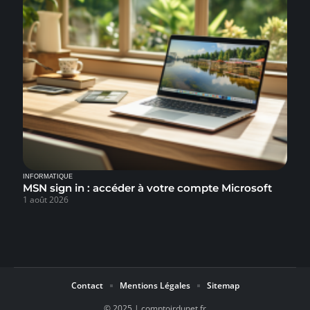
INFORMATIQUE
MSN sign in : accéder à votre compte Microsoft
1 août 2026
Contact
Mentions Légales
Sitemap
© 2025 | comptoirdunet.fr