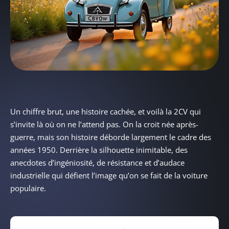
Un chiffre brut, une histoire cachée, et voilà la 2CV qui
s’invite là où on ne l’attend pas. On la croit née après-
guerre, mais son histoire déborde largement le cadre des
années 1950. Derrière la silhouette inimitable, des
anecdotes d’ingéniosité, de résistance et d’audace
industrielle qui défient l’image qu’on se fait de la voiture
populaire.