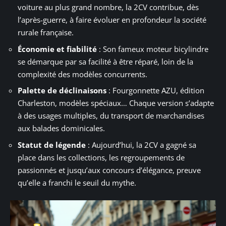
voiture au plus grand nombre, la 2CV contribue, dès
l’après-guerre, à faire évoluer en profondeur la société
rurale française.
Économie et fiabilité
: Son fameux moteur bicylindre
se démarque par sa facilité à être réparé, loin de la
complexité des modèles concurrents.
Palette de déclinaisons
: Fourgonnette AZU, édition
Charleston, modèles spéciaux… Chaque version s’adapte
à des usages multiples, du transport de marchandises
aux balades dominicales.
Statut de légende
: Aujourd’hui, la 2CV a gagné sa
place dans les collections, les regroupements de
passionnés et jusqu’aux concours d’élégance, preuve
qu’elle a franchi le seuil du mythe.