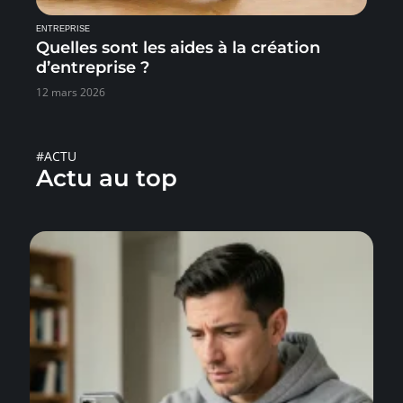
ENTREPRISE
Quelles sont les aides à la création
d’entreprise ?
12 mars 2026
#ACTU
Actu au top