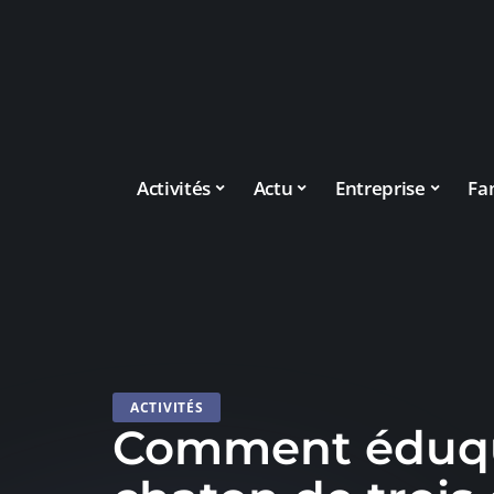
Activités
Actu
Entreprise
Fa
ACTIVITÉS
Comment éduq