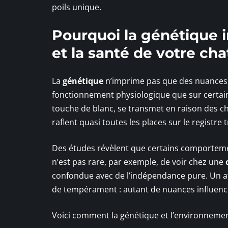
poils unique.
Pourquoi la génétique 
et la santé de votre cha
La
génétique
n’imprime pas que des nuances 
fonctionnement physiologique que sur certain
touche de blanc, se transmet en raison des ch
raflent quasi toutes les places sur le registre t
Des études révèlent que certains comportement
n’est pas rare, par exemple, de voir chez une
confondue avec de l’indépendance pure. Un a
de tempérament : autant de nuances influencé
Voici comment la génétique et l’environnement