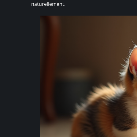
naturellement.