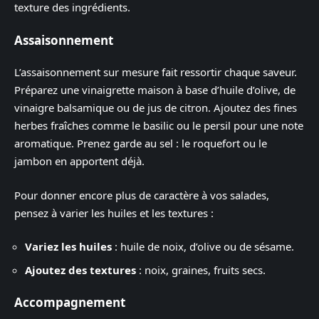
texture des ingrédients.
Assaisonnement
L’assaisonnement sur mesure fait ressortir chaque saveur.
Préparez une vinaigrette maison à base d’huile d’olive, de
vinaigre balsamique ou de jus de citron. Ajoutez des fines
herbes fraîches comme le basilic ou le persil pour une note
aromatique. Prenez garde au sel : le roquefort ou le
jambon en apportent déjà.
Pour donner encore plus de caractère à vos salades,
pensez à varier les huiles et les textures :
Variez les huiles
: huile de noix, d’olive ou de sésame.
Ajoutez des textures
: noix, graines, fruits secs.
Accompagnement