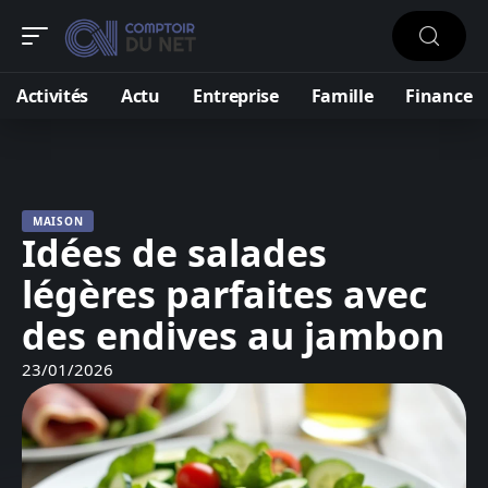
Activités
Actu
Entreprise
Famille
Finance
MAISON
Idées de salades
légères parfaites avec
des endives au jambon
23/01/2026