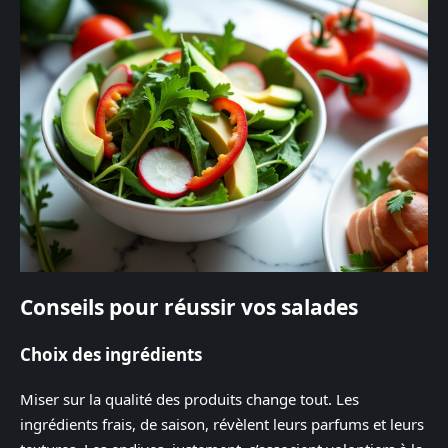
Conseils pour réussir vos salades
Choix des ingrédients
Miser sur la qualité des produits change tout. Les
ingrédients frais, de saison, révèlent leurs parfums et leurs