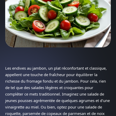
Les endives au jambon, un plat réconfortant et classique,
appellent une touche de fraîcheur pour équilibrer la
richesse du fromage fondu et du jambon. Pour cela, rien
de tel que des salades légères et croquantes pour
compléter ce mets traditionnel. Imaginez une salade de
jeunes pousses agrémentée de quelques agrumes et d’une
vinaigrette au miel. Ou bien, optez pour une salade de
roquette, parsemée de copeaux de parmesan et de noix