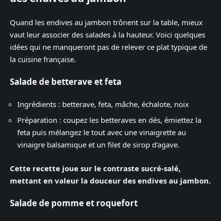
Quand les endives au jambon trônent sur la table, mieux
vaut leur associer des salades à la hauteur. Voici quelques
idées qui ne manqueront pas de relever ce plat typique de
la cuisine française.
Salade de betterave et feta
Ingrédients : betterave, feta, mâche, échalote, noix
Préparation : coupez les betteraves en dés, émiettez la
feta puis mélangez le tout avec une vinaigrette au
vinaigre balsamique et un filet de sirop d’agave.
Cette recette joue sur le contraste sucré-salé,
mettant en valeur la douceur des endives au jambon.
Salade de pomme et roquefort