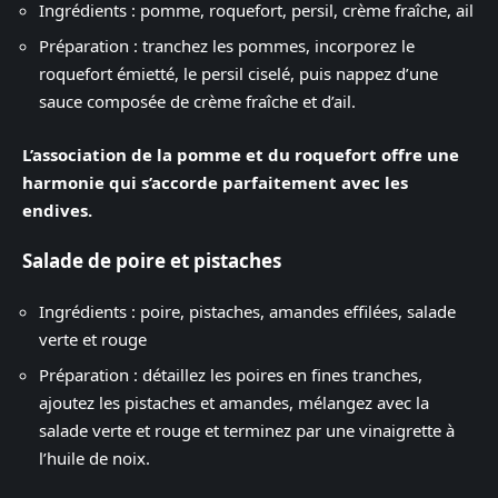
Ingrédients : pomme, roquefort, persil, crème fraîche, ail
Préparation : tranchez les pommes, incorporez le
roquefort émietté, le persil ciselé, puis nappez d’une
sauce composée de crème fraîche et d’ail.
L’association de la pomme et du roquefort offre une
harmonie qui s’accorde parfaitement avec les
endives.
Salade de poire et pistaches
Ingrédients : poire, pistaches, amandes effilées, salade
verte et rouge
Préparation : détaillez les poires en fines tranches,
ajoutez les pistaches et amandes, mélangez avec la
salade verte et rouge et terminez par une vinaigrette à
l’huile de noix.