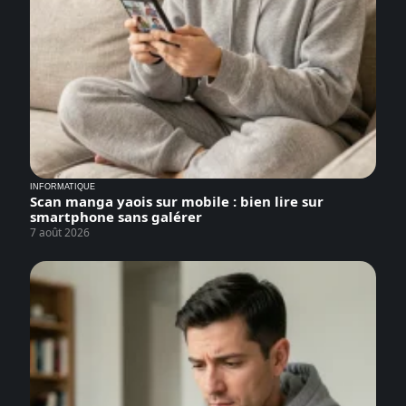
INFORMATIQUE
Scan manga yaois sur mobile : bien lire sur
smartphone sans galérer
7 août 2026