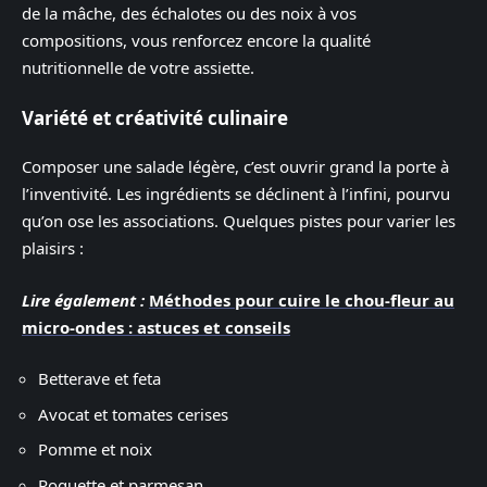
de la mâche, des échalotes ou des noix à vos
compositions, vous renforcez encore la qualité
nutritionnelle de votre assiette.
Variété et créativité culinaire
Composer une salade légère, c’est ouvrir grand la porte à
l’inventivité. Les ingrédients se déclinent à l’infini, pourvu
qu’on ose les associations. Quelques pistes pour varier les
plaisirs :
Lire également :
Méthodes pour cuire le chou-fleur au
micro-ondes : astuces et conseils
Betterave et feta
Avocat et tomates cerises
Pomme et noix
Roquette et parmesan