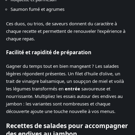
Saumon fumé et agrumes
Ces duos, ou trios, de saveurs donnent du caractère à
chaque recette et permettent de renouveler l’expérience à
chaque repas.
Facilité et rapidité de préparation
Gagner du temps tout en bien mangeant ? Les salades
légères répondent présentes. Un filet d’huile d’olive, un
trait de vinaigre balsamique, un soupçon de miel et voilà
les légumes transformés en
entrée
savoureuse et
nourrissante. Multipliez les essais autour des endives au
jambon : les variantes sont nombreuses et chaque
découverte ajoute une touche nouvelle à vos menus.
Recettes de salades pour accompagner
des endives au jambon