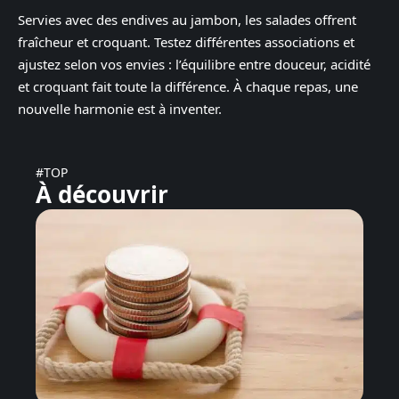
Servies avec des endives au jambon, les salades offrent
fraîcheur et croquant. Testez différentes associations et
ajustez selon vos envies : l’équilibre entre douceur, acidité
et croquant fait toute la différence. À chaque repas, une
nouvelle harmonie est à inventer.
#TOP
À découvrir