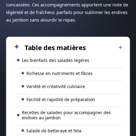
concassées. Ces accompagnements apportent une note de
légèreté et de fraîcheur, parfaits pour sublimer les endives
au jambon sans alourdir le repas.
Table des matières
Les bienfaits des salades légères
Richesse en nutriments et fibres
Variété et créativité culinaire
Facilité et rapidité de préparation
Recettes de salades pour accompagner des
endives au jambon
Salade de betterave et feta