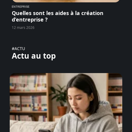
ENTREPRISE
Quelles sont les aides à la création
d’entreprise ?
12 mars 2026
#ACTU
Actu au top