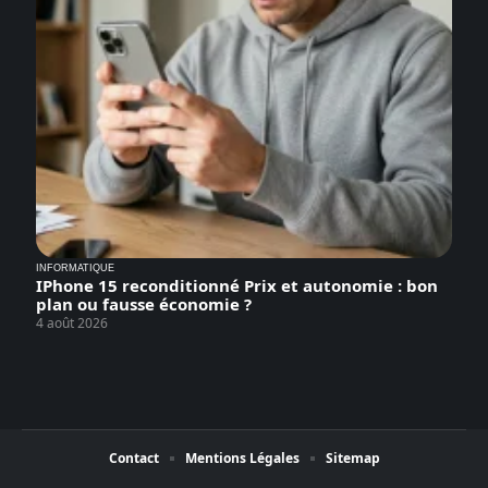
INFORMATIQUE
IPhone 15 reconditionné Prix et autonomie : bon
plan ou fausse économie ?
4 août 2026
Contact
Mentions Légales
Sitemap