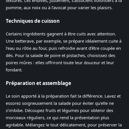
textures. Les endives, justement, s’associent volontiers à la
pomme, aux noix ou à l’avocat pour varier les plaisirs.
Techniques de cuisson
Certains ingrédients gagnent à être cuits avec attention.
Une betterave, par exemple, se prépare idéalement cuite à
l’eau ou rôtie au four, puis refroidie avant d’être coupée en
dés. Pour la salade de poire et pistaches, choisissez des
poires mûres : elles offriront toute leur douceur et leur
fondant.
Préparation et assemblage
Le soin apporté à la préparation fait la différence. Lavez et
essorez soigneusement la salade pour éviter qu’elle ne
s’imbibe. Découpez fruits et légumes pour obtenir des
morceaux réguliers, ce qui rend la présentation plus
agréable. Mélangez le tout délicatement, pour préserver la