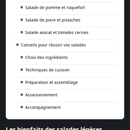
Salade de pomme et roquefort
Salade de poire et pistaches
Salade avocat et tomates cerises
Conseils pour réussir vos salades
Choix des ingrédients
Techniques de cuisson
Préparation et assemblage
Assaisonnement
Accompagnement
Les bienfaits des salades légères