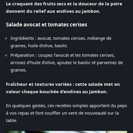
Le croquant des fruits secs et la douceur de la poire
donnent du relief aux endives au jambon.
Salade avocat et tomates cerises
Ingrédients : avocat, tomates cerises, mélange de
graines, huile d’olive, basilic
Préparation : coupez l’avocat et les tomates cerises,
arrosez d’huile d’olive, ajoutez le basilic et parsemez de
graines.
Fraîcheur et textures variées : cette salade met en
valeur chaque bouchée d’endives au jambon.
En quelques gestes, ces recettes simples apportent du peps
à vos repas et font souffler un vent de nouveauté sur la
table.