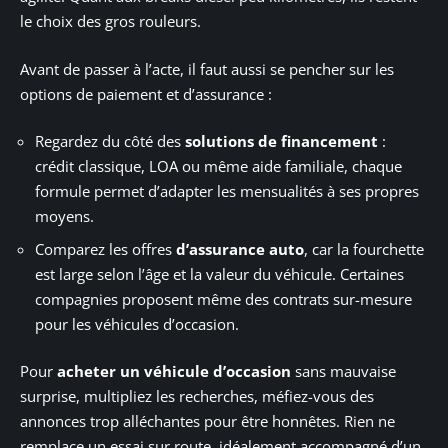
le choix des gros rouleurs.
Avant de passer à l’acte, il faut aussi se pencher sur les
options de paiement et d’assurance :
Regardez du côté des
solutions de financement
:
crédit classique, LOA ou même aide familiale, chaque
formule permet d’adapter les mensualités à ses propres
moyens.
Comparez les offres
d’assurance auto
, car la fourchette
est large selon l’âge et la valeur du véhicule. Certaines
compagnies proposent même des contrats sur-mesure
pour les véhicules d’occasion.
Pour
acheter un véhicule d’occasion
sans mauvaise
surprise, multipliez les recherches, méfiez-vous des
annonces trop alléchantes pour être honnêtes. Rien ne
remplace un essai sur route, idéalement accompagné d’un