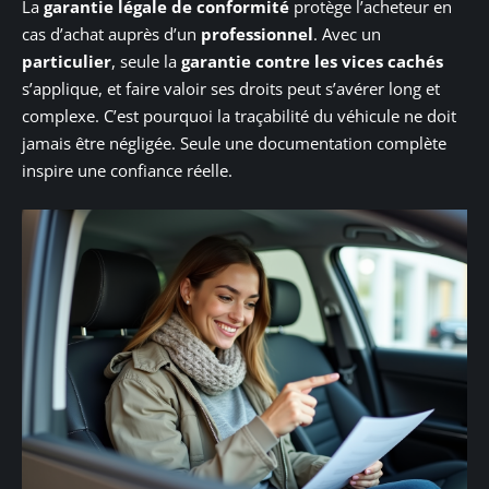
La
garantie légale de conformité
protège l’acheteur en
cas d’achat auprès d’un
professionnel
. Avec un
particulier
, seule la
garantie contre les vices cachés
s’applique, et faire valoir ses droits peut s’avérer long et
complexe. C’est pourquoi la traçabilité du véhicule ne doit
jamais être négligée. Seule une documentation complète
inspire une confiance réelle.