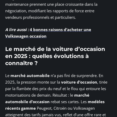
maintenance prennent une place croissante dans la
négociation, modifiant les rapports de force entre
vendeurs professionnels et particuliers.
A lire aussi :
4 bonnes raisons d’acheter une
Volkswagen occasion
Le marché de la voiture d’occasion
en 2025 : quelles évolutions à
connaître ?
Le
marché automobile
n’a pas fini de surprendre. En
2025, la pression monte sur la
voiture d’occasion
, tirée
par la flambée des prix du neuf et le flou qui entoure les
motorisations de demain. Résultat : le
marché
automobile d’occasion
rebat ses cartes. Les
modèles
récents gamme
Peugeot, Citroën ou Volkswagen
atteignent des tarifs jamais vus, reflet d’une offre rare et