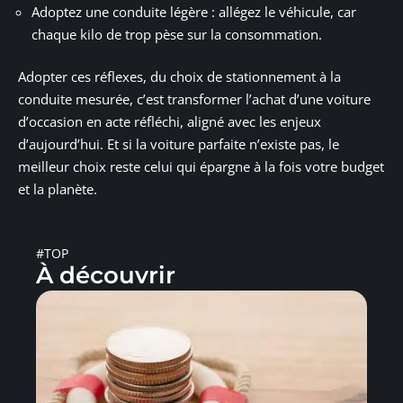
Adoptez une conduite légère : allégez le véhicule, car
chaque kilo de trop pèse sur la consommation.
Adopter ces réflexes, du choix de stationnement à la
conduite mesurée, c’est transformer l’achat d’une voiture
d’occasion en acte réfléchi, aligné avec les enjeux
d’aujourd’hui. Et si la voiture parfaite n’existe pas, le
meilleur choix reste celui qui épargne à la fois votre budget
et la planète.
#TOP
À découvrir