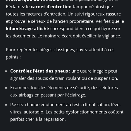
Réclamez le
carnet d’entretien
tamponné ainsi que
toutes les factures d’entretien. Un suivi rigoureux rassure
et prouve le sérieux de l’ancien propriétaire. Vérifiez que le
kilométrage affiché
correspond bien à ce qui figure sur
les documents. Le moindre écart doit éveiller la vigilance.
Pour repérer les pièges classiques, soyez attentif à ces
points :
Contrôlez l’état des pneus
: une usure inégale peut
signaler des soucis de train roulant ou de suspension.
Examinez tous les éléments de sécurité, des ceintures
aux airbags en passant par l’éclairage.
Passez chaque équipement au test : climatisation, lève-
vitres, autoradio. Les petits dysfonctionnements coûtent
parfois cher à la réparation.