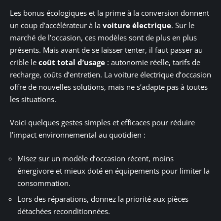
Les bonus écologiques et la prime à la conversion donnent
un coup d’accélérateur à la
voiture électrique
. Sur le
marché de l’occasion, ces modèles sont de plus en plus
présents. Mais avant de se laisser tenter, il faut passer au
crible le
coût total d’usage
: autonomie réelle, tarifs de
recharge, coûts d’entretien. La voiture électrique d’occasion
offre de nouvelles solutions, mais ne s’adapte pas à toutes
les situations.
Voici quelques gestes simples et efficaces pour réduire
l’impact environnemental au quotidien :
Misez sur un modèle d’occasion récent, moins
énergivore et mieux doté en équipements pour limiter la
consommation.
Lors des réparations, donnez la priorité aux pièces
détachées reconditionnées.