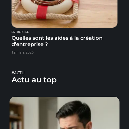
ENTREPRISE
Quelles sont les aides à la création
d’entreprise ?
12 mars 2026
#ACTU
Actu au top