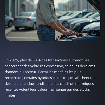
En 2025, plus de 60 % des transactions automobiles
concernent des véhicules d’occasion, selon les dernières
données du secteur. Parmi les modèles les plus
recherchés, certains hybrides et électriques affichent une
décote inattendue, tandis que des citadines thermiques
récentes voient leur valeur maintenue par des stocks
limités.