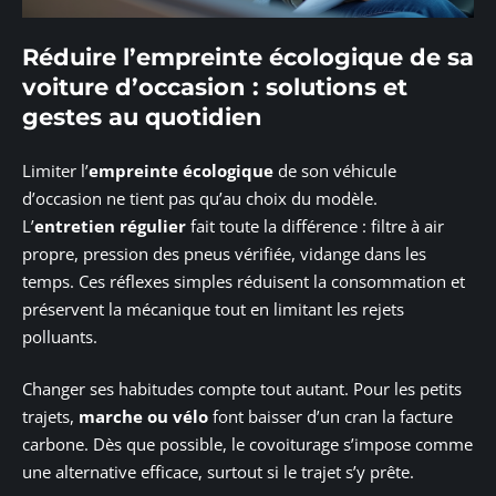
Réduire l’empreinte écologique de sa
voiture d’occasion : solutions et
gestes au quotidien
Limiter l’
empreinte écologique
de son véhicule
d’occasion ne tient pas qu’au choix du modèle.
L’
entretien régulier
fait toute la différence : filtre à air
propre, pression des pneus vérifiée, vidange dans les
temps. Ces réflexes simples réduisent la consommation et
préservent la mécanique tout en limitant les rejets
polluants.
Changer ses habitudes compte tout autant. Pour les petits
trajets,
marche ou vélo
font baisser d’un cran la facture
carbone. Dès que possible, le covoiturage s’impose comme
une alternative efficace, surtout si le trajet s’y prête.