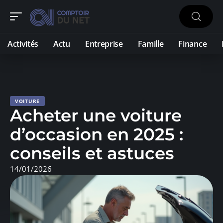
Activités
Actu
Entreprise
Famille
Finance
VOITURE
Acheter une voiture
d’occasion en 2025 :
conseils et astuces
14/01/2026