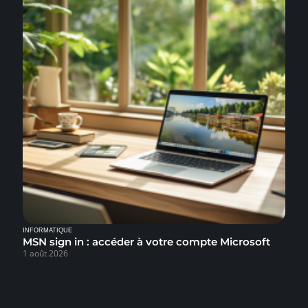
INFORMATIQUE
MSN sign in : accéder à votre compte Microsoft
1 août 2026