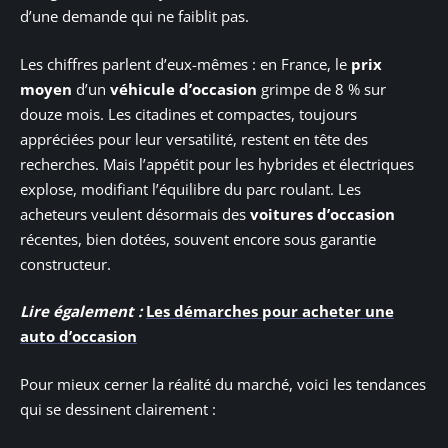
d’une demande qui ne faiblit pas.
Les chiffres parlent d’eux-mêmes : en France, le
prix
moyen
d’un
véhicule d’occasion
grimpe de 8 % sur
douze mois. Les citadines et compactes, toujours
appréciées pour leur versatilité, restent en tête des
recherches. Mais l’appétit pour les hybrides et électriques
explose, modifiant l’équilibre du parc roulant. Les
acheteurs veulent désormais des
voitures d’occasion
récentes, bien dotées, souvent encore sous garantie
constructeur.
Lire également :
Les démarches pour acheter une
auto d’occasion
Pour mieux cerner la réalité du marché, voici les tendances
qui se dessinent clairement :