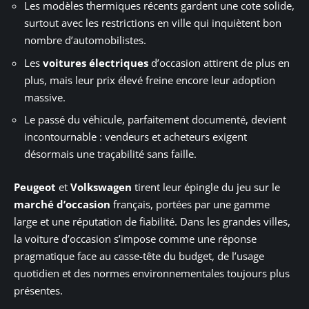
Les modèles thermiques récents gardent une cote solide,
surtout avec les restrictions en ville qui inquiètent bon
nombre d’automobilistes.
Les
voitures électriques
d’occasion attirent de plus en
plus, mais leur prix élevé freine encore leur adoption
massive.
Le passé du véhicule, parfaitement documenté, devient
incontournable : vendeurs et acheteurs exigent
désormais une traçabilité sans faille.
Peugeot
et
Volkswagen
tirent leur épingle du jeu sur le
marché d’occasion
français, portées par une gamme
large et une réputation de fiabilité. Dans les grandes villes,
la voiture d’occasion s’impose comme une réponse
pragmatique face au casse-tête du budget, de l’usage
quotidien et des normes environnementales toujours plus
présentes.