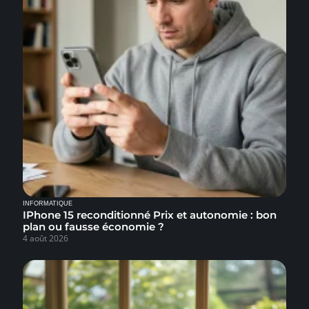
INFORMATIQUE
IPhone 15 reconditionné Prix et autonomie : bon
plan ou fausse économie ?
4 août 2026