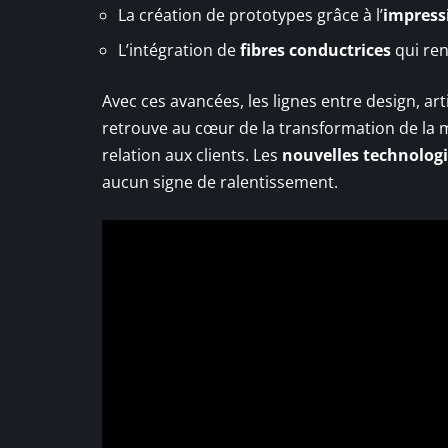
La création de prototypes grâce à l’
impress
L’intégration de
fibres conductrices
qui ren
Avec ces avancées, les lignes entre design, art
retrouve au cœur de la transformation de la mo
relation aux clients. Les
nouvelles technolog
aucun signe de ralentissement.