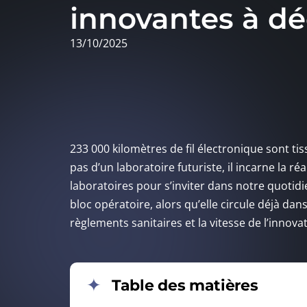
innovantes à dé
13/10/2025
233 000 kilomètres de fil électronique sont t
pas d’un laboratoire futuriste, il incarne la ré
laboratoires pour s’inviter dans notre quotid
bloc opératoire, alors qu’elle circule déjà dans
règlements sanitaires et la vitesse de l’innovat
Table des matières