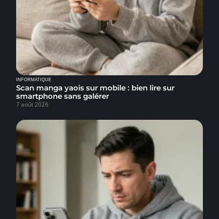
INFORMATIQUE
Scan manga yaois sur mobile : bien lire sur
smartphone sans galérer
7 août 2026