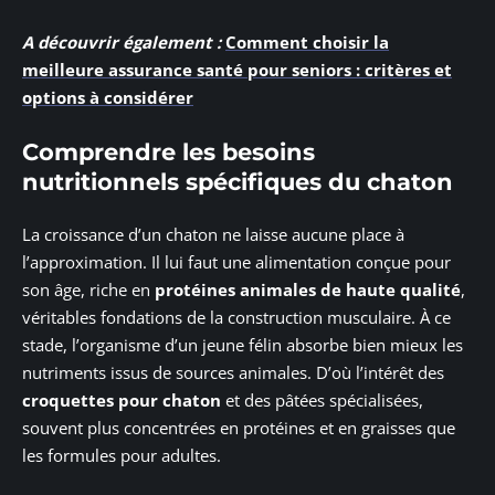
A découvrir également :
Comment choisir la
meilleure assurance santé pour seniors : critères et
options à considérer
Comprendre les besoins
nutritionnels spécifiques du chaton
La croissance d’un chaton ne laisse aucune place à
l’approximation. Il lui faut une alimentation conçue pour
son âge, riche en
protéines animales de haute qualité
,
véritables fondations de la construction musculaire. À ce
stade, l’organisme d’un jeune félin absorbe bien mieux les
nutriments issus de sources animales. D’où l’intérêt des
croquettes pour chaton
et des pâtées spécialisées,
souvent plus concentrées en protéines et en graisses que
les formules pour adultes.