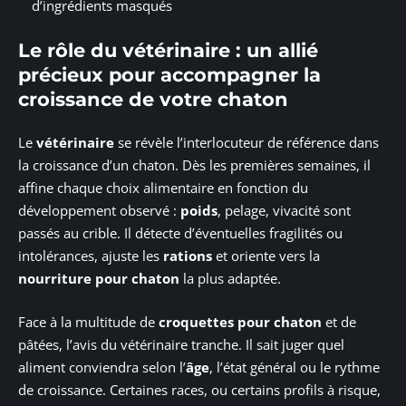
d’ingrédients masqués
Le rôle du vétérinaire : un allié
précieux pour accompagner la
croissance de votre chaton
Le
vétérinaire
se révèle l’interlocuteur de référence dans
la croissance d’un chaton. Dès les premières semaines, il
affine chaque choix alimentaire en fonction du
développement observé :
poids
, pelage, vivacité sont
passés au crible. Il détecte d’éventuelles fragilités ou
intolérances, ajuste les
rations
et oriente vers la
nourriture pour chaton
la plus adaptée.
Face à la multitude de
croquettes pour chaton
et de
pâtées, l’avis du vétérinaire tranche. Il sait juger quel
aliment conviendra selon l’
âge
, l’état général ou le rythme
de croissance. Certaines races, ou certains profils à risque,