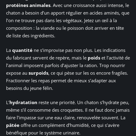
protéines animales
. Avec une croissance aussi intense, le
chaton a besoin d’un apport régulier en acides aminés, que
l’on ne trouve pas dans les végétaux. Jetez un œil à la
composition : la viande ou le poisson doit arriver en tête
de liste des ingrédients.
La
quantité
ne s’improvise pas non plus. Les indications
du fabricant servent de repère, mais le
poids
et l’activité de
l’animal imposent parfois d’ajuster la ration. Trop nourrir
expose au
surpoids
, ce qui pèse sur les os encore fragiles.
Fractionner les repas permet de mieux s’adapter aux
besoins du jeune félin.
L’
hydratation
reste une priorité. Un chaton s’hydrate peu,
même s’il consomme des croquettes. Il ne faut donc jamais
faire l’impasse sur une eau claire, renouvelée souvent. La
pâtée
offre un complément d’humidité, ce qui s’avère
bénéfique pour le système urinaire.