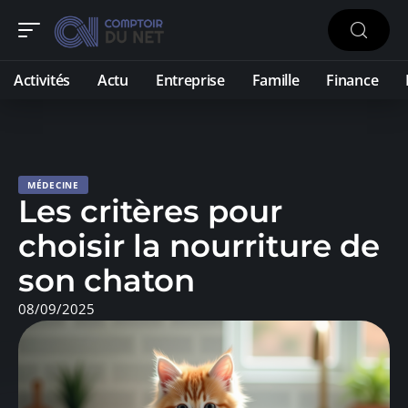
Activités
Actu
Entreprise
Famille
Finance
MÉDECINE
Les critères pour
choisir la nourriture de
son chaton
08/09/2025