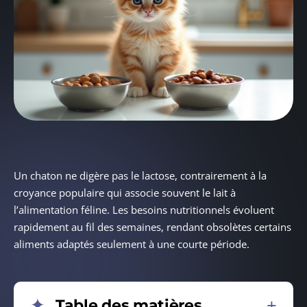
Un chaton ne digère pas le lactose, contrairement à la
croyance populaire qui associe souvent le lait à
l’alimentation féline. Les besoins nutritionnels évoluent
rapidement au fil des semaines, rendant obsolètes certains
aliments adaptés seulement à une courte période.
Table des matières