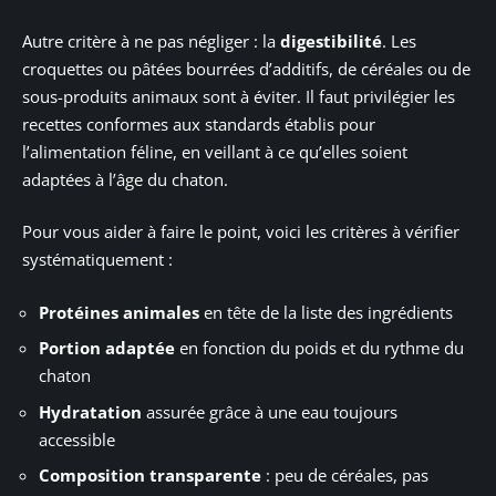
Autre critère à ne pas négliger : la
digestibilité
. Les
croquettes ou pâtées bourrées d’additifs, de céréales ou de
sous-produits animaux sont à éviter. Il faut privilégier les
recettes conformes aux standards établis pour
l’alimentation féline, en veillant à ce qu’elles soient
adaptées à l’âge du chaton.
Pour vous aider à faire le point, voici les critères à vérifier
systématiquement :
Protéines animales
en tête de la liste des ingrédients
Portion adaptée
en fonction du poids et du rythme du
chaton
Hydratation
assurée grâce à une eau toujours
accessible
Composition transparente
: peu de céréales, pas