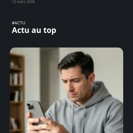
12 mars 2026
#ACTU
Actu au top