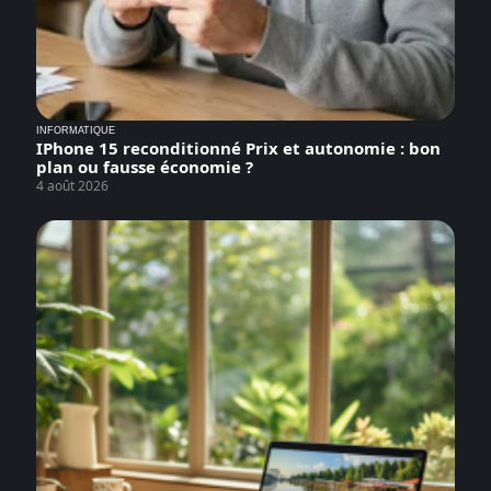
INFORMATIQUE
IPhone 15 reconditionné Prix et autonomie : bon
plan ou fausse économie ?
4 août 2026