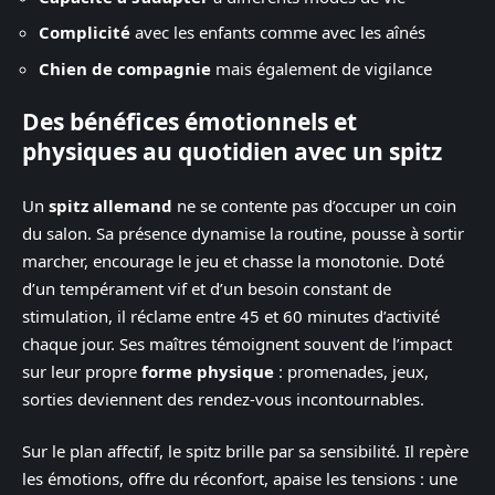
Complicité
avec les enfants comme avec les aînés
Chien de compagnie
mais également de vigilance
Des bénéfices émotionnels et
physiques au quotidien avec un spitz
Un
spitz allemand
ne se contente pas d’occuper un coin
du salon. Sa présence dynamise la routine, pousse à sortir
marcher, encourage le jeu et chasse la monotonie. Doté
d’un tempérament vif et d’un besoin constant de
stimulation, il réclame entre 45 et 60 minutes d’activité
chaque jour. Ses maîtres témoignent souvent de l’impact
sur leur propre
forme physique
: promenades, jeux,
sorties deviennent des rendez-vous incontournables.
Sur le plan affectif, le spitz brille par sa sensibilité. Il repère
les émotions, offre du réconfort, apaise les tensions : une