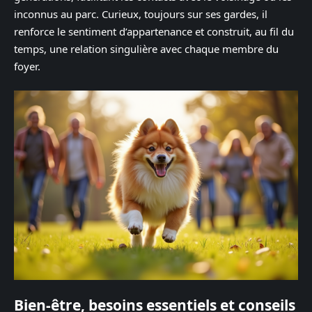
inconnus au parc. Curieux, toujours sur ses gardes, il
renforce le sentiment d’appartenance et construit, au fil du
temps, une relation singulière avec chaque membre du
foyer.
Bien-être, besoins essentiels et conseils