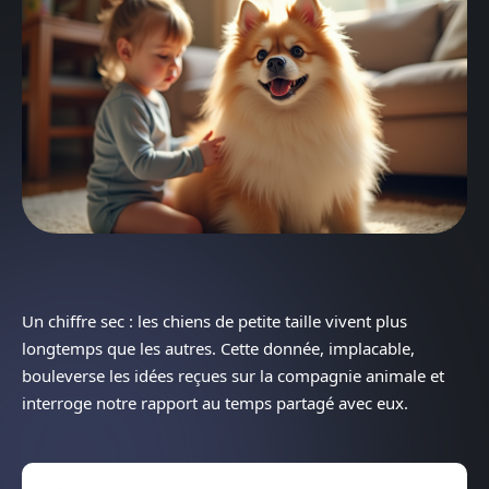
Un chiffre sec : les chiens de petite taille vivent plus
longtemps que les autres. Cette donnée, implacable,
bouleverse les idées reçues sur la compagnie animale et
interroge notre rapport au temps partagé avec eux.