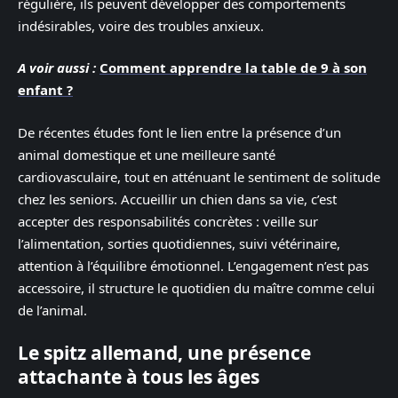
régulière, ils peuvent développer des comportements
indésirables, voire des troubles anxieux.
A voir aussi :
Comment apprendre la table de 9 à son
enfant ?
De récentes études font le lien entre la présence d’un
animal domestique et une meilleure santé
cardiovasculaire, tout en atténuant le sentiment de solitude
chez les seniors. Accueillir un chien dans sa vie, c’est
accepter des responsabilités concrètes : veille sur
l’alimentation, sorties quotidiennes, suivi vétérinaire,
attention à l’équilibre émotionnel. L’engagement n’est pas
accessoire, il structure le quotidien du maître comme celui
de l’animal.
Le spitz allemand, une présence
attachante à tous les âges