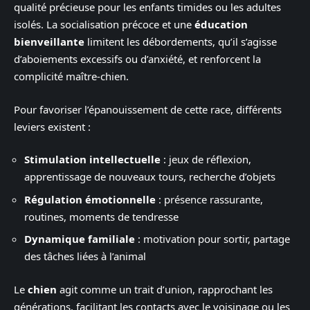
qualité précieuse pour les enfants timides ou les adultes
isolés. La socialisation précoce et une
éducation
bienveillante
limitent les débordements, qu’il s’agisse
d’aboiements excessifs ou d’anxiété, et renforcent la
complicité maître-chien.
Pour favoriser l’épanouissement de cette race, différents
leviers existent :
Stimulation intellectuelle
: jeux de réflexion,
apprentissage de nouveaux tours, recherche d’objets
Régulation émotionnelle
: présence rassurante,
routines, moments de tendresse
Dynamique familiale
: motivation pour sortir, partage
des tâches liées à l’animal
Le
chien
agit comme un trait d’union, rapprochant les
générations, facilitant les contacts avec le voisinage ou les