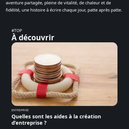
aventure partagée, pleine de vitalité, de chaleur et de
fidélité, une histoire à écrire chaque jour, patte après patte.
#TOP
À découvrir
ENTREPRISE
Quelles sont les aides à la création
d’entreprise ?