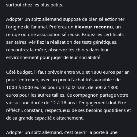
surtout chez les plus petits.
Adopter un spitz allemand suppose de bien sélectionner
l’origine de l’animal. Préférez un
éleveur reconnu
, un
refuge ou une association sérieuse. Exigez les certificats
sanitaires, vérifiez la réalisation des tests génétiques,
rencontrez la mère, observez les chiots dans leur
environnement pour juger de leur sociabilité.
Côté budget, il faut prévoir entre 900 et 1800 euros par an
pour l’entretien, avec un prix à l’achat très variable : de
1000 à 3000 euros pour un spitz nain, de 500 à 1800
euros pour les autres tailles. Ce compagnon partage votre
vie sur une durée de 12 à 16 ans : l’engagement doit être
réfléchi, constant, respectueux de ses besoins quotidiens et
de sa grande capacité d’attachement.
Adopter un spitz allemand, c’est ouvrir la porte à une