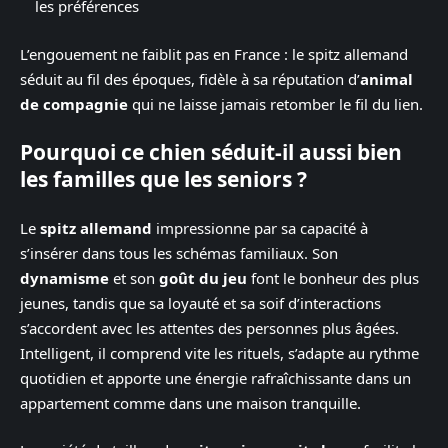
les préférences
L’engouement ne faiblit pas en France : le spitz allemand
séduit au fil des époques, fidèle à sa réputation d’
animal
de compagnie
qui ne laisse jamais retomber le fil du lien.
Pourquoi ce chien séduit-il aussi bien
les familles que les seniors ?
Le
spitz allemand
impressionne par sa capacité à
s’insérer dans tous les schémas familiaux. Son
dynamisme
et son
goût du jeu
font le bonheur des plus
jeunes, tandis que sa loyauté et sa soif d’interactions
s’accordent avec les attentes des personnes plus âgées.
Intelligent, il comprend vite les rituels, s’adapte au rythme
quotidien et apporte une énergie rafraîchissante dans un
appartement comme dans une maison tranquille.