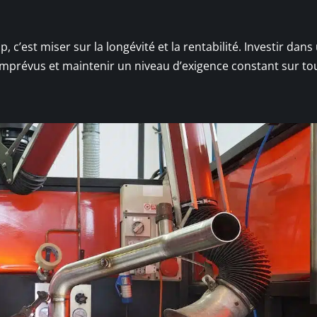
 c’est miser sur la longévité et la rentabilité. Investir dans
s imprévus et maintenir un niveau d’exigence constant sur to