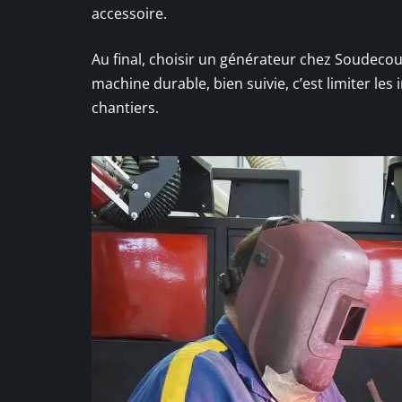
accessoire.
Au final, choisir un générateur chez Soudecoup,
machine durable, bien suivie, c’est limiter le
chantiers.