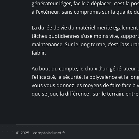
générateur léger, facile à déplacer, c’est la po
à l’extérieur, sans compromis sur la qualité du 
La durée de vie du matériel mérite également
tâches quotidiennes s’use moins vite, support
maintenance. Sur le long terme, c’est l’assura
faiblir.
Au bout du compte, le choix d’un générateur d
l’efficacité, la sécurité, la polyvalence et la 
vous vous donnez les moyens de faire face à vo
que se joue la différence : sur le terrain, entr
© 2025 | comptoirdunet.fr