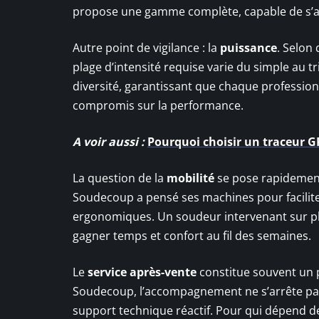
propose une gamme complète, capable de s’aju
Autre point de vigilance : la
puissance
. Selon 
plage d’intensité requise varie du simple au 
diversité, garantissant que chaque profession
compromis sur la performance.
A voir aussi :
Pourquoi choisir un traceur 
La question de la
mobilité
se pose rapidement 
Soudecoup a pensé ses machines pour faciliter
ergonomiques. Un soudeur intervenant sur plusi
gagner temps et confort au fil des semaines.
Le
service après-vente
constitue souvent un p
Soudecoup, l’accompagnement ne s’arrête pas 
support technique réactif. Pour qui dépend de