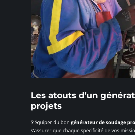
Les atouts d’un généra
projets
S’équiper du bon
générateur de soudage pro
s’assurer que chaque spécificité de vos mis