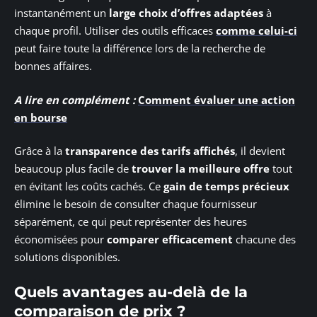
instantanément un
large choix d’offres adaptées
à
chaque profil. Utiliser des outils efficaces
comme celui-ci
peut faire toute la différence lors de la recherche de
bonnes affaires.
A lire en complément :
Comment évaluer une action
en bourse
Grâce à la
transparence des tarifs affichés
, il devient
beaucoup plus facile de
trouver la meilleure offre
tout
en évitant les coûts cachés. Ce
gain de temps précieux
élimine le besoin de consulter chaque fournisseur
séparément, ce qui peut représenter des heures
économisées pour
comparer efficacement
chacune des
solutions disponibles.
Quels avantages au-delà de la
comparaison de prix ?