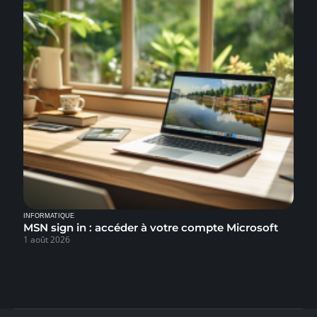
INFORMATIQUE
MSN sign in : accéder à votre compte Microsoft
1 août 2026