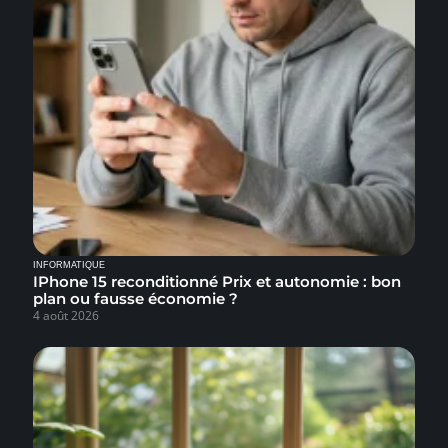
INFORMATIQUE
IPhone 15 reconditionné Prix et autonomie : bon
plan ou fausse économie ?
4 août 2026