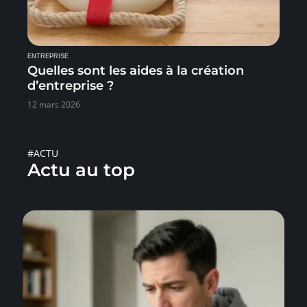
ENTREPRISE
Quelles sont les aides à la création
d’entreprise ?
12 mars 2026
#ACTU
Actu au top