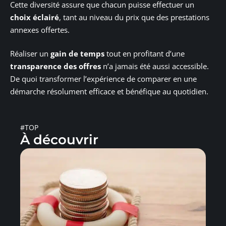
Cette diversité assure que chacun puisse effectuer un
choix éclairé
, tant au niveau du prix que des prestations
annexes offertes.
Réaliser un
gain de temps
tout en profitant d’une
transparence des offres
n’a jamais été aussi accessible.
De quoi transformer l’expérience de comparer en une
démarche résolument efficace et bénéfique au quotidien.
#TOP
À découvrir