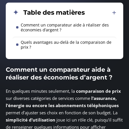
Table des matières
Comment un comparateur aide à réaliser des
économies d’argent ?
Quels avantages au-delà de la comparaison de
prix ?
Comment un comparateur aide à
réaliser des économies d’argent ?
En quelques minutes seulement, la
comparaison de prix
sur diverses catégories de services comme
l’assurance,
l’énergie ou encore les abonnements téléphoniques
permet d’ajuster ses choix en fonction de son budget. La
simplicité d’utilisation
joue ici un rôle clé, puisqu’il suffit
de renseigner quelques informations pour afficher