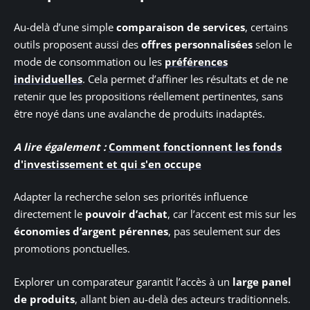
Au-delà d’une simple
comparaison de services
, certains
outils proposent aussi des
offres personnalisées
selon le
mode de consommation ou les
préférences
individuelles
. Cela permet d’affiner les résultats et de ne
retenir que les propositions réellement pertinentes, sans
être noyé dans une avalanche de produits inadaptés.
A lire également :
Comment fonctionnent les fonds
d'investissement et qui s'en occupe
Adapter la recherche selon ses priorités influence
directement le
pouvoir d’achat
, car l’accent est mis sur les
économies d’argent pérennes
, pas seulement sur des
promotions ponctuelles.
Explorer un comparateur garantit l’accès à un
large panel
de produits
, allant bien au-delà des acteurs traditionnels.