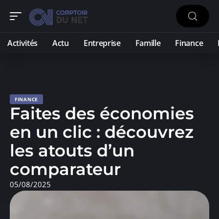
Activités
Actu
Entreprise
Famille
Finance
FINANCE
Faites des économies
en un clic : découvrez
les atouts d’un
comparateur
05/08/2025