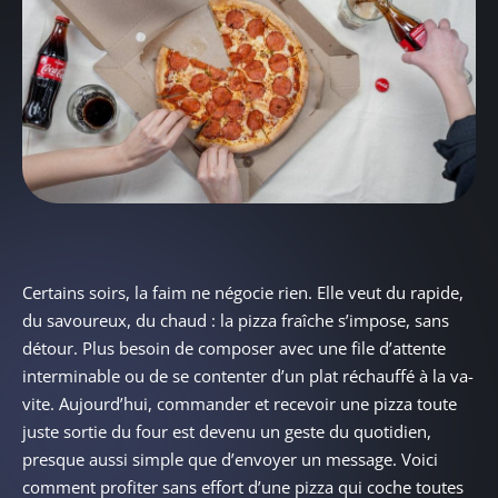
Certains soirs, la faim ne négocie rien. Elle veut du rapide,
du savoureux, du chaud : la pizza fraîche s’impose, sans
détour. Plus besoin de composer avec une file d’attente
interminable ou de se contenter d’un plat réchauffé à la va-
vite. Aujourd’hui, commander et recevoir une pizza toute
juste sortie du four est devenu un geste du quotidien,
presque aussi simple que d’envoyer un message. Voici
comment profiter sans effort d’une pizza qui coche toutes