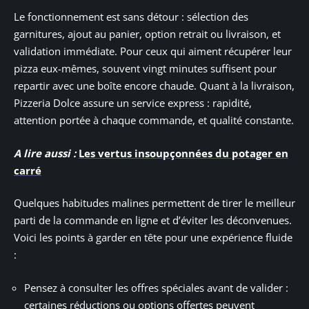
Le fonctionnement est sans détour : sélection des
garnitures, ajout au panier, option retrait ou livraison, et
validation immédiate. Pour ceux qui aiment récupérer leur
pizza eux-mêmes, souvent vingt minutes suffisent pour
repartir avec une boîte encore chaude. Quant à la livraison,
Pizzeria Dolce assure un service express : rapidité,
attention portée à chaque commande, et qualité constante.
A lire aussi :
Les vertus insoupçonnées du potager en
carré
Quelques habitudes malines permettent de tirer le meilleur
parti de la commande en ligne et d’éviter les déconvenues.
Voici les points à garder en tête pour une expérience fluide
:
Pensez à consulter les offres spéciales avant de valider :
certaines réductions ou options offertes peuvent