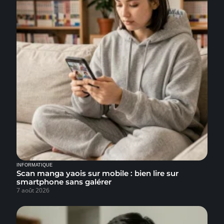
INFORMATIQUE
Scan manga yaois sur mobile : bien lire sur
smartphone sans galérer
7 août 2026