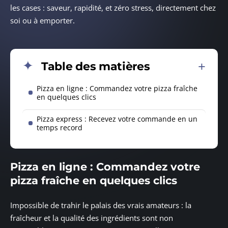
les cases : saveur, rapidité, et zéro stress, directement chez
soi ou à emporter.
Table des matières
Pizza en ligne : Commandez votre pizza fraîche
en quelques clics
Pizza express : Recevez votre commande en un
temps record
Pizza en ligne : Commandez votre
pizza fraîche en quelques clics
Impossible de trahir le palais des vrais amateurs : la
fraîcheur et la qualité des ingrédients sont non