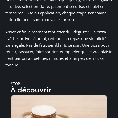
intuitive, sélection claire, paiement sécurisé, et suivi en
temps réel. Site ou application, chaque étape s’enchaîne
naturellement, sans mauvaise surprise.
Arrive enfin le moment tant attendu : déguster. La pizza
fraîche, arrivée à point, redonne au repas une simplicité
sans égale. Pas de faux-semblants ce soir. Une pizza pour
réunir, rassurer, faire sourire, et rappeler que le vrai plaisir
tient parfois à quelques minutes et à un peu de mozza
fondue.
#TOP
À découvrir