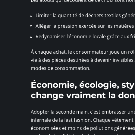
Limiter la quantité de déchets textiles gén
Alléger la pression exercée sur les matière
Redynamiser l’économie locale grâce aux fri
À chaque achat, le consommateur joue un rôle
vie à des pièces destinées à devenir invisible
modes de consommation.
Économie, écologie, sty
change vraiment la do
Adopter la seconde main, c’est embrasser une 
infernale de la fast fashion. Chaque vêtement
économisées et moins de pollutions générées pa