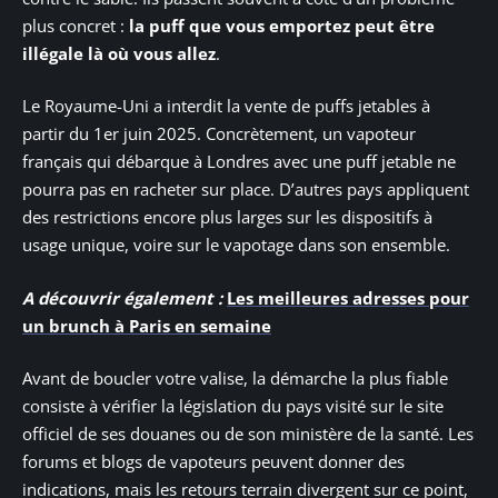
plus concret :
la puff que vous emportez peut être
illégale là où vous allez
.
Le Royaume-Uni a interdit la vente de puffs jetables à
partir du 1er juin 2025. Concrètement, un vapoteur
français qui débarque à Londres avec une puff jetable ne
pourra pas en racheter sur place. D’autres pays appliquent
des restrictions encore plus larges sur les dispositifs à
usage unique, voire sur le vapotage dans son ensemble.
A découvrir également :
Les meilleures adresses pour
un brunch à Paris en semaine
Avant de boucler votre valise, la démarche la plus fiable
consiste à vérifier la législation du pays visité sur le site
officiel de ses douanes ou de son ministère de la santé. Les
forums et blogs de vapoteurs peuvent donner des
indications, mais les retours terrain divergent sur ce point,