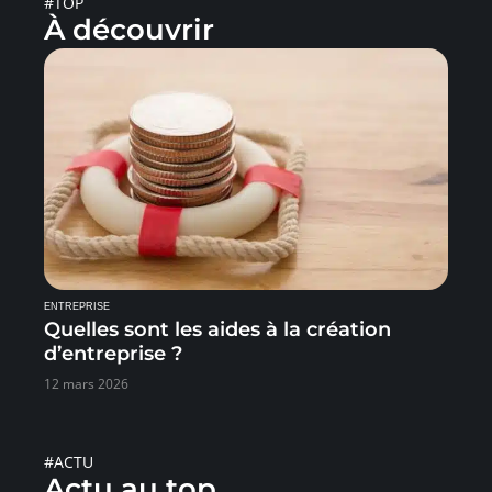
#TOP
À découvrir
ENTREPRISE
Quelles sont les aides à la création
d’entreprise ?
12 mars 2026
#ACTU
Actu au top