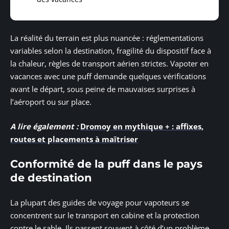
La réalité du terrain est plus nuancée : réglementations
variables selon la destination, fragilité du dispositif face à
la chaleur, règles de transport aérien strictes. Vapoter en
vacances avec une puff demande quelques vérifications
avant le départ, sous peine de mauvaises surprises à
l’aéroport ou sur place.
A lire également :
Dromoy en mythique + : affixes,
routes et placements à maîtriser
Conformité de la puff dans le pays
de destination
La plupart des guides de voyage pour vapoteurs se
concentrent sur le transport en cabine et la protection
contre le sable. Ils passent souvent à côté d’un problème