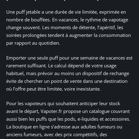
Une puff jetable a une durée de vie limitée, exprimée en
nombre de bouffées. En vacances, le rythme de vapotage
change souvent. Les moments de détente, l’apéritif, les
soirées prolongées tendent à augmenter la consommation
par rapport au quotidien.
Emporter une seule puff pour une semaine de vacances est
rarement suffisant. Le calcul dépend de votre usage
habituel, mais prévoir au moins un dispositif de rechange
évite de chercher un point de vente dans une destination
où l’offre peut être limitée, voire inexistante.
Pour les vapoteurs qui souhaitent anticiper leur stock
avant le départ, Vapoter.fr propose un catalogue couvrant
aussi bien les puffs que les pods, e-liquides et accessoires.
La boutique en ligne s’adresse aux adultes fumeurs ou
anciens fumeurs, avec des prix compétitifs, des