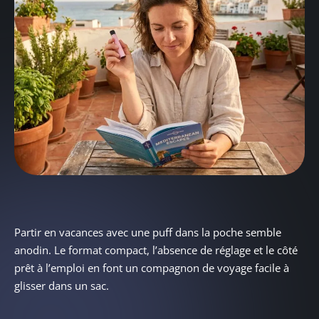
Partir en vacances avec une puff dans la poche semble
anodin. Le format compact, l’absence de réglage et le côté
prêt à l’emploi en font un compagnon de voyage facile à
glisser dans un sac.