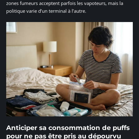
zones fumeurs acceptent parfois les vapoteurs, mais la
politique varie d’un terminal à l’autre.
Anticiper sa consommation de puffs
pour ne pas être pris au dépourvu