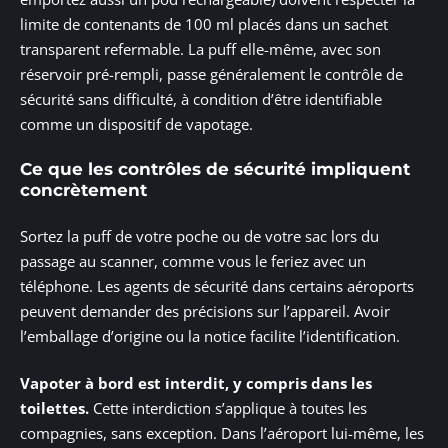
limite de contenants de 100 ml placés dans un sachet
transparent refermable. La puff elle-même, avec son
réservoir pré-rempli, passe généralement le contrôle de
sécurité sans difficulté, à condition d’être identifiable
comme un dispositif de vapotage.
Ce que les contrôles de sécurité impliquent
concrètement
Sortez la puff de votre poche ou de votre sac lors du
passage au scanner, comme vous le feriez avec un
téléphone. Les agents de sécurité dans certains aéroports
peuvent demander des précisions sur l’appareil. Avoir
l’emballage d’origine ou la notice facilite l’identification.
Vapoter à bord est interdit, y compris dans les
toilettes.
Cette interdiction s’applique à toutes les
compagnies, sans exception. Dans l’aéroport lui-même, les