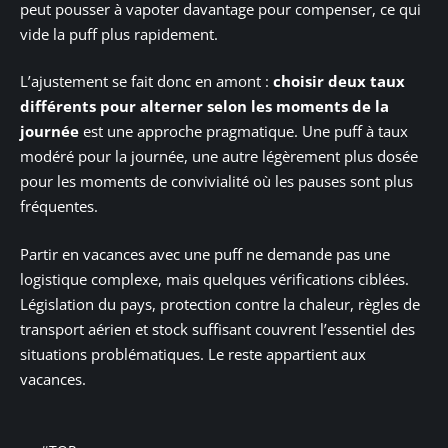
peut pousser à vapoter davantage pour compenser, ce qui
vide la puff plus rapidement.
L’ajustement se fait donc en amont :
choisir deux taux
différents pour alterner selon les moments de la
journée
est une approche pragmatique. Une puff à taux
modéré pour la journée, une autre légèrement plus dosée
pour les moments de convivialité où les pauses sont plus
fréquentes.
Partir en vacances avec une puff ne demande pas une
logistique complexe, mais quelques vérifications ciblées.
Législation du pays, protection contre la chaleur, règles de
transport aérien et stock suffisant couvrent l’essentiel des
situations problématiques. Le reste appartient aux
vacances.