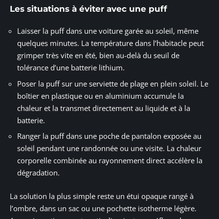
Les situations à éviter avec une puff
Laisser la puff dans une voiture garée au soleil, même
quelques minutes. La température dans l’habitacle peut
grimper très vite en été, bien au-delà du seuil de
tolérance d’une batterie lithium.
Poser la puff sur une serviette de plage en plein soleil. Le
boîtier en plastique ou en aluminium accumule la
chaleur et la transmet directement au liquide et à la
batterie.
Ranger la puff dans une poche de pantalon exposée au
soleil pendant une randonnée ou une visite. La chaleur
corporelle combinée au rayonnement direct accélère la
dégradation.
La solution la plus simple reste un étui opaque rangé à
l’ombre, dans un sac ou une pochette isotherme légère.