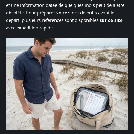
et une information datée de quelques mois peut déjà être
obsolète. Pour préparer votre stock de puffs avant le
départ, plusieurs références sont disponibles
sur ce site
avec expédition rapide.