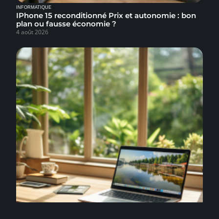
INFORMATIQUE
IPhone 15 reconditionné Prix et autonomie : bon
plan ou fausse économie ?
4 août 2026