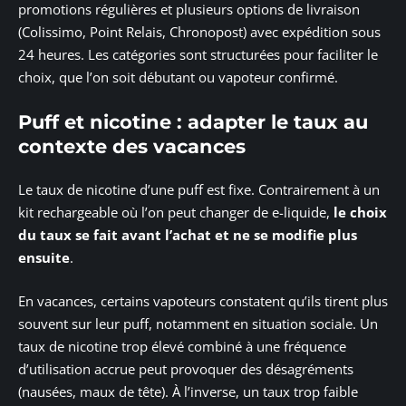
promotions régulières et plusieurs options de livraison
(Colissimo, Point Relais, Chronopost) avec expédition sous
24 heures. Les catégories sont structurées pour faciliter le
choix, que l’on soit débutant ou vapoteur confirmé.
Puff et nicotine : adapter le taux au
contexte des vacances
Le taux de nicotine d’une puff est fixe. Contrairement à un
kit rechargeable où l’on peut changer de e-liquide,
le choix
du taux se fait avant l’achat et ne se modifie plus
ensuite
.
En vacances, certains vapoteurs constatent qu’ils tirent plus
souvent sur leur puff, notamment en situation sociale. Un
taux de nicotine trop élevé combiné à une fréquence
d’utilisation accrue peut provoquer des désagréments
(nausées, maux de tête). À l’inverse, un taux trop faible