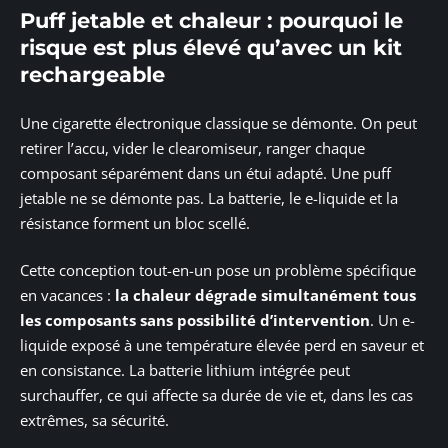
Puff jetable et chaleur : pourquoi le
risque est plus élevé qu’avec un kit
rechargeable
Une cigarette électronique classique se démonte. On peut
retirer l’accu, vider le clearomiseur, ranger chaque
composant séparément dans un étui adapté. Une puff
jetable ne se démonte pas. La batterie, le e-liquide et la
résistance forment un bloc scellé.
Cette conception tout-en-un pose un problème spécifique
en vacances :
la chaleur dégrade simultanément tous
les composants sans possibilité d’intervention
. Un e-
liquide exposé à une température élevée perd en saveur et
en consistance. La batterie lithium intégrée peut
surchauffer, ce qui affecte sa durée de vie et, dans les cas
extrêmes, sa sécurité.