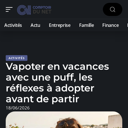
Activités
Actu
Entreprise
Famille
Finance
ACTIVITÉS
Vapoter en vacances
avec une puff, les
réflexes à adopter
avant de partir
18/06/2026