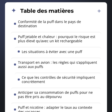
Table des matières
Conformité de la puff dans le pays de
destination
Puff jetable et chaleur : pourquoi le risque est
plus élevé qu’avec un kit rechargeable
Les situations à éviter avec une puff
Transport en avion : les règles qui s’appliquent
aussi aux puffs
Ce que les contrôles de sécurité impliquent
concrètement
Anticiper sa consommation de puffs pour ne
pas être pris au dépourvu
Puff et nicotine : adapter le taux au contexte
des vacances