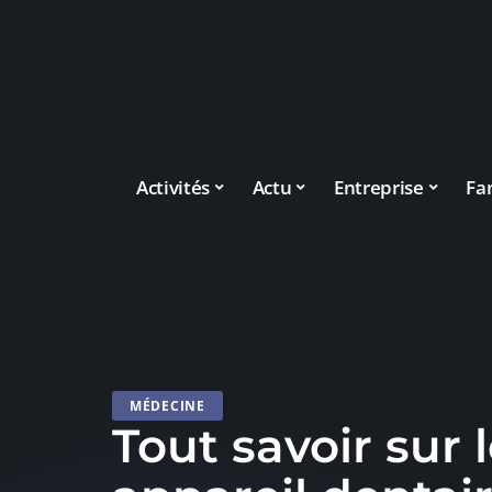
Activités
Actu
Entreprise
Fa
MÉDECINE
Tout savoir sur 