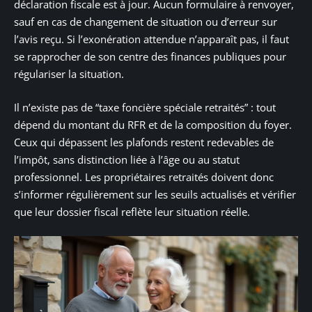
déclaration fiscale est à jour. Aucun formulaire à renvoyer,
sauf en cas de changement de situation ou d’erreur sur
l’avis reçu. Si l’exonération attendue n’apparaît pas, il faut
se rapprocher de son centre des finances publiques pour
régulariser la situation.
Il n’existe pas de “taxe foncière spéciale retraités” : tout
dépend du montant du RFR et de la composition du foyer.
Ceux qui dépassent les plafonds restent redevables de
l’impôt, sans distinction liée à l’âge ou au statut
professionnel. Les propriétaires retraités doivent donc
s’informer régulièrement sur les seuils actualisés et vérifier
que leur dossier fiscal reflète leur situation réelle.