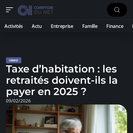
Activités
Actu
Entreprise
Famille
Finance
IMMO
Taxe d’habitation : les
retraités doivent-ils la
payer en 2025 ?
09/02/2026