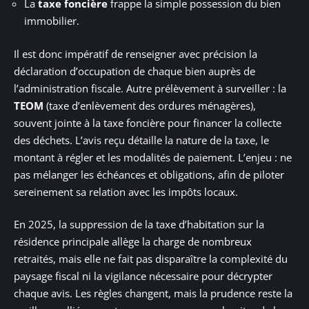
La
taxe foncière
frappe la simple possession du bien
immobilier.
Il est donc impératif de renseigner avec précision la
déclaration d’occupation de chaque bien auprès de
l’administration fiscale. Autre prélèvement à surveiller : la
TEOM
(taxe d’enlèvement des ordures ménagères),
souvent jointe à la taxe foncière pour financer la collecte
des déchets. L’avis reçu détaille la nature de la taxe, le
montant à régler et les modalités de paiement. L’enjeu : ne
pas mélanger les échéances et obligations, afin de piloter
sereinement sa relation avec les impôts locaux.
En 2025, la suppression de la taxe d’habitation sur la
résidence principale allège la charge de nombreux
retraités, mais elle ne fait pas disparaître la complexité du
paysage fiscal ni la vigilance nécessaire pour décrypter
chaque avis. Les règles changent, mais la prudence reste la