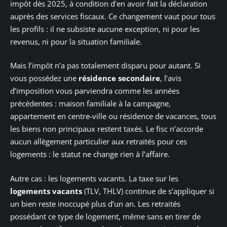
impôt dès 2025, à condition d’en avoir fait la déclaration
auprès des services fiscaux. Ce changement vaut pour tous
les profils : il ne subsiste aucune exception, ni pour les
revenus, ni pour la situation familiale.
Mais l’impôt n’a pas totalement disparu pour autant. Si
vous possédez une
résidence secondaire
, l’avis
d’imposition vous parviendra comme les années
précédentes : maison familiale à la campagne,
appartement en centre-ville ou résidence de vacances, tous
les biens non principaux restent taxés. Le fisc n’accorde
aucun allègement particulier aux retraités pour ces
logements : le statut ne change rien à l’affaire.
Autre cas : les logements vacants. La taxe sur les
logements vacants
(TLV, THLV) continue de s’appliquer si
un bien reste inoccupé plus d’un an. Les retraités
possédant ce type de logement, même sans en tirer de