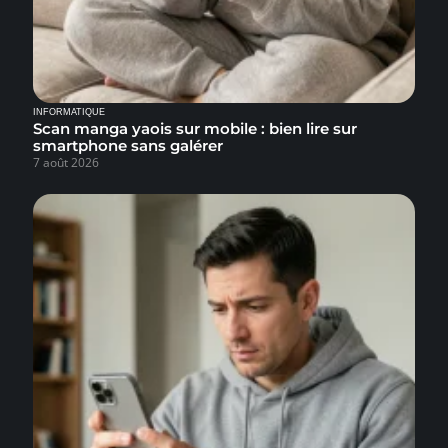
INFORMATIQUE
Scan manga yaois sur mobile : bien lire sur
smartphone sans galérer
7 août 2026