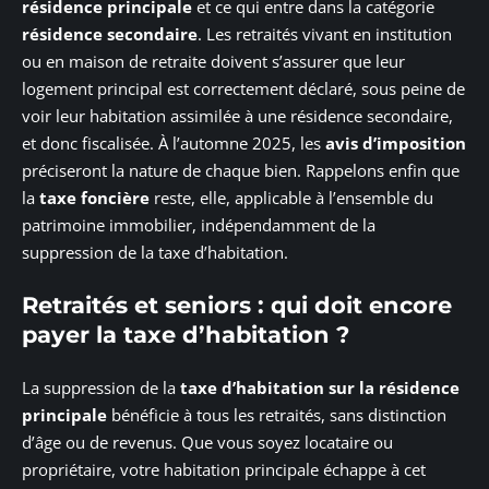
résidence principale
et ce qui entre dans la catégorie
résidence secondaire
. Les retraités vivant en institution
ou en maison de retraite doivent s’assurer que leur
logement principal est correctement déclaré, sous peine de
voir leur habitation assimilée à une résidence secondaire,
et donc fiscalisée. À l’automne 2025, les
avis d’imposition
préciseront la nature de chaque bien. Rappelons enfin que
la
taxe foncière
reste, elle, applicable à l’ensemble du
patrimoine immobilier, indépendamment de la
suppression de la taxe d’habitation.
Retraités et seniors : qui doit encore
payer la taxe d’habitation ?
La suppression de la
taxe d’habitation sur la résidence
principale
bénéficie à tous les retraités, sans distinction
d’âge ou de revenus. Que vous soyez locataire ou
propriétaire, votre habitation principale échappe à cet