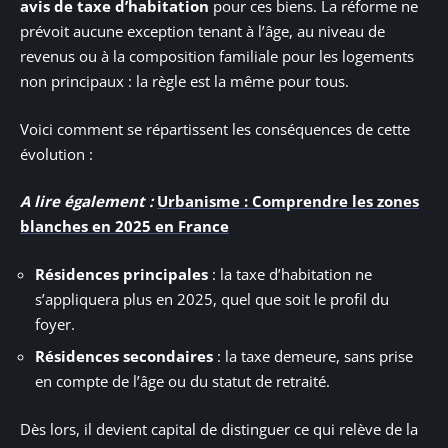
avis de taxe d’habitation
pour ces biens. La réforme ne
prévoit aucune exception tenant à l’âge, au niveau de
revenus ou à la composition familiale pour les logements
non principaux : la règle est la même pour tous.
Voici comment se répartissent les conséquences de cette
évolution :
A lire également :
Urbanisme : Comprendre les zones
blanches en 2025 en France
Résidences principales
: la taxe d’habitation ne
s’appliquera plus en 2025, quel que soit le profil du
foyer.
Résidences secondaires
: la taxe demeure, sans prise
en compte de l’âge ou du statut de retraité.
Dès lors, il devient capital de distinguer ce qui relève de la