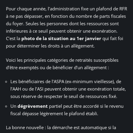
Pour chaque année, l’administration fixe un plafond de RFR
à ne pas dépasser, en fonction du nombre de parts fiscales
du foyer. Seules les personnes dont les ressources sont
inférieures à ce seuil peuvent obtenir une exonération.
C’est la
photo de la situation au 1er janvier
qui fait foi
pour déterminer les droits à un allègement.
Voici les principales catégories de retraités susceptibles
d’être exemptés ou de bénéficier d’un allègement :
Les bénéficiaires de l’ASPA (ex-minimum vieillesse), de
l’AAH ou de l’ASI peuvent obtenir une exonération totale,
sous réserve de respecter le seuil de ressources fixé.
Un
dégrèvement
partiel peut être accordé si le revenu
fiscal dépasse légèrement le plafond établi.
La bonne nouvelle : la démarche est automatique si la