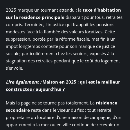
2025 marque un tournant attendu : la
taxe d’habitation
sur la résidence principale
disparaît pour tous, retraités
compris. Terminée, l’injustice qui frappait les pensions
modestes face à la flambée des valeurs locatives. Cette
suppression, portée par la réforme fiscale, met fin à un
impôt longtemps contesté pour son manque de justice
sociale, particulièrement chez les seniors, exposés à la
stagnation des retraites pendant que le coût du logement
s’envole.
Lire également :
Maison en 2025 : qui est le meilleur
constructeur aujourd'hui ?
Mais la page ne se tourne pas totalement. La
résidence
secondaire
reste dans le viseur du fisc : tout retraité
propriétaire ou locataire d’une maison de campagne, d’un
appartement à la mer ou en ville continue de recevoir un