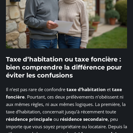
Taxe d’habitation ou taxe foncière :
bien comprendre la différence pour
éviter les confusions
Il n’est pas rare de confondre
taxe d’habitation
et
taxe
foncière
. Pourtant, ces deux prélèvements n’obéissent ni
aux mêmes règles, ni aux mêmes logiques. La première, la
taxe d’habitation, concernait jusqu’à récemment toute
résidence principale
ou
résidence secondaire
, peu
importe que vous soyez propriétaire ou locataire. Depuis la