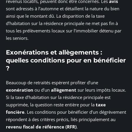
revenus locatifs, peuvent donc être concernés. Les
avis
sont adressés à l’automne et détaillent la nature du bien
ainsi que le montant dû. La disparition de la taxe
d’habitation sur la résidence principale ne met pas fin à
tous les prélèvements locaux sur l’immobilier détenu par
les seniors.
Exonérations et allègements :
quelles conditions pour en bénéficier
?
Beaucoup de retraités espèrent profiter d’une
exonération
ou d’un
allègement
sur leurs impôts locaux.
Si la taxe d’habitation sur la résidence principale est
supprimée, la question reste entière pour la
taxe
foncière
. Les conditions pour bénéficier d’un dégrèvement
répondent à des critères précis, liés principalement au
revenu fiscal de référence (RFR)
.