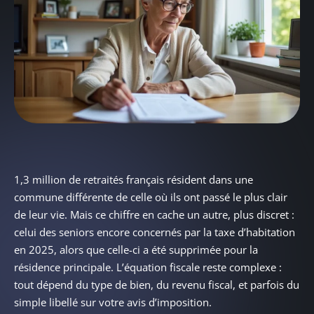
1,3 million de retraités français résident dans une
commune différente de celle où ils ont passé le plus clair
de leur vie. Mais ce chiffre en cache un autre, plus discret :
celui des seniors encore concernés par la taxe d’habitation
en 2025, alors que celle-ci a été supprimée pour la
résidence principale. L’équation fiscale reste complexe :
tout dépend du type de bien, du revenu fiscal, et parfois du
simple libellé sur votre avis d’imposition.