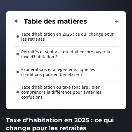
Table des matières
Taxe d’habitation en 2025 : ce qui change pour
les retraités
Retraités et seniors : qui doit encore payer la
taxe d’habitation ?
Exonérations et allègements : quelles
conditions pour en bénéficier ?
Taxe d’habitation ou taxe foncière : bien
comprendre la différence pour éviter les
confusions
Taxe d’habitation en 2025 : ce qui
change pour les retraités