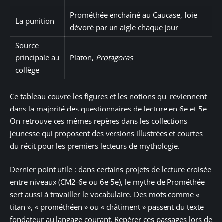
Prométhée enchaîné au Caucase, foie
La punition
dévoré par un aigle chaque jour
Source
principale au
Platon,
Protagoras
collège
Ce tableau couvre les figures et les notions qui reviennent
dans la majorité des questionnaires de lecture en 6e et 5e.
On retrouve ces mêmes repères dans les collections
jeunesse qui proposent des versions illustrées et courtes
du récit pour les premiers lecteurs de mythologie.
Dernier point utile : dans certains projets de lecture croisée
entre niveaux (CM2-6e ou 6e-5e), le mythe de Prométhée
sert aussi à travailler le vocabulaire. Des mots comme «
titan », « prométhéen » ou « châtiment » passent du texte
fondateur au langage courant. Repérer ces passages lors de