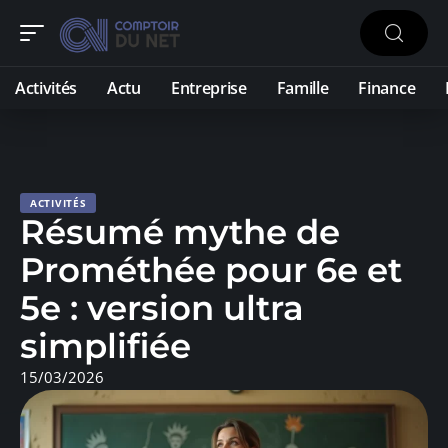
Activités
Actu
Entreprise
Famille
Finance
ACTIVITÉS
Résumé mythe de
Prométhée pour 6e et
5e : version ultra
simplifiée
15/03/2026