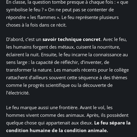
En classe, la question tombe presque à chaque fois : « que
symbolise le feu ? » On ne peut pas se contenter de
répondre « les flammes ». Le feu représente plusieurs
choses à la fois dans ce récit.
D’abord, c’est un
savoir technique concret
. Avec le feu,
les humains forgent des métaux, cuisent la nourriture,
éclairent la nuit. Ensuite, le feu incarne la connaissance au
sens large : la capacité de réfléchir, d’inventer, de
transformer la nature. Les manuels récents pour le collège
rattachent d’ailleurs souvent cette séquence à des thèmes
comme le progrès scientifique ou la découverte de
l’électricité.
Le feu marque aussi une frontière. Avant le vol, les
hommes vivent comme des animaux. Après, ils possèdent
quelque chose qui appartenait aux dieux.
Le feu sépare la
condition humaine de la condition animale.