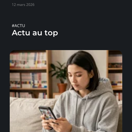
12 mars 2026
#ACTU
Actu au top