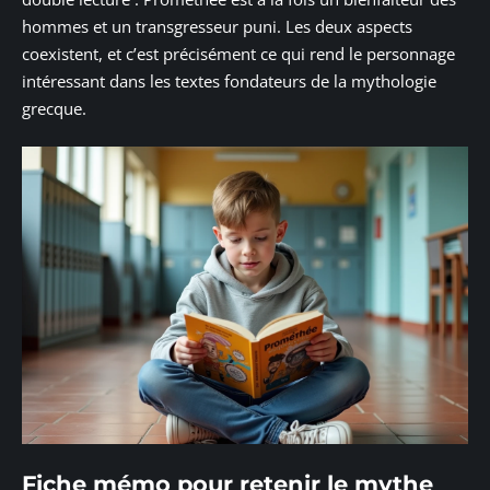
hommes et un transgresseur puni. Les deux aspects
coexistent, et c’est précisément ce qui rend le personnage
intéressant dans les textes fondateurs de la mythologie
grecque.
Fiche mémo pour retenir le mythe