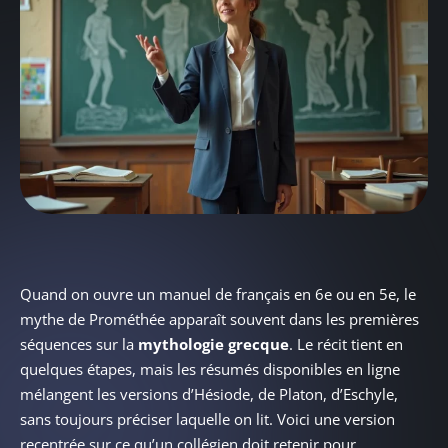
Quand on ouvre un manuel de français en 6e ou en 5e, le
mythe de Prométhée apparaît souvent dans les premières
séquences sur la
mythologie grecque
. Le récit tient en
quelques étapes, mais les résumés disponibles en ligne
mélangent les versions d’Hésiode, de Platon, d’Eschyle,
sans toujours préciser laquelle on lit. Voici une version
recentrée sur ce qu’un collégien doit retenir pour