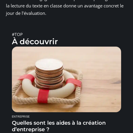
la lecture du texte en classe donne un avantage concret le
jour de l’évaluation.
#TOP
À découvrir
ENTREPRISE
Quelles sont les aides à la création
d’entreprise ?