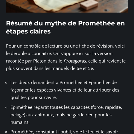
Résumé du mythe de Prométhée en
étapes claires
Pour un contrôle de lecture ou une fiche de révision, voici
le déroulé à connaître. On s’appuie ici sur la version
racontée par Platon dans le
Protagoras
, celle qui revient le
plus souvent dans les manuels de 6e et 5e.
Les dieux demandent à Prométhée et Épiméthée de
façonner les espèces vivantes et de leur attribuer des
qualités pour survivre.
Épiméthée répartit toutes les capacités (force, rapidité,
pelage) aux animaux, mais ne garde rien pour les
humains.
Prométhée, constatant l’oubli, vole le feu et le savoir