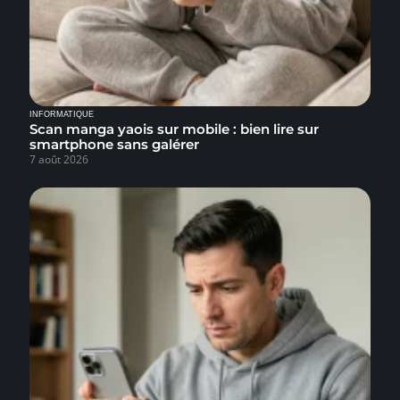
INFORMATIQUE
Scan manga yaois sur mobile : bien lire sur
smartphone sans galérer
7 août 2026