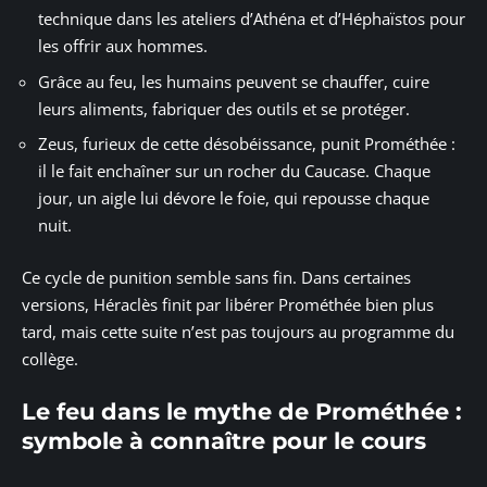
technique dans les ateliers d’Athéna et d’Héphaïstos pour
les offrir aux hommes.
Grâce au feu, les humains peuvent se chauffer, cuire
leurs aliments, fabriquer des outils et se protéger.
Zeus, furieux de cette désobéissance, punit Prométhée :
il le fait enchaîner sur un rocher du Caucase. Chaque
jour, un aigle lui dévore le foie, qui repousse chaque
nuit.
Ce cycle de punition semble sans fin. Dans certaines
versions, Héraclès finit par libérer Prométhée bien plus
tard, mais cette suite n’est pas toujours au programme du
collège.
Le feu dans le mythe de Prométhée :
symbole à connaître pour le cours