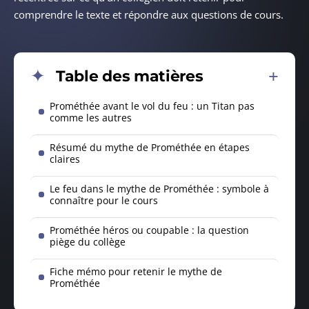
comprendre le texte et répondre aux questions de cours.
Table des matières
Prométhée avant le vol du feu : un Titan pas
comme les autres
Résumé du mythe de Prométhée en étapes
claires
Le feu dans le mythe de Prométhée : symbole à
connaître pour le cours
Prométhée héros ou coupable : la question
piège du collège
Fiche mémo pour retenir le mythe de
Prométhée