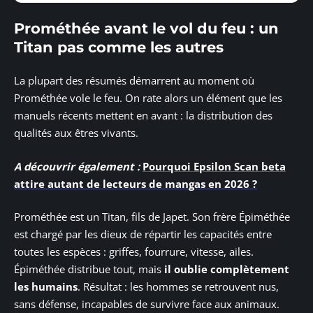
Prométhée avant le vol du feu : un
Titan pas comme les autres
La plupart des résumés démarrent au moment où
Prométhée vole le feu. On rate alors un élément que les
manuels récents mettent en avant : la distribution des
qualités aux êtres vivants.
A découvrir également :
Pourquoi Epsilon Scan beta
attire autant de lecteurs de mangas en 2026 ?
Prométhée est un Titan, fils de Japet. Son frère Épiméthée
est chargé par les dieux de répartir les capacités entre
toutes les espèces : griffes, fourrure, vitesse, ailes.
Épiméthée distribue tout, mais
il oublie complètement
les humains
. Résultat : les hommes se retrouvent nus,
sans défense, incapables de survivre face aux animaux.