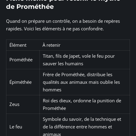
de Prométhée
Quand on prépare un contrôle, on a besoin de repères
rapides. Voici les éléments à ne pas confondre.
Élément
À retenir
Titan, fils de Japet, vole le feu pour
Prométhée
sauver les humains
Frère de Prométhée, distribue les
Épiméthée
qualités aux animaux mais oublie les
hommes
Roi des dieux, ordonne la punition de
Zeus
Prométhée
Symbole du savoir, de la technique et
Le feu
de la différence entre hommes et
animaux